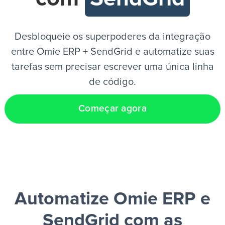
PT
Desbloqueie os superpoderes da integração
entre Omie ERP + SendGrid e automatize suas
tarefas sem precisar escrever uma única linha
de código.
Começar agora
Automatize Omie ERP e
SendGrid
com as