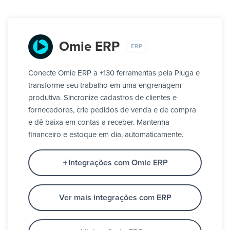
Omie ERP
ERP
Conecte Omie ERP a +130 ferramentas pela Pluga e
transforme seu trabalho em uma engrenagem
produtiva. Sincronize cadastros de clientes e
fornecedores, crie pedidos de venda e de compra
e dê baixa em contas a receber. Mantenha
financeiro e estoque em dia, automaticamente.
Integrações com Omie ERP
Ver mais integrações com ERP