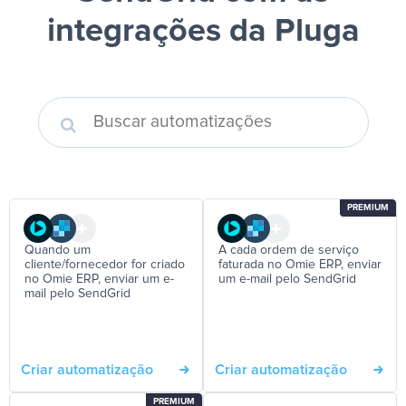
integrações da Pluga
PREMIUM
Quando um
A cada ordem de serviço
cliente/fornecedor for criado
faturada no Omie ERP, enviar
no Omie ERP, enviar um e-
um e-mail pelo SendGrid
mail pelo SendGrid
Criar automatização
Criar automatização
PREMIUM