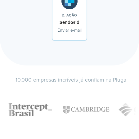
2. AÇÃO
SendGrid
Enviar e-mail
+10.000 empresas incríveis já confiam na Pluga