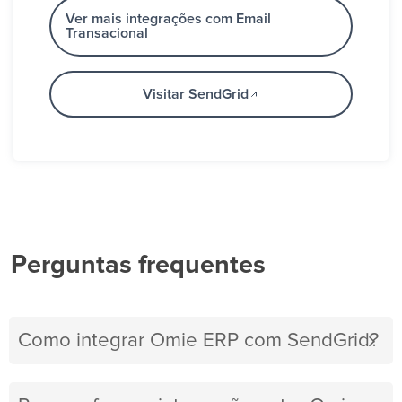
Ver mais integrações com Email
Transacional
Visitar SendGrid
Perguntas frequentes
Como integrar Omie ERP com SendGrid?