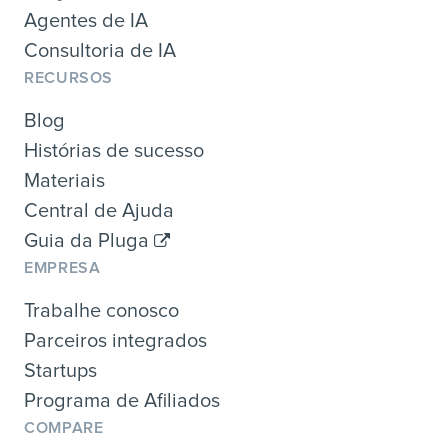
Agentes de IA
Consultoria de IA
RECURSOS
Blog
Histórias de sucesso
Materiais
Central de Ajuda
Guia da Pluga
EMPRESA
Trabalhe conosco
Parceiros integrados
Startups
Programa de Afiliados
COMPARE