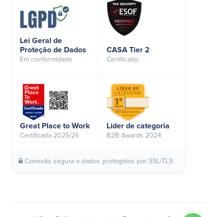
Lei Geral de
Proteção de Dados
CASA Tier 2
Em conformidade
Certificado
Great Place to Work
Líder de categoria
Certificada 2025/26
B2B Awards 2024
Conexão segura e dados protegidos por SSL/TLS