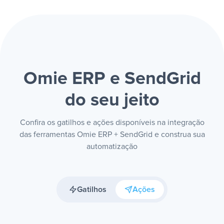
Omie ERP e SendGrid
do seu jeito
Confira os gatilhos e ações disponíveis na integração
das ferramentas Omie ERP + SendGrid e construa sua
automatização
Gatilhos
Ações