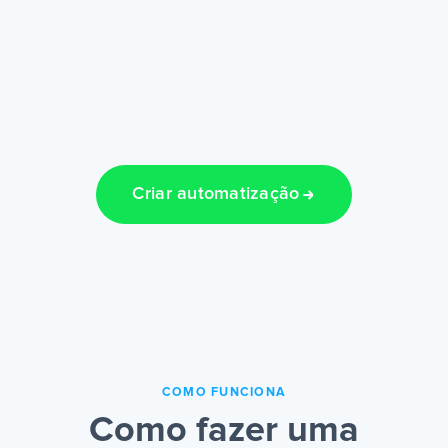
Criar automatização
COMO FUNCIONA
Como fazer uma