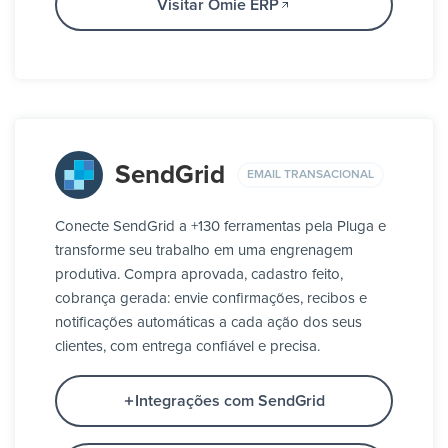
Visitar Omie ERP
SendGrid
EMAIL TRANSACIONAL
Conecte SendGrid a +130 ferramentas pela Pluga e
transforme seu trabalho em uma engrenagem
produtiva. Compra aprovada, cadastro feito,
cobrança gerada: envie confirmações, recibos e
notificações automáticas a cada ação dos seus
clientes, com entrega confiável e precisa.
Integrações com SendGrid