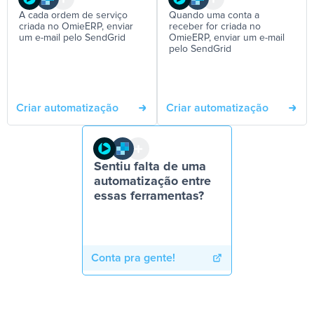
A cada ordem de serviço
Quando uma conta a
criada no OmieERP, enviar
receber for criada no
um e-mail pelo SendGrid
OmieERP, enviar um e-mail
pelo SendGrid
Criar automatização
Criar automatização
Sentiu falta de uma
automatização entre
essas ferramentas?
Conta pra gente!