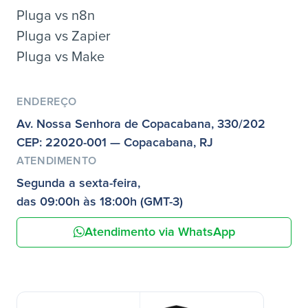
Pluga vs n8n
Pluga vs Zapier
Pluga vs Make
ENDEREÇO
Av. Nossa Senhora de Copacabana, 330/202
CEP: 22020-001 — Copacabana, RJ
ATENDIMENTO
Segunda a sexta-feira,
das 09:00h às 18:00h (GMT-3)
Atendimento via WhatsApp