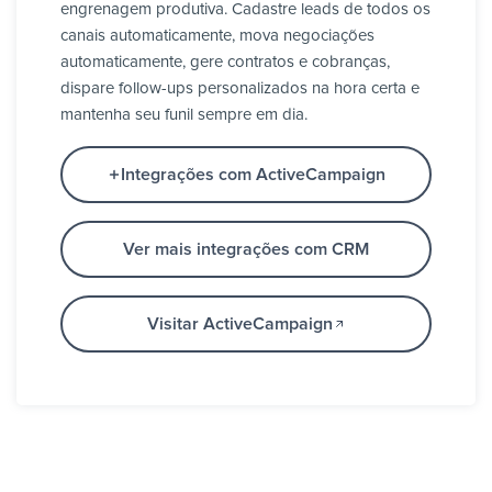
engrenagem produtiva. Cadastre leads de todos os
canais automaticamente, mova negociações
automaticamente, gere contratos e cobranças,
dispare follow-ups personalizados na hora certa e
mantenha seu funil sempre em dia.
Integrações com ActiveCampaign
Ver mais integrações com CRM
Visitar ActiveCampaign