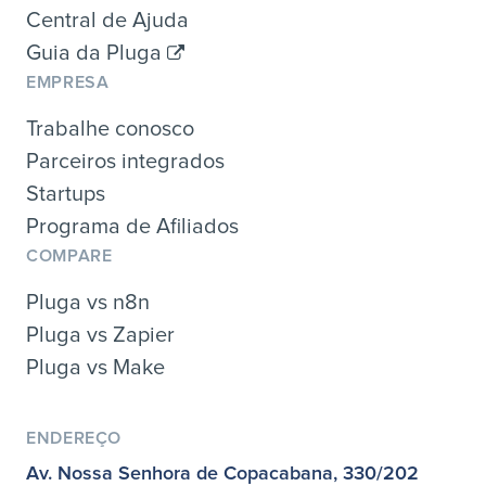
Central de Ajuda
Guia da Pluga
EMPRESA
Trabalhe conosco
Parceiros integrados
Startups
Programa de Afiliados
COMPARE
Pluga vs n8n
Pluga vs Zapier
Pluga vs Make
ENDEREÇO
Av. Nossa Senhora de Copacabana, 330/202