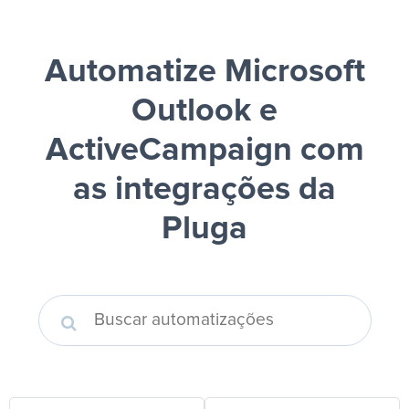
Automatize Microsoft
Outlook e
ActiveCampaign
com
as integrações da
Pluga