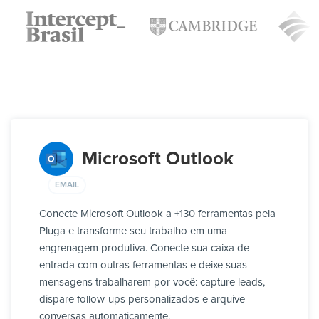
Microsoft Outlook
EMAIL
Conecte Microsoft Outlook a +130 ferramentas pela
Pluga e transforme seu trabalho em uma
engrenagem produtiva. Conecte sua caixa de
entrada com outras ferramentas e deixe suas
mensagens trabalharem por você: capture leads,
dispare follow-ups personalizados e arquive
conversas automaticamente.