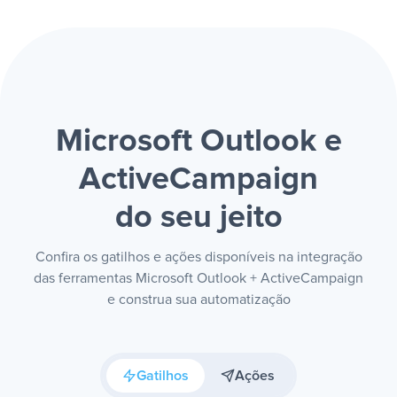
Microsoft Outlook e
ActiveCampaign
do seu jeito
Confira os gatilhos e ações disponíveis na integração
das ferramentas Microsoft Outlook + ActiveCampaign
e construa sua automatização
Gatilhos
Ações