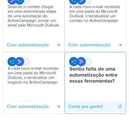
Quando o contato chegar
A cada novo e-mail recebido
em uma determinada etapa
em uma pasta do Microsoft
de uma automação do
Outlook, criar/atualizar um
ActiveCampaign, enviar um
contato no ActiveCampaign
email pelo Microsoft Outlook
Criar automatização
Criar automatização
A cada novo e-mail recebido
Sentiu falta de uma
em uma pasta do Microsoft
automatização entre
Outlook, criar/atualizar um
essas ferramentas?
negócio no ActiveCampaign
Criar automatização
Conta pra gente!