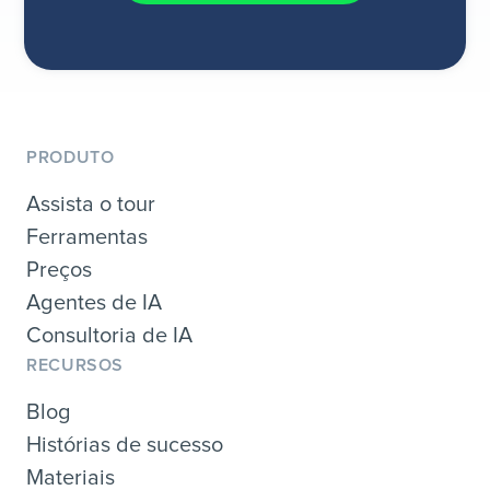
PRODUTO
Assista o tour
Ferramentas
Preços
Agentes de IA
Consultoria de IA
RECURSOS
Blog
Histórias de sucesso
Materiais