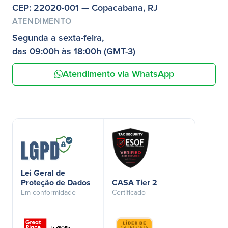
CEP: 22020-001 — Copacabana, RJ
ATENDIMENTO
Segunda a sexta-feira,
das 09:00h às 18:00h (GMT-3)
Atendimento via WhatsApp
Lei Geral de
Proteção de Dados
CASA Tier 2
Em conformidade
Certificado