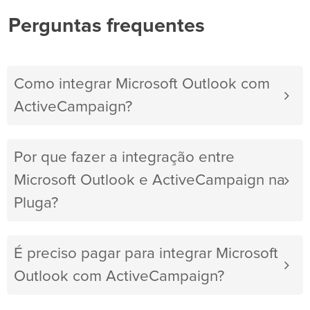
Perguntas frequentes
Como integrar Microsoft Outlook com
ActiveCampaign?
Por que fazer a integração entre
Microsoft Outlook e ActiveCampaign na
Pluga?
É preciso pagar para integrar Microsoft
Outlook com ActiveCampaign?