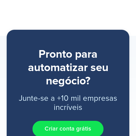
Pronto para
automatizar seu
negócio?
Junte-se a +10 mil empresas
incríveis
Criar conta grátis