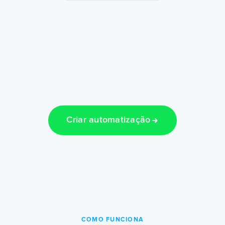
Criar automatização
COMO FUNCIONA