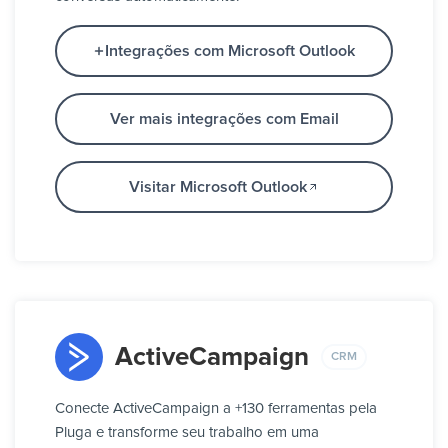
Integrações com Microsoft Outlook
Ver mais integrações com Email
Visitar Microsoft Outlook
ActiveCampaign
CRM
Conecte ActiveCampaign a +130 ferramentas pela
Pluga e transforme seu trabalho em uma