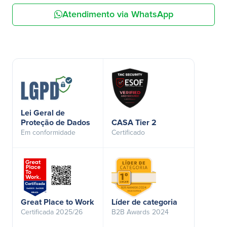
Atendimento via WhatsApp
Lei Geral de
Proteção de Dados
CASA Tier 2
Em conformidade
Certificado
Great Place to Work
Líder de categoria
Certificada 2025/26
B2B Awards 2024