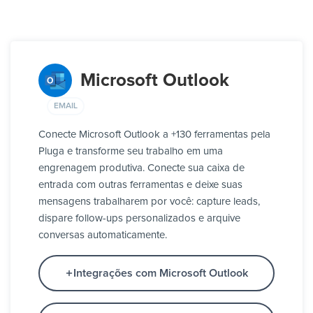
Microsoft Outlook
EMAIL
Conecte Microsoft Outlook a +130 ferramentas pela
Pluga e transforme seu trabalho em uma
engrenagem produtiva. Conecte sua caixa de
entrada com outras ferramentas e deixe suas
mensagens trabalharem por você: capture leads,
dispare follow-ups personalizados e arquive
conversas automaticamente.
Integrações com Microsoft Outlook