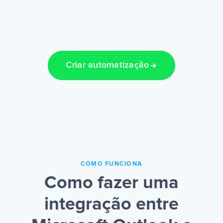
Criar automatização
COMO FUNCIONA
Como fazer uma
integração entre