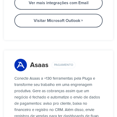
Ver mais integrações com Email
Visitar Microsoft Outlook
Asaas
PAGAMENTO
Conecte Asaas a +130 ferramentas pela Pluga e
transforme seu trabalho em uma engrenagem
produtiva. Gere as cobranças assim que um
negócio é fechado e automatize o envio de dados
de pagamentos: aviso pro cliente, baixa no
financeiro e registro no CRM. Além disso, envie
registros de vendas para ter dashboards de fluxo