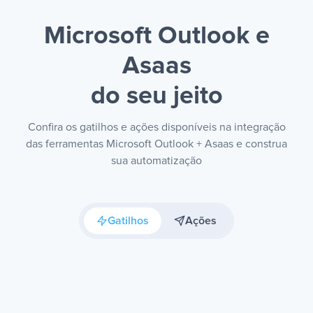
Microsoft Outlook e
Asaas
do seu jeito
Confira os gatilhos e ações disponíveis na integração
das ferramentas Microsoft Outlook + Asaas e construa
sua automatização
Gatilhos
Ações