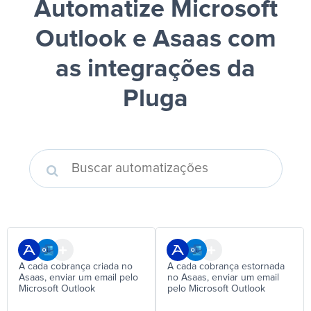
Automatize Microsoft
Outlook e Asaas
com
as integrações da
Pluga
A cada cobrança criada no
A cada cobrança estornada
Asaas, enviar um email pelo
no Asaas, enviar um email
Microsoft Outlook
pelo Microsoft Outlook