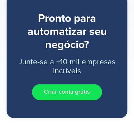
Pronto para
automatizar seu
negócio?
Junte-se a +10 mil empresas
incríveis
Criar conta grátis