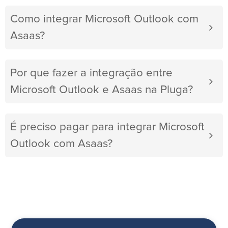
Como integrar Microsoft Outlook com
Asaas?
Por que fazer a integração entre
Microsoft Outlook e Asaas na Pluga?
É preciso pagar para integrar Microsoft
Outlook com Asaas?