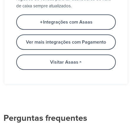
de caixa sempre atualizados.
Integrações com Asaas
Ver mais integrações com Pagamento
Visitar Asaas
Perguntas frequentes