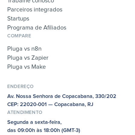
Trabalhe conosco
Parceiros integrados
Startups
Programa de Afiliados
COMPARE
Pluga vs n8n
Pluga vs Zapier
Pluga vs Make
ENDEREÇO
Av. Nossa Senhora de Copacabana, 330/202
CEP: 22020-001 — Copacabana, RJ
ATENDIMENTO
Segunda a sexta-feira,
das 09:00h às 18:00h (GMT-3)