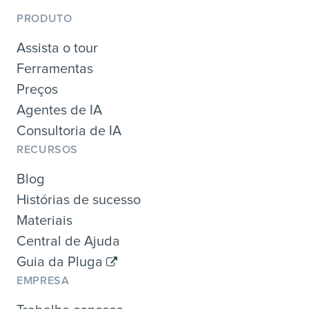
PRODUTO
Assista o tour
Ferramentas
Preços
Agentes de IA
Consultoria de IA
RECURSOS
Blog
Histórias de sucesso
Materiais
Central de Ajuda
Guia da Pluga
EMPRESA