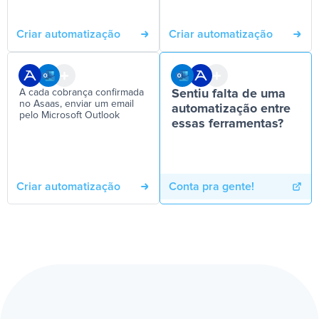
Criar automatização
Criar automatização
A cada cobrança confirmada
Sentiu falta de uma
no Asaas, enviar um email
automatização entre
pelo Microsoft Outlook
essas ferramentas?
Criar automatização
Conta pra gente!