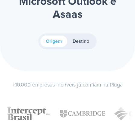
Microsoft Outlook e
Asaas
Origem
Destino
+10.000 empresas incríveis já confiam na Pluga