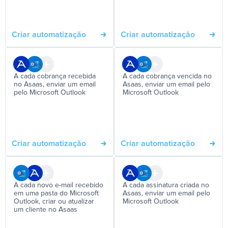
Criar automatização
Criar automatização
A cada cobrança recebida
A cada cobrança vencida no
no Asaas, enviar um email
Asaas, enviar um email pelo
pelo Microsoft Outlook
Microsoft Outlook
Criar automatização
Criar automatização
A cada novo e-mail recebido
A cada assinatura criada no
em uma pasta do Microsoft
Asaas, enviar um email pelo
Outlook, criar ou atualizar
Microsoft Outlook
um cliente no Asaas