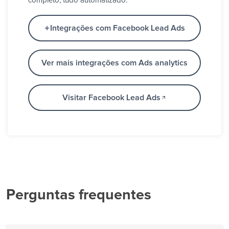
completo, tudo automatizado.
Integrações com Facebook Lead Ads
Ver mais integrações com Ads analytics
Visitar Facebook Lead Ads
Perguntas frequentes