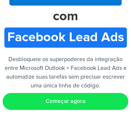
com
PT
Facebook Lead Ads
Desbloqueie os superpoderes da integração
entre Microsoft Outlook + Facebook Lead Ads e
automatize suas tarefas sem precisar escrever
uma única linha de código.
Começar agora