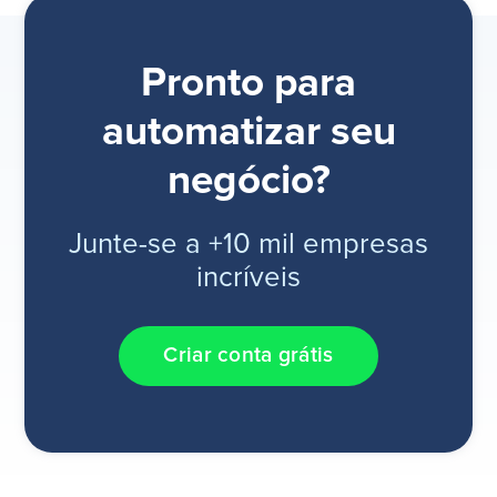
Pronto para
automatizar seu
negócio?
Junte-se a +10 mil empresas
incríveis
Criar conta grátis