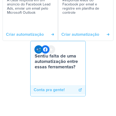
A cada resposta em um
Responda leads do
anúncio do Facebook Lead
Facebook por email e
Ads, enviar um email pelo
registre em planilha de
Microsoft Outlook
controle
Criar automatização
Criar automatização
Sentiu falta de uma
automatização entre
essas ferramentas?
Conta pra gente!