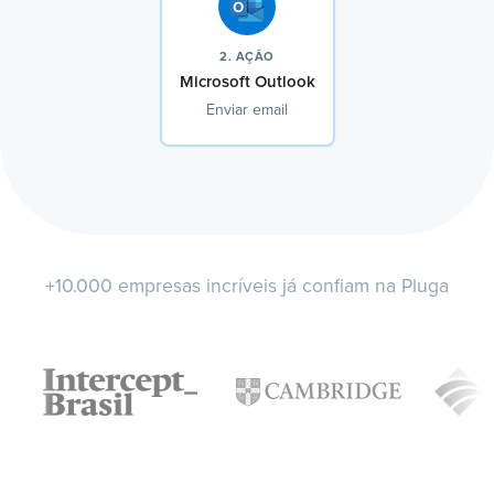
2. AÇÃO
Microsoft Outlook
Enviar email
+10.000 empresas incríveis já confiam na Pluga