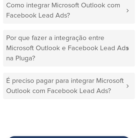
Como integrar Microsoft Outlook com
Facebook Lead Ads?
Por que fazer a integração entre
Microsoft Outlook e Facebook Lead Ads
na Pluga?
É preciso pagar para integrar Microsoft
Outlook com Facebook Lead Ads?