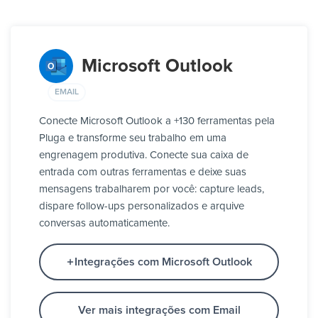
Microsoft Outlook
EMAIL
Conecte Microsoft Outlook a +130 ferramentas pela
Pluga e transforme seu trabalho em uma
engrenagem produtiva. Conecte sua caixa de
entrada com outras ferramentas e deixe suas
mensagens trabalharem por você: capture leads,
dispare follow-ups personalizados e arquive
conversas automaticamente.
Integrações com Microsoft Outlook
Ver mais integrações com Email