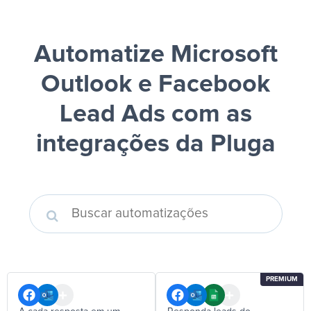
Automatize Microsoft
Outlook e Facebook
Lead Ads
com as
integrações da Pluga
PREMIUM