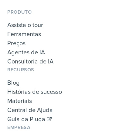
PRODUTO
Assista o tour
Ferramentas
Preços
Agentes de IA
Consultoria de IA
RECURSOS
Blog
Histórias de sucesso
Materiais
Central de Ajuda
Guia da Pluga
EMPRESA