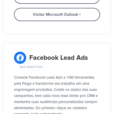
Visitar Microsoft Outlook
Facebook Lead Ads
ADS ANALYTICS
Conecte Facebook Lead Ads a +130 ferramentas
pela Pluga e transforme seu trabalho em uma
engrenagem produtiva. Colete os dados das suas
campanhas, leve cada novo lead direto pro CRM e
mantenha suas audiências personalizadas sempre
alimentadas. Do primeiro clique ao cadastro