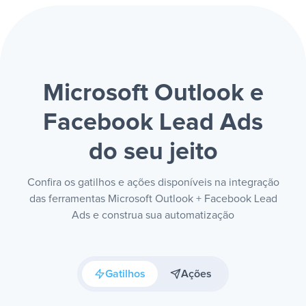
Microsoft Outlook e
Facebook Lead Ads
do seu jeito
Confira os gatilhos e ações disponíveis na integração
das ferramentas Microsoft Outlook + Facebook Lead
Ads e construa sua automatização
Gatilhos
Ações