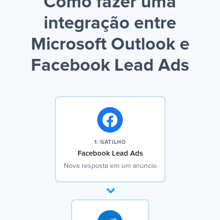
Como fazer uma
integração entre
Microsoft Outlook e
Facebook Lead Ads
1. GATILHO
Facebook Lead Ads
Nova resposta em um anúncio