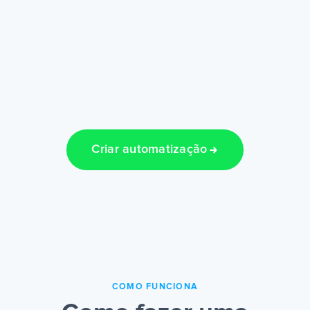
Criar automatização
COMO FUNCIONA