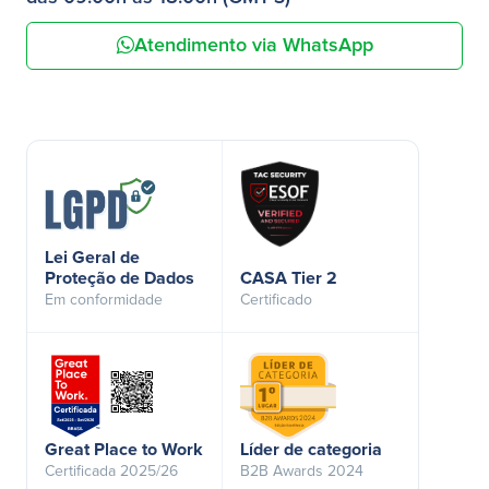
Atendimento via WhatsApp
Lei Geral de
Proteção de Dados
CASA Tier 2
Em conformidade
Certificado
Great Place to Work
Líder de categoria
Certificada 2025/26
B2B Awards 2024