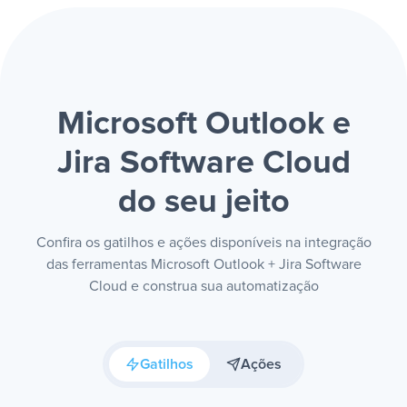
Microsoft Outlook e
Jira Software Cloud
do seu jeito
Confira os gatilhos e ações disponíveis na integração
das ferramentas Microsoft Outlook + Jira Software
Cloud e construa sua automatização
Gatilhos
Ações