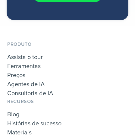
PRODUTO
Assista o tour
Ferramentas
Preços
Agentes de IA
Consultoria de IA
RECURSOS
Blog
Histórias de sucesso
Materiais