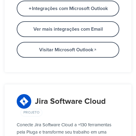
Integrações com Microsoft Outlook
Ver mais integrações com Email
Visitar Microsoft Outlook
Jira Software Cloud
PROJETO
Conecte Jira Software Cloud a +130 ferramentas
pela Pluga e transforme seu trabalho em uma