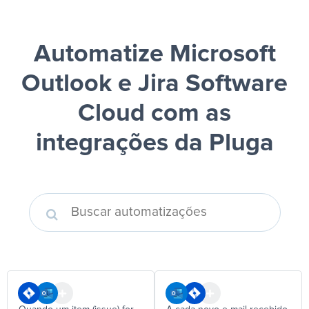
Automatize Microsoft
Outlook e Jira Software
Cloud
com as
integrações da Pluga