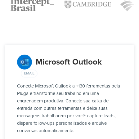
Microsoft Outlook
EMAIL
Conecte Microsoft Outlook a +130 ferramentas pela
Pluga e transforme seu trabalho em uma
engrenagem produtiva. Conecte sua caixa de
entrada com outras ferramentas e deixe suas
mensagens trabalharem por você: capture leads,
dispare follow-ups personalizados e arquive
conversas automaticamente.