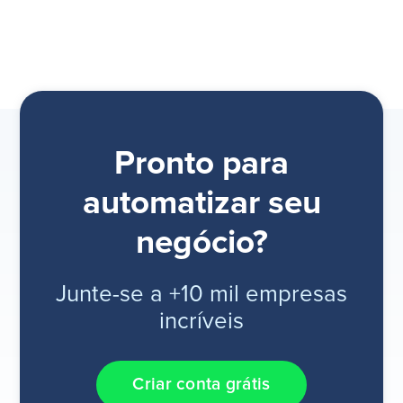
Pronto para
automatizar seu
negócio?
Junte-se a +10 mil empresas
incríveis
Criar conta grátis