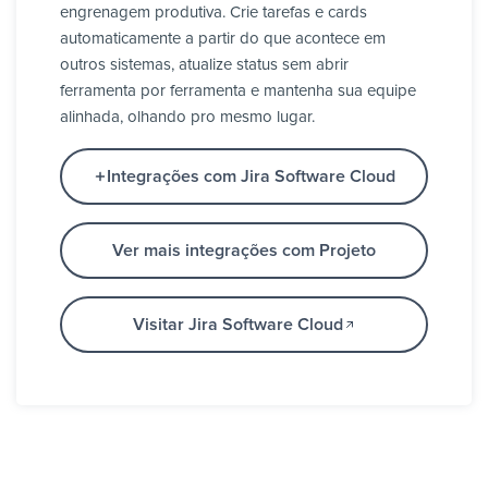
engrenagem produtiva. Crie tarefas e cards
automaticamente a partir do que acontece em
outros sistemas, atualize status sem abrir
ferramenta por ferramenta e mantenha sua equipe
alinhada, olhando pro mesmo lugar.
Integrações com Jira Software Cloud
Ver mais integrações com Projeto
Visitar Jira Software Cloud