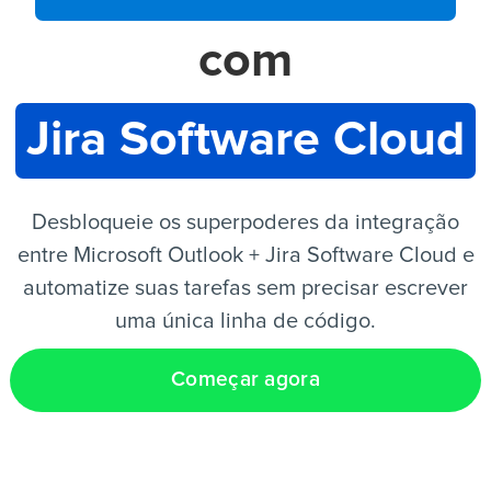
com
PT
Jira Software Cloud
Desbloqueie os superpoderes da integração
entre Microsoft Outlook + Jira Software Cloud e
automatize suas tarefas sem precisar escrever
uma única linha de código.
Começar agora