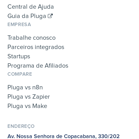
Central de Ajuda
Guia da Pluga
EMPRESA
Trabalhe conosco
Parceiros integrados
Startups
Programa de Afiliados
COMPARE
Pluga vs n8n
Pluga vs Zapier
Pluga vs Make
ENDEREÇO
Av. Nossa Senhora de Copacabana, 330/202