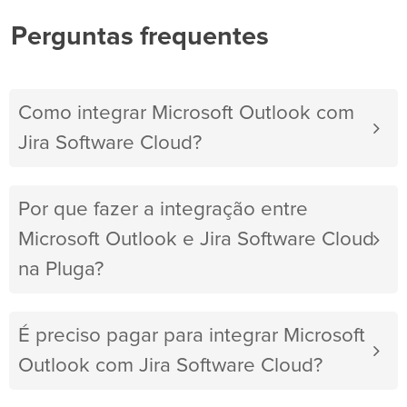
Perguntas frequentes
Como integrar Microsoft Outlook com
Jira Software Cloud?
Por que fazer a integração entre
Microsoft Outlook e Jira Software Cloud
na Pluga?
É preciso pagar para integrar Microsoft
Outlook com Jira Software Cloud?