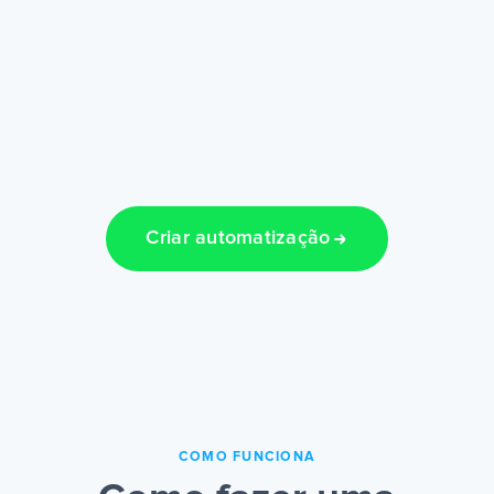
Criar automatização
COMO FUNCIONA