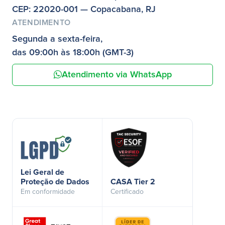
CEP: 22020-001 — Copacabana, RJ
ATENDIMENTO
Segunda a sexta-feira,
das 09:00h às 18:00h (GMT-3)
Atendimento via WhatsApp
Lei Geral de
Proteção de Dados
CASA Tier 2
Em conformidade
Certificado