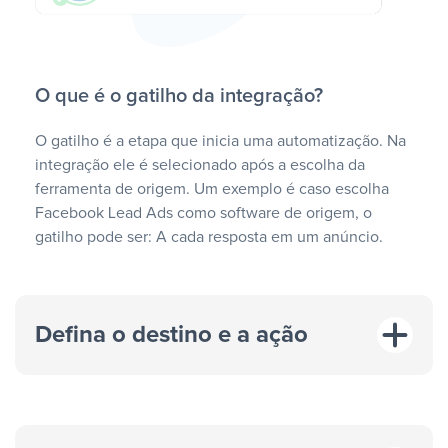
O que é o gatilho da integração?
O gatilho é a etapa que inicia uma automatização. Na
integração ele é selecionado após a escolha da
ferramenta de origem. Um exemplo é caso escolha
Facebook Lead Ads como software de origem, o
gatilho pode ser: A cada resposta em um anúncio.
Defina o destino e a ação