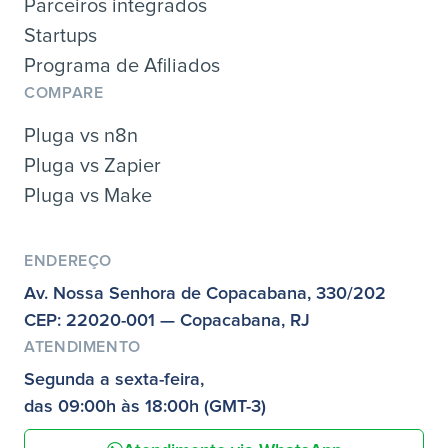
Parceiros integrados
Startups
Programa de Afiliados
COMPARE
Pluga vs n8n
Pluga vs Zapier
Pluga vs Make
ENDEREÇO
Av. Nossa Senhora de Copacabana, 330/202
CEP: 22020-001 — Copacabana, RJ
ATENDIMENTO
Segunda a sexta-feira,
das 09:00h às 18:00h (GMT-3)