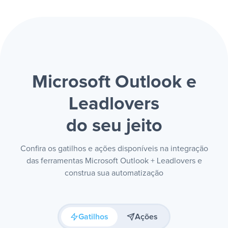
Microsoft Outlook e
Leadlovers
do seu jeito
Confira os gatilhos e ações disponíveis na integração
das ferramentas Microsoft Outlook + Leadlovers e
construa sua automatização
Gatilhos
Ações