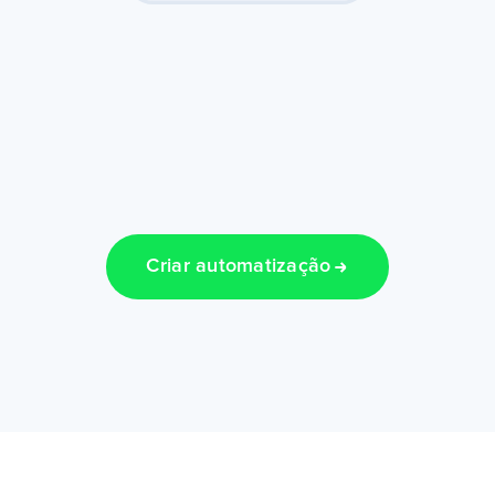
Criar automatização