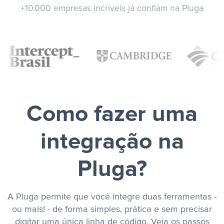
+10.000 empresas incríveis já confiam na Pluga
Como fazer uma
integração na
Pluga?
A Pluga permite que você integre duas ferramentas -
ou mais! - de forma simples, prática e sem precisar
digitar uma única linha de código. Veja os passos