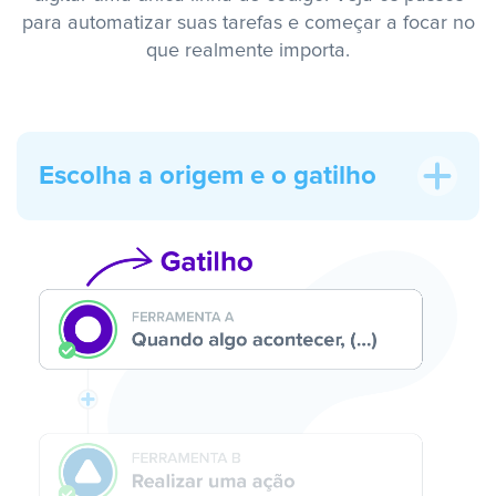
para automatizar suas tarefas e começar a focar no
que realmente importa.
Escolha a origem e o gatilho