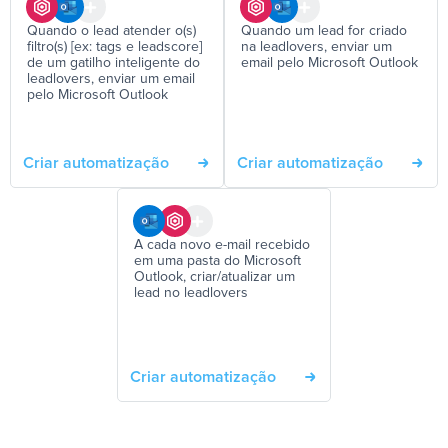
Quando o lead atender o(s)
Quando um lead for criado
filtro(s) [ex: tags e leadscore]
na leadlovers, enviar um
de um gatilho inteligente do
email pelo Microsoft Outlook
leadlovers, enviar um email
pelo Microsoft Outlook
Criar automatização
Criar automatização
A cada novo e-mail recebido
em uma pasta do Microsoft
Outlook, criar/atualizar um
lead no leadlovers
Criar automatização