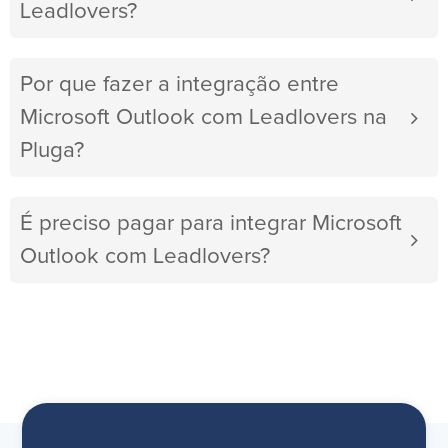
Leadlovers?
Por que fazer a integração entre
Microsoft Outlook com Leadlovers na
Pluga?
É preciso pagar para integrar Microsoft
Outlook com Leadlovers?