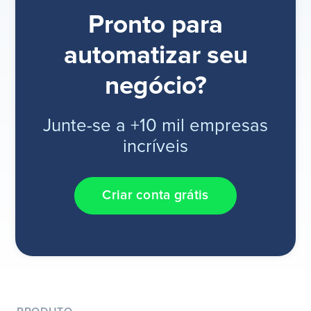
Pronto para
automatizar seu
negócio?
Junte-se a +10 mil empresas
incríveis
Criar conta grátis