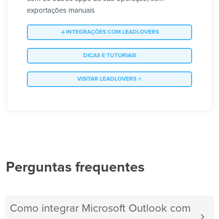
exportações manuais
INTEGRAÇÕES COM LEADLOVERS
DICAS E TUTORIAIS
VISITAR LEADLOVERS
Perguntas frequentes
Como integrar Microsoft Outlook com