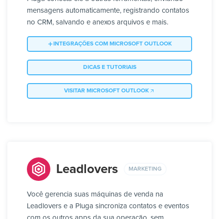
mensagens automaticamente, registrando contatos
no CRM, salvando e anexos arquivos e mais.
INTEGRAÇÕES COM MICROSOFT OUTLOOK
DICAS E TUTORIAIS
VISITAR MICROSOFT OUTLOOK
Leadlovers
MARKETING
Você gerencia suas máquinas de venda na
Leadlovers e a Pluga sincroniza contatos e eventos
com os outros apps da sua operação, sem