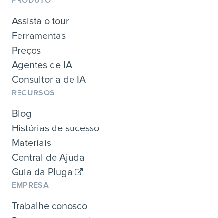
PRODUTO
Assista o tour
Ferramentas
Preços
Agentes de IA
Consultoria de IA
RECURSOS
Blog
Histórias de sucesso
Materiais
Central de Ajuda
Guia da Pluga
EMPRESA
Trabalhe conosco