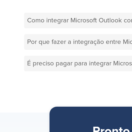
Como integrar Microsoft Outlook c
Por que fazer a integração entre Mi
É preciso pagar para integrar Micro
Pronto