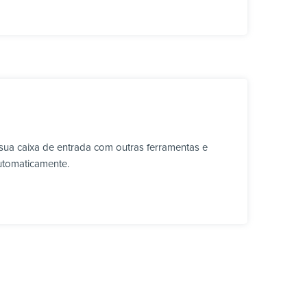
sua caixa de entrada com outras ferramentas e
utomaticamente.