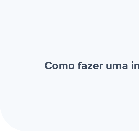
Como fazer uma in