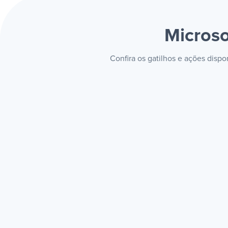
Microso
Confira os gatilhos e ações disp