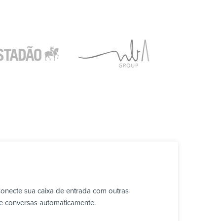
Conecte sua caixa de entrada com outras
ve conversas automaticamente.