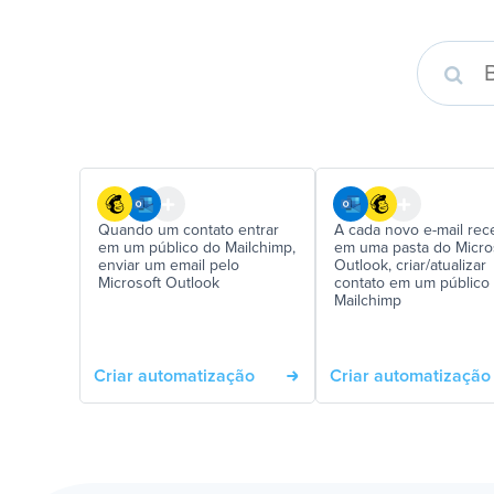
Quando um contato entrar
A cada novo e-mail rec
em um público do Mailchimp,
em uma pasta do Micro
enviar um email pelo
Outlook, criar/atualizar
Microsoft Outlook
contato em um público
Mailchimp
Criar automatização
Criar automatização