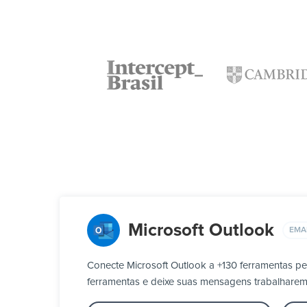
Microsoft Outlook
EMA
Conecte Microsoft Outlook a +130 ferramentas p
ferramentas e deixe suas mensagens trabalharem 