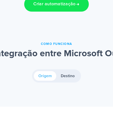
Criar automatização
COMO FUNCIONA
tegração entre Microsoft O
Origem
Destino