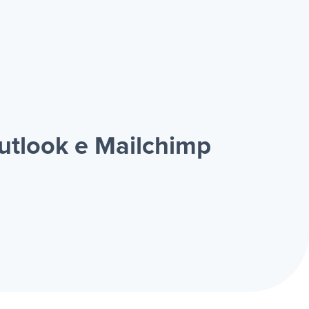
utlook e Mailchimp