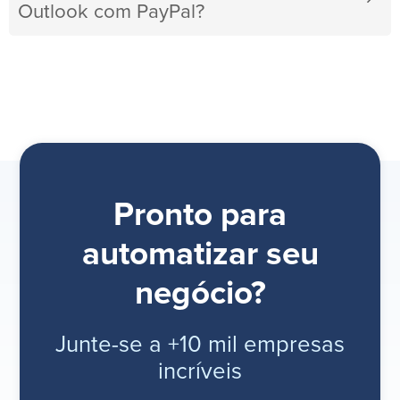
Outlook com PayPal?
Pronto para
automatizar seu
negócio?
Junte-se a +10 mil empresas
incríveis