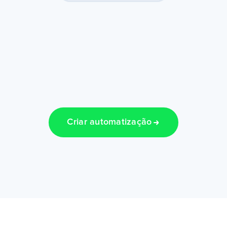
Criar automatização