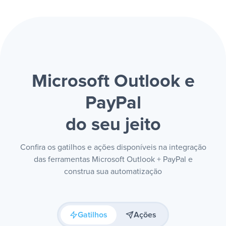
Microsoft Outlook e
PayPal
do seu jeito
Confira os gatilhos e ações disponíveis na integração
das ferramentas Microsoft Outlook + PayPal e
construa sua automatização
Gatilhos
Ações