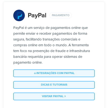
PayPal
PAGAMENTO
PayPal é um serviço de pagamentos online que
permite enviar e receber pagamentos de forma
segura, facilitando transações comerciais e
compras online em todo o mundo. A ferramenta
tem foco na prevenção de fraude e infraestrutura
bancária requerida para operar sistemas de
pagamento online.
INTEGRAÇÕES COM PAYPAL
DICAS E TUTORIAIS
VISITAR PAYPAL