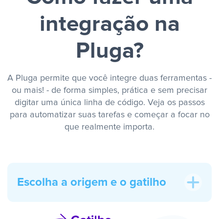
integração na
Pluga?
A Pluga permite que você integre duas ferramentas -
ou mais! - de forma simples, prática e sem precisar
digitar uma única linha de código. Veja os passos
para automatizar suas tarefas e começar a focar no
que realmente importa.
Escolha a origem e o gatilho