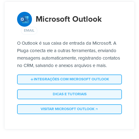
Microsoft Outlook
EMAIL
O Outlook é sua caixa de entrada da Microsoft. A
Pluga conecta ele a outras ferramentas, enviando
mensagens automaticamente, registrando contatos
no CRM, salvando e anexos arquivos e mais.
INTEGRAÇÕES COM MICROSOFT OUTLOOK
DICAS E TUTORIAIS
VISITAR MICROSOFT OUTLOOK