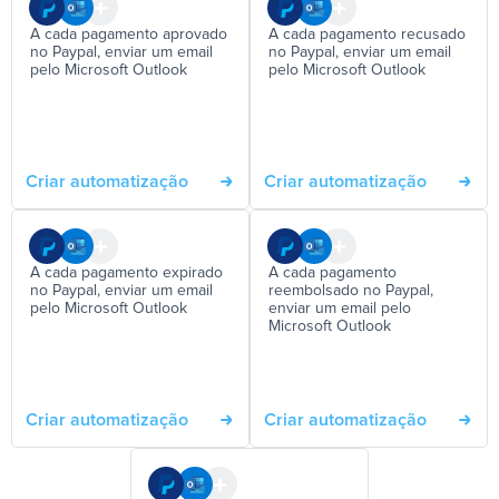
A cada pagamento aprovado
A cada pagamento recusado
no Paypal, enviar um email
no Paypal, enviar um email
pelo Microsoft Outlook
pelo Microsoft Outlook
Criar automatização
Criar automatização
A cada pagamento expirado
A cada pagamento
no Paypal, enviar um email
reembolsado no Paypal,
pelo Microsoft Outlook
enviar um email pelo
Microsoft Outlook
Criar automatização
Criar automatização