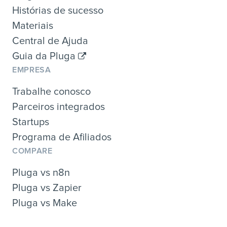
Histórias de sucesso
Materiais
Central de Ajuda
Guia da Pluga
EMPRESA
Trabalhe conosco
Parceiros integrados
Startups
Programa de Afiliados
COMPARE
Pluga vs n8n
Pluga vs Zapier
Pluga vs Make