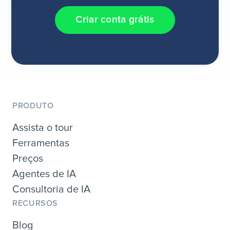
Criar conta grátis
PRODUTO
Assista o tour
Ferramentas
Preços
Agentes de IA
Consultoria de IA
RECURSOS
Blog