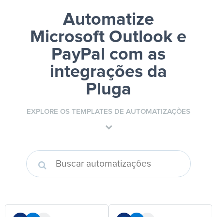
Automatize
Microsoft Outlook e
PayPal
com as
integrações da
Pluga
EXPLORE OS TEMPLATES DE AUTOMATIZAÇÕES