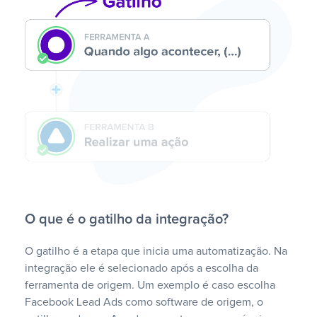
O que é o gatilho da integração?
O gatilho é a etapa que inicia uma automatização. Na
integração ele é selecionado após a escolha da
ferramenta de origem. Um exemplo é caso escolha
Facebook Lead Ads como software de origem, o