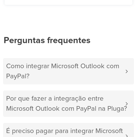
Perguntas frequentes
Como integrar Microsoft Outlook com
PayPal?
Por que fazer a integração entre
Microsoft Outlook com PayPal na Pluga?
É preciso pagar para integrar Microsoft