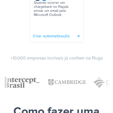
Quando ocorrer um
chargeback no Paypal,
enviar um email pelo
Microsoft Outlook
Criar automatização
+10.000 empresas incríveis já confiam na Pluga
Como fazer uma