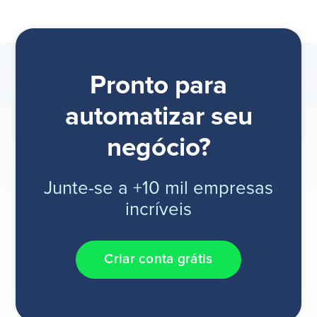
Pronto para
automatizar seu
negócio?
Junte-se a +10 mil empresas
incríveis
Criar conta grátis