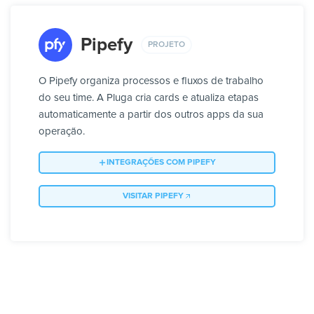
Pipefy
PROJETO
O Pipefy organiza processos e fluxos de trabalho
do seu time. A Pluga cria cards e atualiza etapas
automaticamente a partir dos outros apps da sua
operação.
INTEGRAÇÕES COM PIPEFY
VISITAR PIPEFY