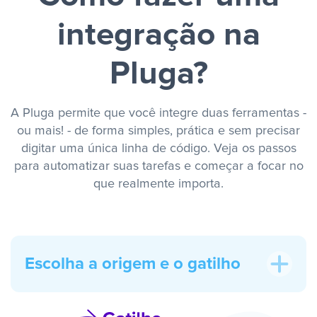
integração na
Pluga?
A Pluga permite que você integre duas ferramentas -
ou mais! - de forma simples, prática e sem precisar
digitar uma única linha de código. Veja os passos
para automatizar suas tarefas e começar a focar no
que realmente importa.
Escolha a origem e o gatilho