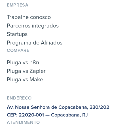
EMPRESA
Trabalhe conosco
Parceiros integrados
Startups
Programa de Afiliados
COMPARE
Pluga vs n8n
Pluga vs Zapier
Pluga vs Make
ENDEREÇO
Av. Nossa Senhora de Copacabana, 330/202
CEP: 22020-001 — Copacabana, RJ
ATENDIMENTO