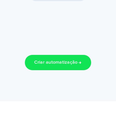
Criar automatização