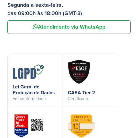
Segunda a sexta-feira,
das 09:00h às 18:00h (GMT-3)
Atendimento via WhatsApp
Lei Geral de
Proteção de Dados
CASA Tier 2
Em conformidade
Certificado