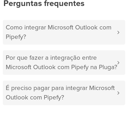
Perguntas frequentes
Como integrar Microsoft Outlook com
Pipefy?
Por que fazer a integração entre
Microsoft Outlook com Pipefy na Pluga?
É preciso pagar para integrar Microsoft
Outlook com Pipefy?