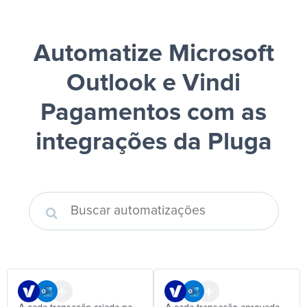
Automatize Microsoft
Outlook e Vindi
Pagamentos
com as
integrações da Pluga