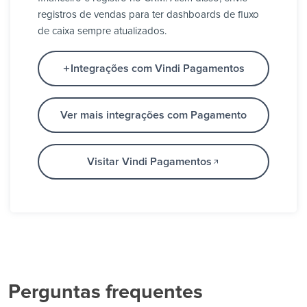
registros de vendas para ter dashboards de fluxo
de caixa sempre atualizados.
Integrações com Vindi Pagamentos
Ver mais integrações com Pagamento
Visitar Vindi Pagamentos
Perguntas frequentes