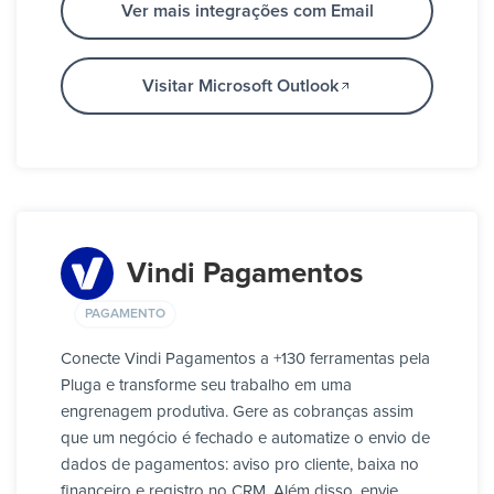
Ver mais integrações com Email
Visitar Microsoft Outlook
Vindi Pagamentos
PAGAMENTO
Conecte Vindi Pagamentos a +130 ferramentas pela
Pluga e transforme seu trabalho em uma
engrenagem produtiva. Gere as cobranças assim
que um negócio é fechado e automatize o envio de
dados de pagamentos: aviso pro cliente, baixa no
financeiro e registro no CRM. Além disso, envie