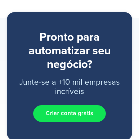
Pronto para
automatizar seu
negócio?
Junte-se a +10 mil empresas
incríveis
Criar conta grátis