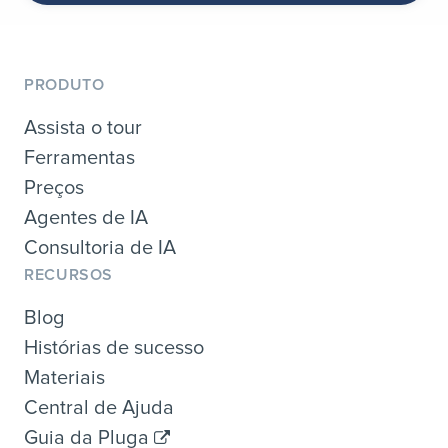
PRODUTO
Assista o tour
Ferramentas
Preços
Agentes de IA
Consultoria de IA
RECURSOS
Blog
Histórias de sucesso
Materiais
Central de Ajuda
Guia da Pluga