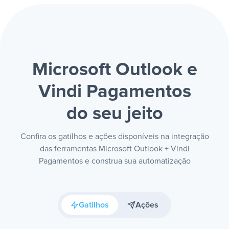
Microsoft Outlook e
Vindi Pagamentos
do seu jeito
Confira os gatilhos e ações disponíveis na integração
das ferramentas Microsoft Outlook + Vindi
Pagamentos e construa sua automatização
Gatilhos
Ações