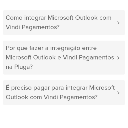
Como integrar Microsoft Outlook com
Vindi Pagamentos?
Por que fazer a integração entre
Microsoft Outlook e Vindi Pagamentos
na Pluga?
É preciso pagar para integrar Microsoft
Outlook com Vindi Pagamentos?