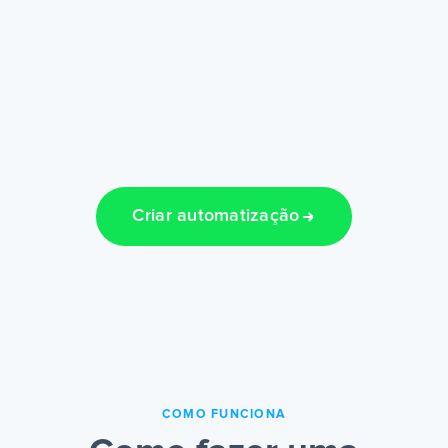
Criar automatização
COMO FUNCIONA