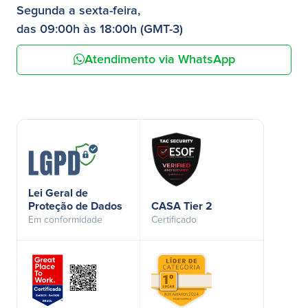
Segunda a sexta-feira,
das 09:00h às 18:00h (GMT-3)
Atendimento via WhatsApp
Lei Geral de
Proteção de Dados
CASA Tier 2
Em conformidade
Certificado