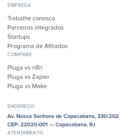
EMPRESA
Trabalhe conosco
Parceiros integrados
Startups
Programa de Afiliados
COMPARE
Pluga vs n8n
Pluga vs Zapier
Pluga vs Make
ENDEREÇO
Av. Nossa Senhora de Copacabana, 330/202
CEP: 22020-001 — Copacabana, RJ
ATENDIMENTO