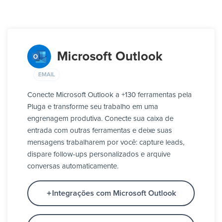
Microsoft Outlook
EMAIL
Conecte Microsoft Outlook a +130 ferramentas pela
Pluga e transforme seu trabalho em uma
engrenagem produtiva. Conecte sua caixa de
entrada com outras ferramentas e deixe suas
mensagens trabalharem por você: capture leads,
dispare follow-ups personalizados e arquive
conversas automaticamente.
Integrações com Microsoft Outlook