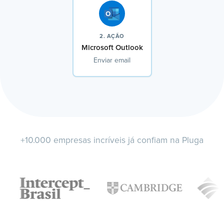
2. AÇÃO
Microsoft Outlook
Enviar email
+10.000 empresas incríveis já confiam na Pluga