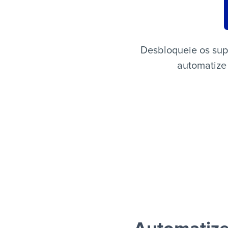
Desbloqueie os sup
automatize 