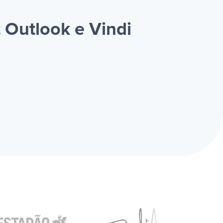
 Outlook e Vindi