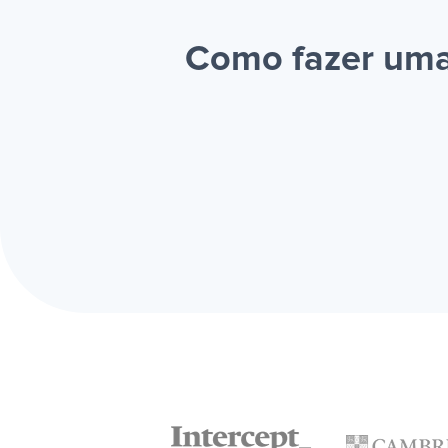
Como fazer uma 