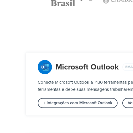
Microsoft Outlook
EMA
Conecte Microsoft Outlook a +130 ferramentas p
ferramentas e deixe suas mensagens trabalharem 
Integrações com Microsoft Outlook
Ve