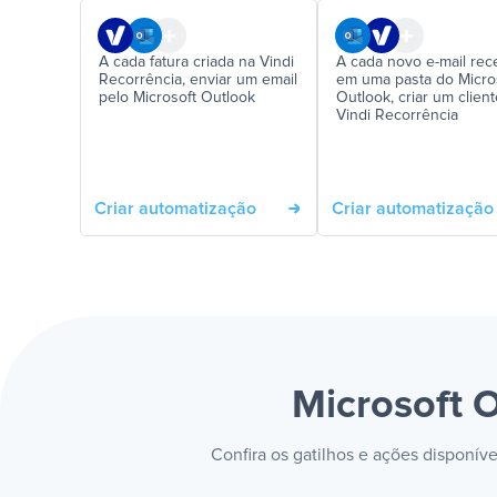
A cada fatura criada na Vindi
A cada novo e-mail rec
Recorrência, enviar um email
em uma pasta do Micro
pelo Microsoft Outlook
Outlook, criar um clien
Vindi Recorrência
Criar automatização
Criar automatização
Microsoft 
Confira os gatilhos e ações disponív