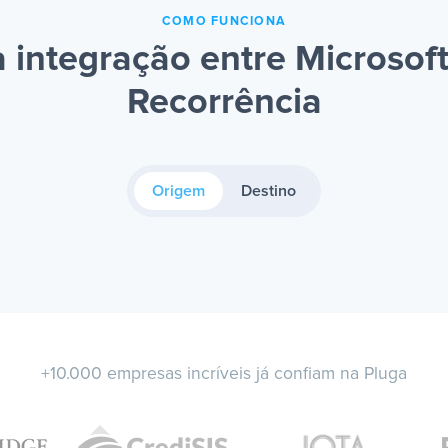
COMO FUNCIONA
integração entre Microsoft
Recorrência
Origem
Destino
+10.000 empresas incríveis já confiam na Pluga