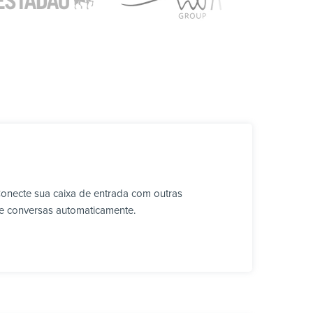
Conecte sua caixa de entrada com outras
ve conversas automaticamente.