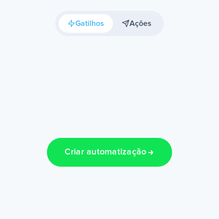
Gatilhos
Ações
Criar automatização