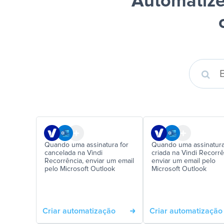
Automatize
Quando uma assinatura for
Quando uma assinatura
cancelada na Vindi
criada na Vindi Recorrê
Recorrência, enviar um email
enviar um email pelo
pelo Microsoft Outlook
Microsoft Outlook
Criar automatização
Criar automatização