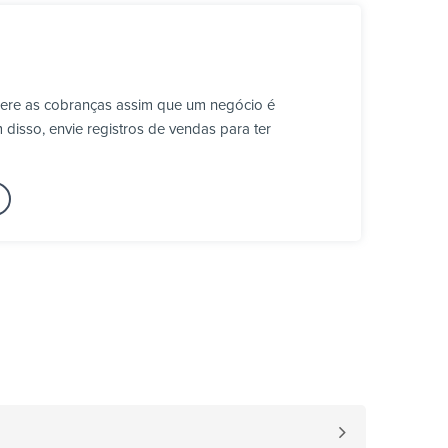
Gere as cobranças assim que um negócio é
disso, envie registros de vendas para ter