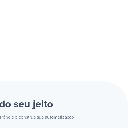
do seu jeito
orrência e construa sua automatização