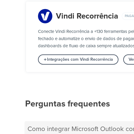
Vindi Recorrência
PAG
Conecte Vindi Recorrência a +130 ferramentas p
fechado e automatize o envio de dados de pagamen
dashboards de fluxo de caixa sempre atualizados
Integrações com Vindi Recorrência
Ve
Perguntas frequentes
Como integrar Microsoft Outlook co