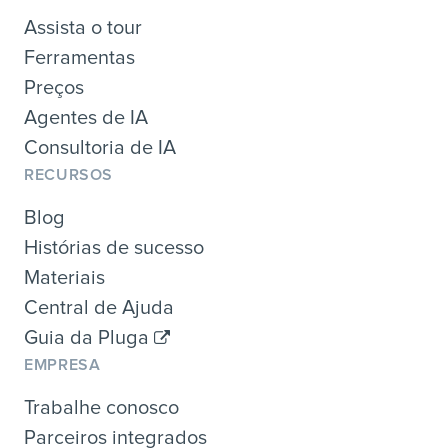
Assista o tour
Ferramentas
Preços
Agentes de IA
Consultoria de IA
RECURSOS
Blog
Histórias de sucesso
Materiais
Central de Ajuda
Guia da Pluga
EMPRESA
Trabalhe conosco
Parceiros integrados