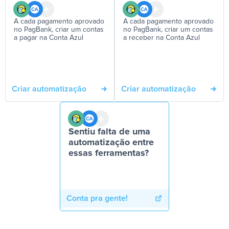
A cada pagamento aprovado
A cada pagamento aprovado
no PagBank, criar um contas
no PagBank, criar um contas
a pagar na Conta Azul
a receber na Conta Azul
Criar automatização
Criar automatização
Sentiu falta de uma
automatização entre
essas ferramentas?
Conta pra gente!