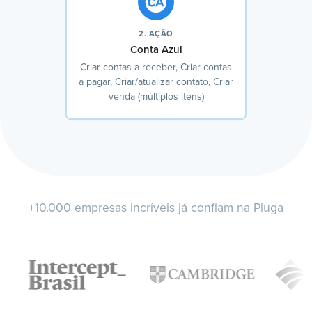
2. AÇÃO
Conta Azul
Criar contas a receber, Criar contas
a pagar, Criar/atualizar contato, Criar
venda (múltiplos itens)
+10.000 empresas incríveis já confiam na Pluga