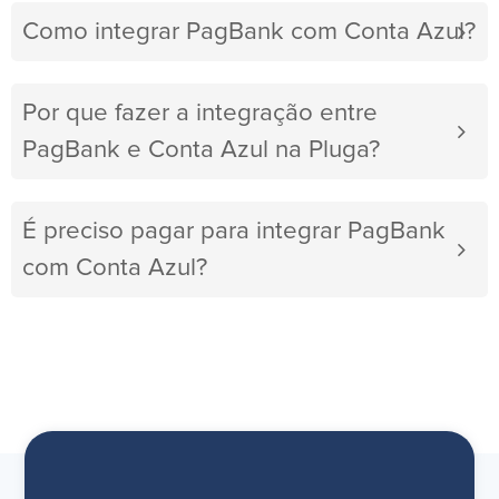
Como integrar PagBank com Conta Azul?
Por que fazer a integração entre
PagBank e Conta Azul na Pluga?
É preciso pagar para integrar PagBank
com Conta Azul?