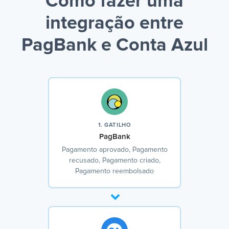
Como fazer uma
integração entre
PagBank e Conta Azul
1. GATILHO
PagBank
Pagamento aprovado, Pagamento
recusado, Pagamento criado,
Pagamento reembolsado