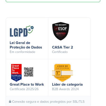
Lei Geral de
Proteção de Dados
CASA Tier 2
Em conformidade
Certificado
Great Place to Work
Líder de categoria
Certificada 2025/26
B2B Awards 2024
Conexão segura e dados protegidos por SSL/TLS