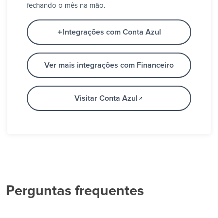
fechando o mês na mão.
Integrações com Conta Azul
Ver mais integrações com Financeiro
Visitar Conta Azul
Perguntas frequentes