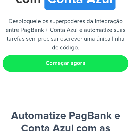
PT
Desbloqueie os superpoderes da integração
entre PagBank + Conta Azul e automatize suas
tarefas sem precisar escrever uma única linha
de código.
Começar agora
Automatize PagBank e
Conta Azul
com as