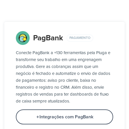
PagBank
PAGAMENTO
Conecte PagBank a +130 ferramentas pela Pluga e
transforme seu trabalho em uma engrenagem
produtiva. Gere as cobranças assim que um
negócio é fechado e automatize o envio de dados
de pagamentos: aviso pro cliente, baixa no
financeiro e registro no CRM. Além disso, envie
registros de vendas para ter dashboards de fluxo
de caixa sempre atualizados.
Integrações com PagBank