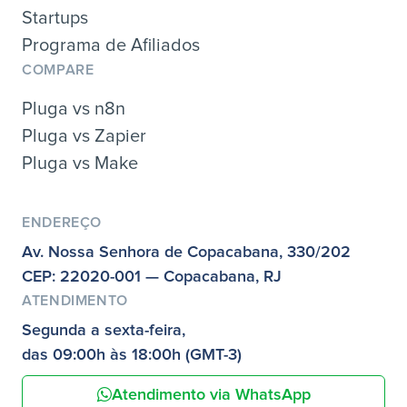
Startups
Programa de Afiliados
COMPARE
Pluga vs n8n
Pluga vs Zapier
Pluga vs Make
ENDEREÇO
Av. Nossa Senhora de Copacabana, 330/202
CEP: 22020-001 — Copacabana, RJ
ATENDIMENTO
Segunda a sexta-feira,
das 09:00h às 18:00h (GMT-3)
Atendimento via WhatsApp