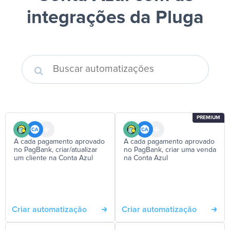
integrações da Pluga
PREMIUM
A cada pagamento aprovado
A cada pagamento aprovado
no PagBank, criar/atualizar
no PagBank, criar uma venda
um cliente na Conta Azul
na Conta Azul
Criar automatização
Criar automatização