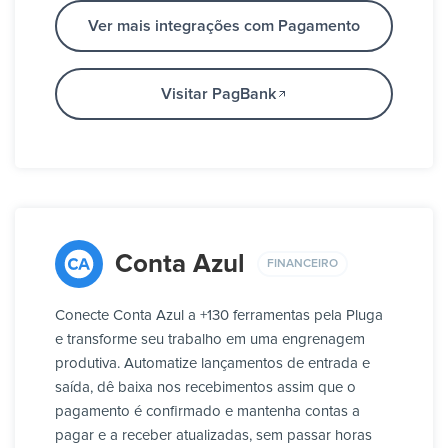
Ver mais integrações com Pagamento
Visitar PagBank
Conta Azul
FINANCEIRO
Conecte Conta Azul a +130 ferramentas pela Pluga
e transforme seu trabalho em uma engrenagem
produtiva. Automatize lançamentos de entrada e
saída, dê baixa nos recebimentos assim que o
pagamento é confirmado e mantenha contas a
pagar e a receber atualizadas, sem passar horas