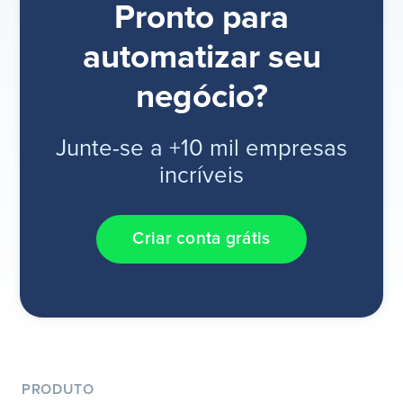
Pronto para
automatizar seu
negócio?
Junte-se a +10 mil empresas
incríveis
Criar conta grátis
PRODUTO