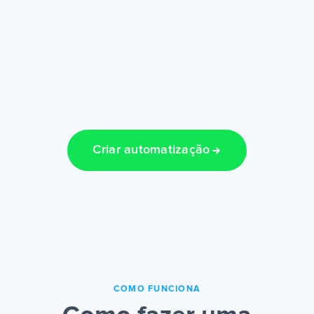
Criar automatização
COMO FUNCIONA