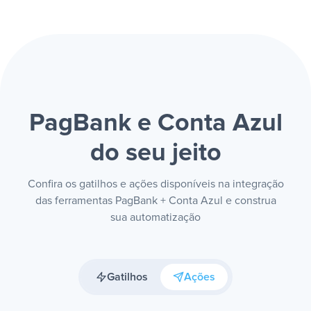
PagBank e Conta Azul
do seu jeito
Confira os gatilhos e ações disponíveis na integração
das ferramentas PagBank + Conta Azul e construa
sua automatização
Gatilhos
Ações