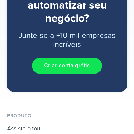
automatizar seu
negócio?
Junte-se a +10 mil empresas
incríveis
Criar conta grátis
PRODUTO
Assista o tour