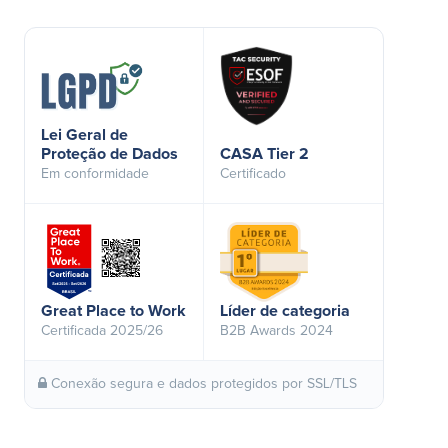
Lei Geral de
Proteção de Dados
CASA Tier 2
Em conformidade
Certificado
Great Place to Work
Líder de categoria
Certificada 2025/26
B2B Awards 2024
Conexão segura e dados protegidos por SSL/TLS