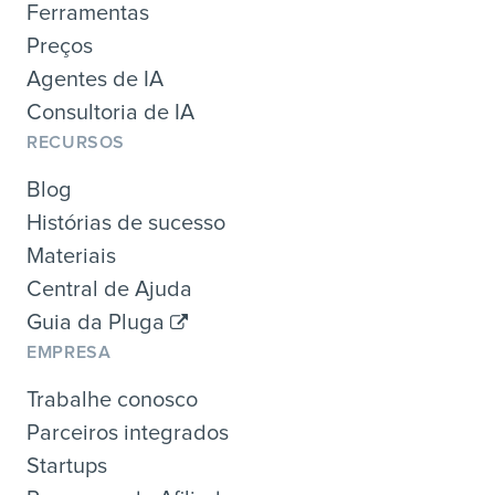
Ferramentas
Preços
Agentes de IA
Consultoria de IA
RECURSOS
Blog
Histórias de sucesso
Materiais
Central de Ajuda
Guia da Pluga
EMPRESA
Trabalhe conosco
Parceiros integrados
Startups