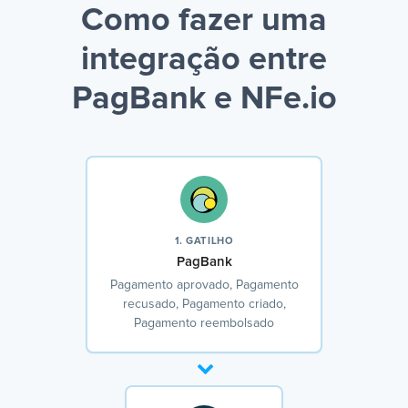
Como fazer uma
integração entre
PagBank e NFe.io
1. GATILHO
PagBank
Pagamento aprovado, Pagamento
recusado, Pagamento criado,
Pagamento reembolsado