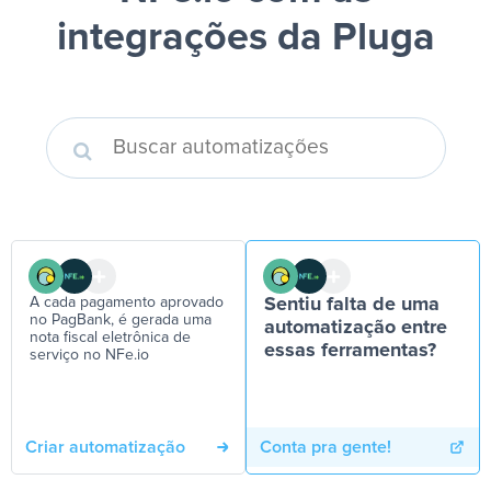
integrações da Pluga
A cada pagamento aprovado
Sentiu falta de uma
no PagBank, é gerada uma
automatização entre
nota fiscal eletrônica de
essas ferramentas?
serviço no NFe.io
Criar automatização
Conta pra gente!