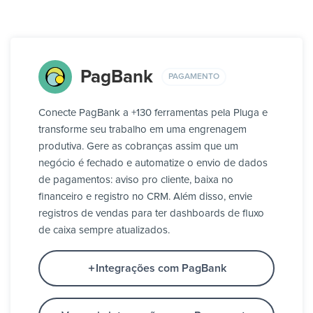
PagBank
PAGAMENTO
Conecte PagBank a +130 ferramentas pela Pluga e
transforme seu trabalho em uma engrenagem
produtiva. Gere as cobranças assim que um
negócio é fechado e automatize o envio de dados
de pagamentos: aviso pro cliente, baixa no
financeiro e registro no CRM. Além disso, envie
registros de vendas para ter dashboards de fluxo
de caixa sempre atualizados.
Integrações com PagBank