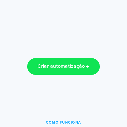
Criar automatização
COMO FUNCIONA