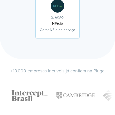
2. AÇÃO
NFe.io
Gerar NF-e de serviço
+10.000 empresas incríveis já confiam na Pluga