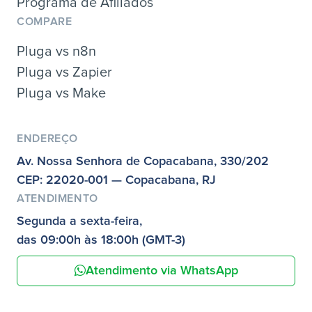
Programa de Afiliados
COMPARE
Pluga vs n8n
Pluga vs Zapier
Pluga vs Make
ENDEREÇO
Av. Nossa Senhora de Copacabana, 330/202
CEP: 22020-001 — Copacabana, RJ
ATENDIMENTO
Segunda a sexta-feira,
das 09:00h às 18:00h (GMT-3)
Atendimento via WhatsApp