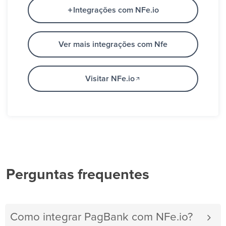
Integrações com NFe.io
Ver mais integrações com Nfe
Visitar NFe.io
Perguntas frequentes
Como integrar PagBank com NFe.io?