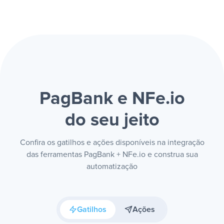
PagBank e NFe.io
do seu jeito
Confira os gatilhos e ações disponíveis na integração
das ferramentas PagBank + NFe.io e construa sua
automatização
Gatilhos
Ações