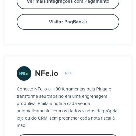
Ver mais integrações com Pagamento
Visitar PagBank
NFe.io
NFE
Conecte NFe.io a +130 ferramentas pela Pluga e
transforme seu trabalho em uma engrenagem
produtiva. Emita a nota a cada venda
automaticamente, com os dados vindos da própria
loja ou do CRM, sem preencher cada nota fiscal à
mão.