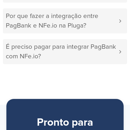
Por que fazer a integração entre
PagBank e NFe.io na Pluga?
É preciso pagar para integrar PagBank
com NFe.io?
Pronto para