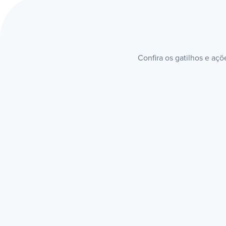
Confira os gatilhos e aç