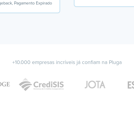
geback, Pagamento Expirado
+10.000 empresas incríveis já confiam na Pluga