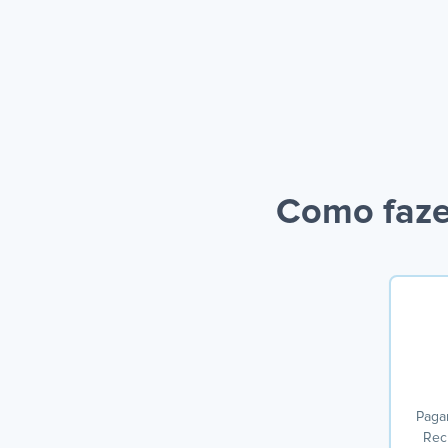
Como faze
Paga
Rec