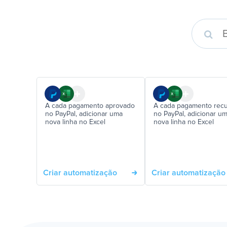
A cada pagamento aprovado
A cada pagamento rec
no PayPal, adicionar uma
no PayPal, adicionar u
nova linha no Excel
nova linha no Excel
Criar automatização
Criar automatização