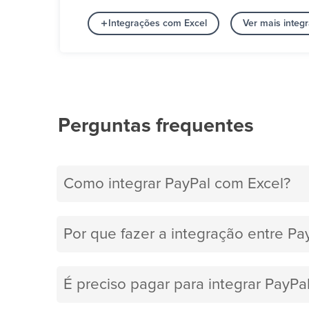
Integrações com Excel
Ver mais integ
Perguntas frequentes
Como integrar PayPal com Excel?
Por que fazer a integração entre Pa
É preciso pagar para integrar PayPa