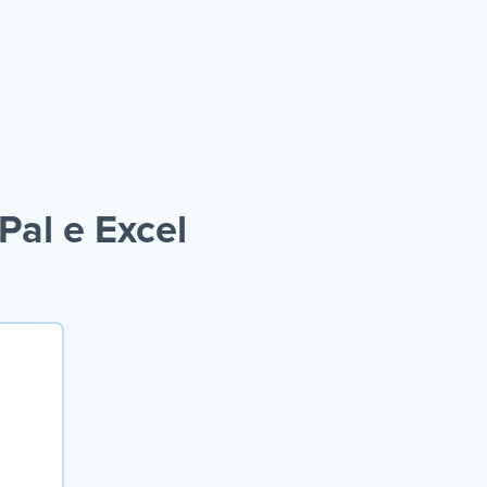
al e Excel