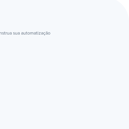
onstrua sua automatização