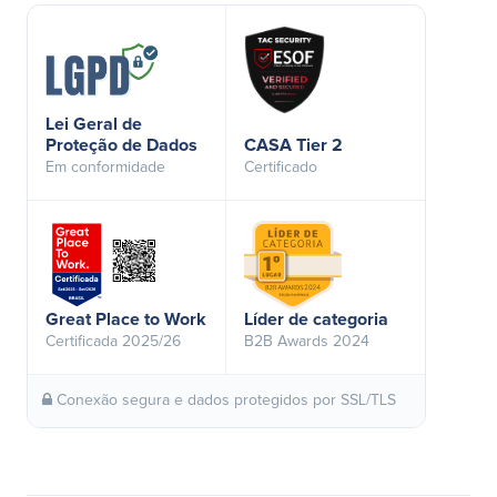
Lei Geral de
Proteção de Dados
CASA Tier 2
Em conformidade
Certificado
Great Place to Work
Líder de categoria
Certificada 2025/26
B2B Awards 2024
Conexão segura e dados protegidos por SSL/TLS