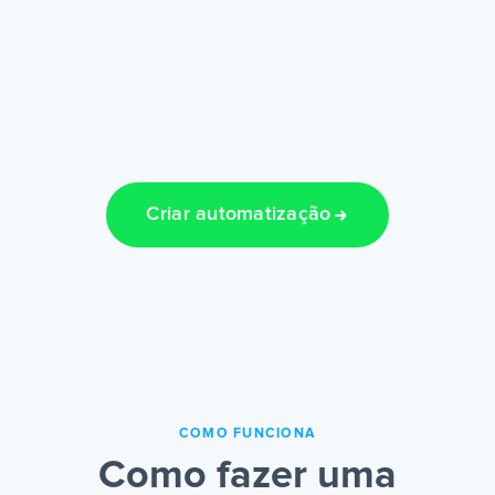
Criar automatização
COMO FUNCIONA
Como fazer uma