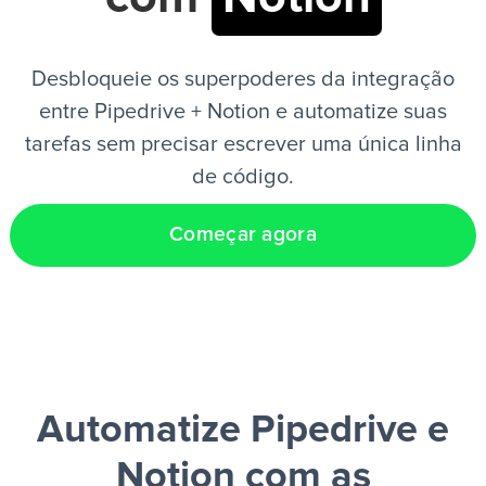
PT
Desbloqueie os superpoderes da integração
entre Pipedrive + Notion e automatize suas
tarefas sem precisar escrever uma única linha
de código.
Começar agora
Automatize Pipedrive e
Notion
com as