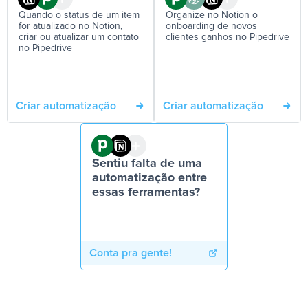
Quando o status de um item
Organize no Notion o
for atualizado no Notion,
onboarding de novos
criar ou atualizar um contato
clientes ganhos no Pipedrive
no Pipedrive
Criar automatização
Criar automatização
Sentiu falta de uma
automatização entre
essas ferramentas?
Conta pra gente!