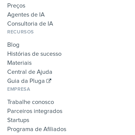
Preços
Agentes de IA
Consultoria de IA
RECURSOS
Blog
Histórias de sucesso
Materiais
Central de Ajuda
Guia da Pluga
EMPRESA
Trabalhe conosco
Parceiros integrados
Startups
Programa de Afiliados