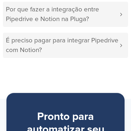
Por que fazer a integração entre
Pipedrive e Notion na Pluga?
É preciso pagar para integrar Pipedrive
com Notion?
Pronto para
automatizar seu