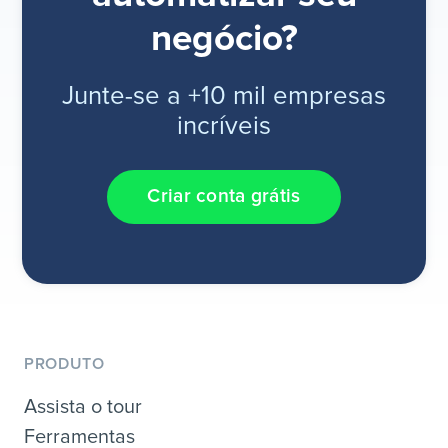
negócio?
Junte-se a +10 mil empresas
incríveis
Criar conta grátis
PRODUTO
Assista o tour
Ferramentas