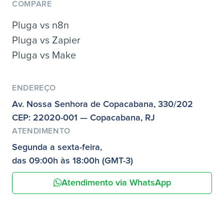
COMPARE
Pluga vs n8n
Pluga vs Zapier
Pluga vs Make
ENDEREÇO
Av. Nossa Senhora de Copacabana, 330/202
CEP: 22020-001 — Copacabana, RJ
ATENDIMENTO
Segunda a sexta-feira,
das 09:00h às 18:00h (GMT-3)
Atendimento via WhatsApp