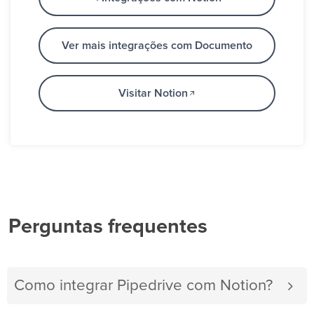
Ver mais integrações com Documento
Visitar Notion
Perguntas frequentes
Como integrar Pipedrive com Notion?