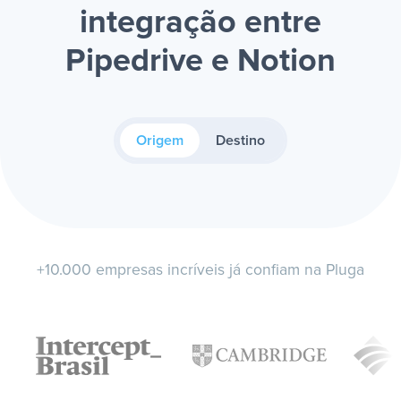
integração entre
Pipedrive e Notion
Origem
Destino
+10.000 empresas incríveis já confiam na Pluga