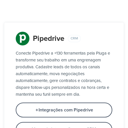
Pipedrive
CRM
Conecte Pipedrive a +130 ferramentas pela Pluga e
transforme seu trabalho em uma engrenagem
produtiva. Cadastre leads de todos os canais
automaticamente, mova negociações
automaticamente, gere contratos e cobranças,
dispare follow-ups personalizados na hora certa e
mantenha seu funil sempre em dia.
Integrações com Pipedrive