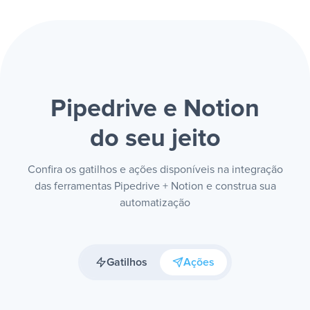
Pipedrive e Notion
do seu jeito
Confira os gatilhos e ações disponíveis na integração
das ferramentas Pipedrive + Notion e construa sua
automatização
Gatilhos
Ações