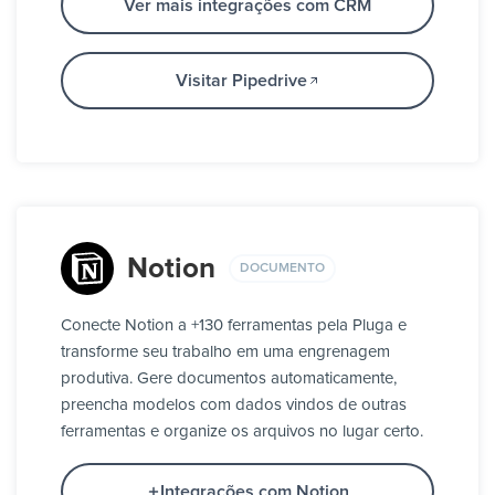
Ver mais integrações com CRM
Visitar Pipedrive
Notion
DOCUMENTO
Conecte Notion a +130 ferramentas pela Pluga e
transforme seu trabalho em uma engrenagem
produtiva. Gere documentos automaticamente,
preencha modelos com dados vindos de outras
ferramentas e organize os arquivos no lugar certo.
Integrações com Notion