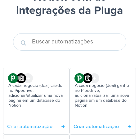
integrações da Pluga
A cada negócio (deal) criado
A cada negócio (deal) ganho
no Pipedrive,
no Pipedrive,
adicionar/atualizar uma nova
adicionar/atualizar uma nova
página em um database do
página em um database do
Notion
Notion
Criar automatização
Criar automatização