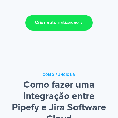
Criar automatização
COMO FUNCIONA
Como fazer uma
integração entre
Pipefy e Jira Software