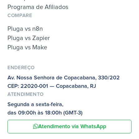
Programa de Afiliados
COMPARE
Pluga vs n8n
Pluga vs Zapier
Pluga vs Make
ENDEREÇO
Av. Nossa Senhora de Copacabana, 330/202
CEP: 22020-001 — Copacabana, RJ
ATENDIMENTO
Segunda a sexta-feira,
das 09:00h às 18:00h (GMT-3)
Atendimento via WhatsApp