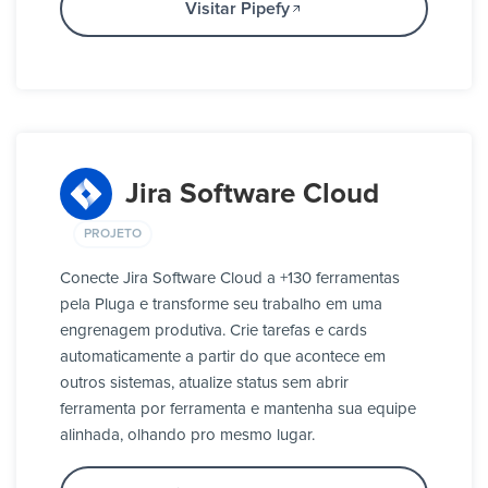
Visitar Pipefy
Jira Software Cloud
PROJETO
Conecte Jira Software Cloud a +130 ferramentas
pela Pluga e transforme seu trabalho em uma
engrenagem produtiva. Crie tarefas e cards
automaticamente a partir do que acontece em
outros sistemas, atualize status sem abrir
ferramenta por ferramenta e mantenha sua equipe
alinhada, olhando pro mesmo lugar.