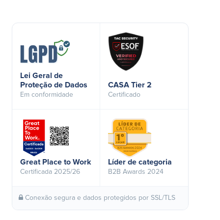
Lei Geral de
Proteção de Dados
CASA Tier 2
Em conformidade
Certificado
Great Place to Work
Líder de categoria
Certificada 2025/26
B2B Awards 2024
Conexão segura e dados protegidos por SSL/TLS