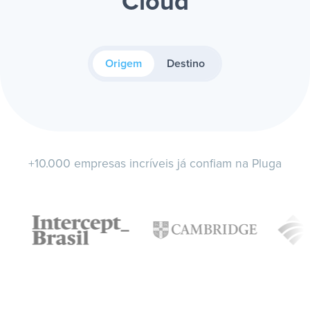
Cloud
Origem
Destino
+10.000 empresas incríveis já confiam na Pluga