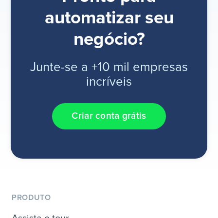
automatizar seu
negócio?
Junte-se a +10 mil empresas
incríveis
Criar conta grátis
PRODUTO