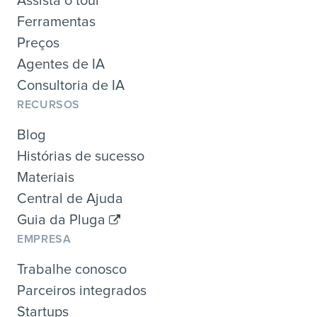
Assista o tour
Ferramentas
Preços
Agentes de IA
Consultoria de IA
RECURSOS
Blog
Histórias de sucesso
Materiais
Central de Ajuda
Guia da Pluga
EMPRESA
Trabalhe conosco
Parceiros integrados
Startups