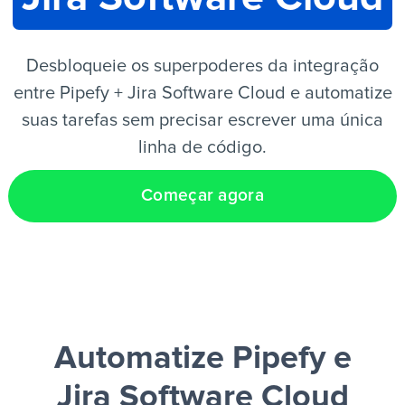
PT
Desbloqueie os superpoderes da integração
entre Pipefy + Jira Software Cloud e automatize
suas tarefas sem precisar escrever uma única
linha de código.
Começar agora
Automatize Pipefy e
Jira Software Cloud