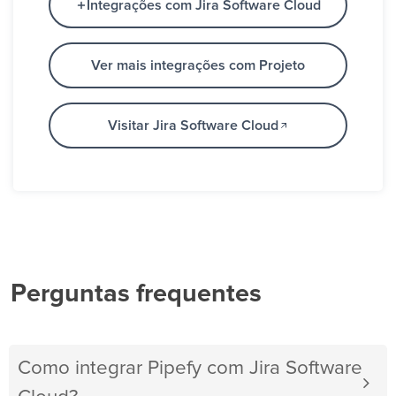
Integrações com Jira Software Cloud
Ver mais integrações com Projeto
Visitar Jira Software Cloud
Perguntas frequentes
Como integrar Pipefy com Jira Software