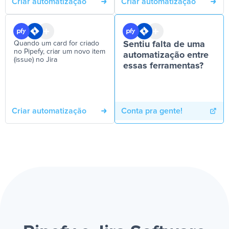
Criar automatização
Criar automatização
Quando um card for criado
Sentiu falta de uma
no Pipefy, criar um novo item
automatização entre
(issue) no Jira
essas ferramentas?
Criar automatização
Conta pra gente!