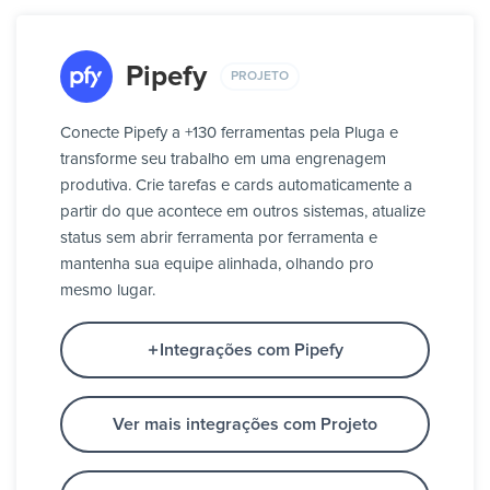
Pipefy
PROJETO
Conecte Pipefy a +130 ferramentas pela Pluga e
transforme seu trabalho em uma engrenagem
produtiva. Crie tarefas e cards automaticamente a
partir do que acontece em outros sistemas, atualize
status sem abrir ferramenta por ferramenta e
mantenha sua equipe alinhada, olhando pro
mesmo lugar.
Integrações com Pipefy
Ver mais integrações com Projeto