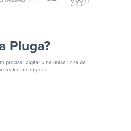
a Pluga?
m precisar digitar uma única linha de
ue realmente importa.