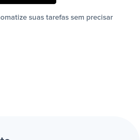
omatize suas tarefas sem precisar