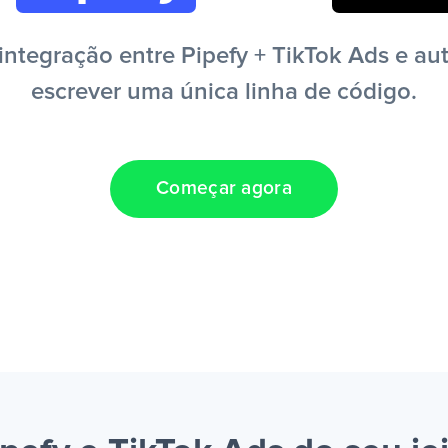
ntegração entre Pipefy + TikTok Ads e aut
escrever uma única linha de código.
Começar agora