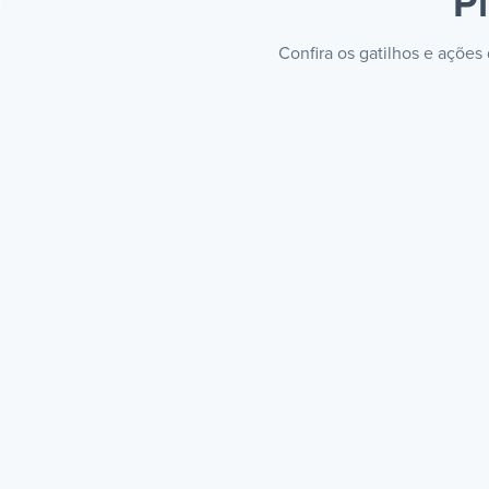
P
Confira os gatilhos e ações