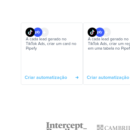
A cada lead gerado no
A cada lead gerado no
TikTok Ads, criar um card no
TikTok Ads, criar um reg
Pipefy
em uma tabela no Pipe
Criar automatização
Criar automatização