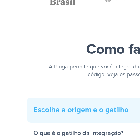
Como fa
A Pluga permite que você integre dua
código. Veja os pass
Escolha a origem e o gatilho
O que é o gatilho da integração?