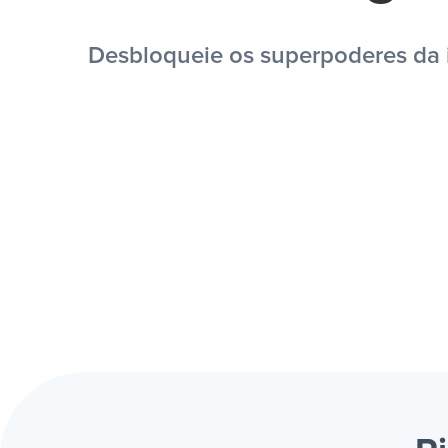
Desbloqueie os superpoderes da i