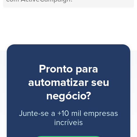
Pronto para
automatizar seu
negócio?
Junte-se a +10 mil empresas
incríveis