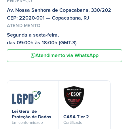
ENDEREÇO
Av. Nossa Senhora de Copacabana, 330/202
CEP: 22020-001 — Copacabana, RJ
ATENDIMENTO
Segunda a sexta-feira,
das 09:00h às 18:00h (GMT-3)
Atendimento via WhatsApp
Lei Geral de
Proteção de Dados
CASA Tier 2
Em conformidade
Certificado