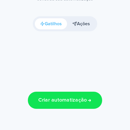
Gatilhos
Ações
Criar automatização