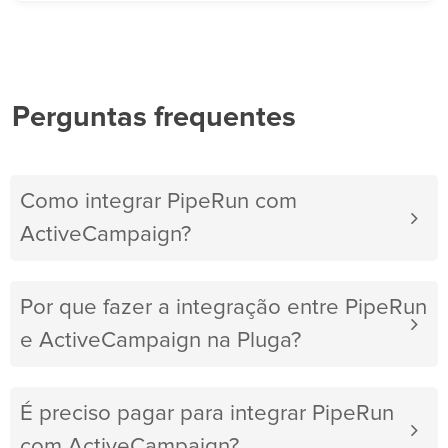
Perguntas frequentes
Como integrar PipeRun com
ActiveCampaign?
Por que fazer a integração entre PipeRun
e ActiveCampaign na Pluga?
É preciso pagar para integrar PipeRun
com ActiveCampaign?