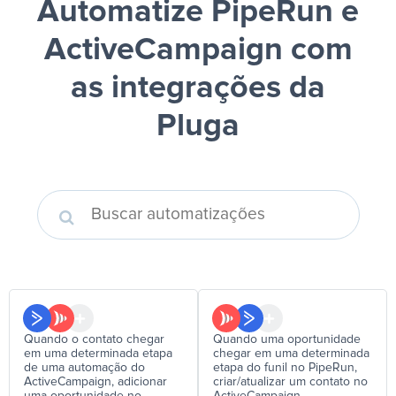
Automatize PipeRun e
ActiveCampaign
com
as integrações da
Pluga
Quando o contato chegar
Quando uma oportunidade
em uma determinada etapa
chegar em uma determinada
de uma automação do
etapa do funil no PipeRun,
ActiveCampaign, adicionar
criar/atualizar um contato no