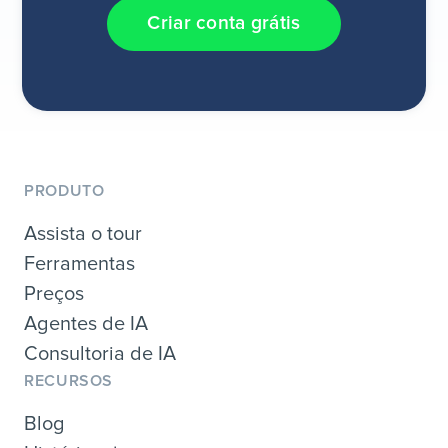
Criar conta grátis
PRODUTO
Assista o tour
Ferramentas
Preços
Agentes de IA
Consultoria de IA
RECURSOS
Blog