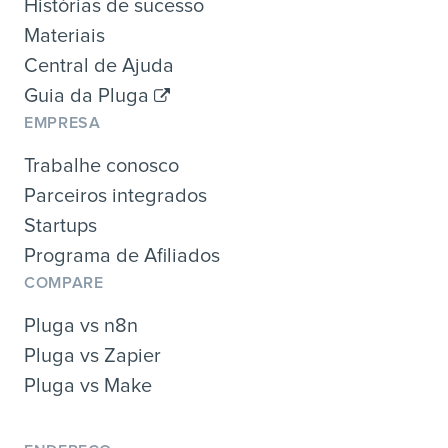
Histórias de sucesso
Materiais
Central de Ajuda
Guia da Pluga
EMPRESA
Trabalhe conosco
Parceiros integrados
Startups
Programa de Afiliados
COMPARE
Pluga vs n8n
Pluga vs Zapier
Pluga vs Make