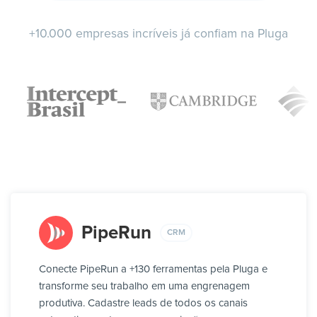
+10.000 empresas incríveis já confiam na Pluga
PipeRun
CRM
Conecte PipeRun a +130 ferramentas pela Pluga e
transforme seu trabalho em uma engrenagem
produtiva. Cadastre leads de todos os canais