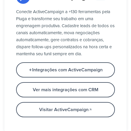
Conecte ActiveCampaign a +130 ferramentas pela
Pluga e transforme seu trabalho em uma
engrenagem produtiva. Cadastre leads de todos os
canais automaticamente, mova negociações
automaticamente, gere contratos e cobranças,
dispare follow-ups personalizados na hora certa e
mantenha seu funil sempre em dia.
Integrações com ActiveCampaign
Ver mais integrações com CRM
Visitar ActiveCampaign