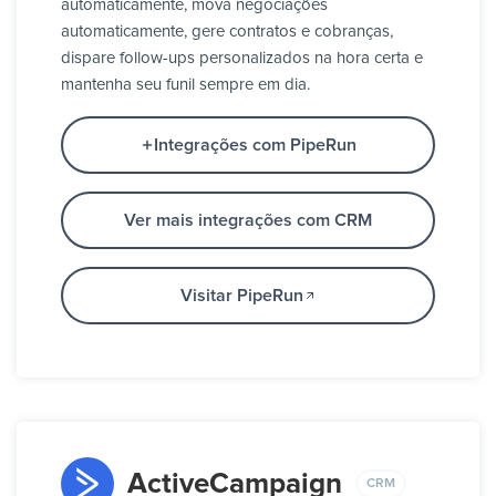
automaticamente, mova negociações
automaticamente, gere contratos e cobranças,
dispare follow-ups personalizados na hora certa e
mantenha seu funil sempre em dia.
Integrações com PipeRun
Ver mais integrações com CRM
Visitar PipeRun
ActiveCampaign
CRM