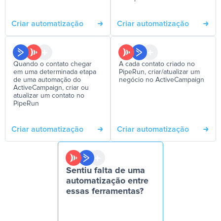
Criar automatização
Criar automatização
Quando o contato chegar
A cada contato criado no
em uma determinada etapa
PipeRun, criar/atualizar um
de uma automação do
negócio no ActiveCampaign
ActiveCampaign, criar ou
atualizar um contato no
PipeRun
Criar automatização
Criar automatização
Sentiu falta de uma
automatização entre
essas ferramentas?