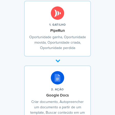
1. GATILHO
PipeRun
Oportunidade ganha, Oportunidade
movida, Oportunidade criada,
Oportunidade perdida
2. AÇÃO
Google Docs
Criar documento, Autopreencher
um documento a partir de um
template, Buscar conteúdo em um