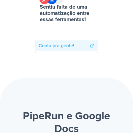
Sentiu falta de uma
automatização entre
essas ferramentas?
Conta pra gente!
PipeRun e Google
Docs