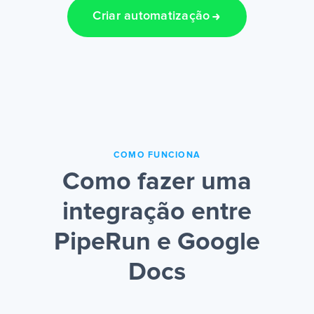
Criar automatização
COMO FUNCIONA
Como fazer uma
integração entre
PipeRun e Google
Docs