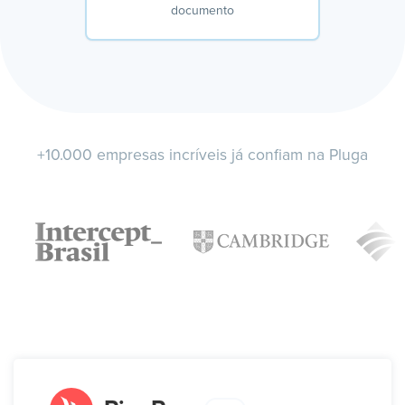
documento
+10.000 empresas incríveis já confiam na Pluga