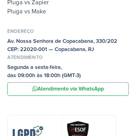
Pluga vs Zapier
Pluga vs Make
ENDEREÇO
Av. Nossa Senhora de Copacabana, 330/202
CEP: 22020-001 — Copacabana, RJ
ATENDIMENTO
Segunda a sexta-feira,
das 09:00h às 18:00h (GMT-3)
Atendimento via WhatsApp