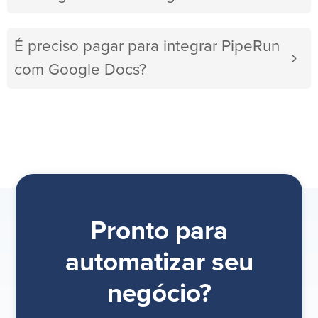
É preciso pagar para integrar PipeRun
com Google Docs?
Pronto para
automatizar seu
negócio?