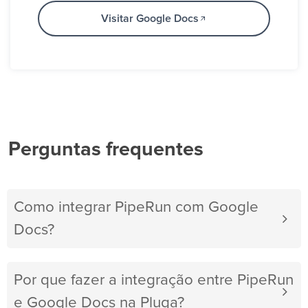
Visitar Google Docs
Perguntas frequentes
Como integrar PipeRun com Google
Docs?
Por que fazer a integração entre PipeRun
e Google Docs na Pluga?