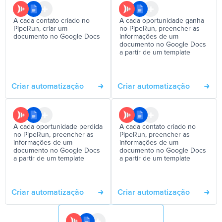
A cada contato criado no
A cada oportunidade ganha
PipeRun, criar um
no PipeRun, preencher as
documento no Google Docs
informações de um
documento no Google Docs
a partir de um template
Criar automatização
Criar automatização
A cada oportunidade perdida
A cada contato criado no
no PipeRun, preencher as
PipeRun, preencher as
informações de um
informações de um
documento no Google Docs
documento no Google Docs
a partir de um template
a partir de um template
Criar automatização
Criar automatização