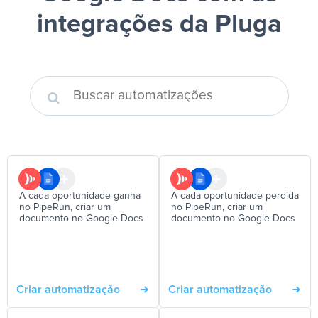
integrações da Pluga
A cada oportunidade ganha
A cada oportunidade perdida
no PipeRun, criar um
no PipeRun, criar um
documento no Google Docs
documento no Google Docs
Criar automatização
Criar automatização