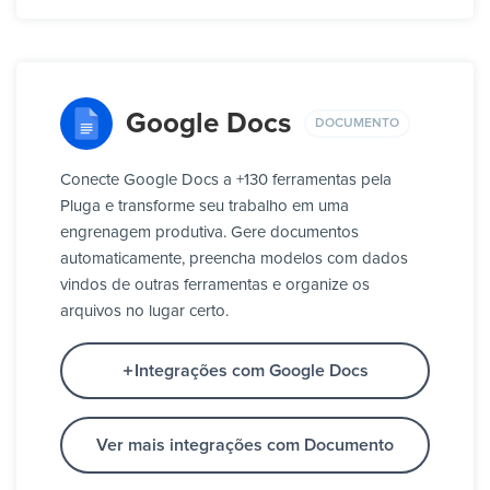
Google Docs
DOCUMENTO
Conecte Google Docs a +130 ferramentas pela
Pluga e transforme seu trabalho em uma
engrenagem produtiva. Gere documentos
automaticamente, preencha modelos com dados
vindos de outras ferramentas e organize os
arquivos no lugar certo.
Integrações com Google Docs
Ver mais integrações com Documento