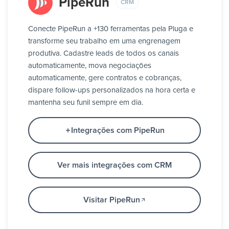
PipeRun
CRM
Conecte PipeRun a +130 ferramentas pela Pluga e
transforme seu trabalho em uma engrenagem
produtiva. Cadastre leads de todos os canais
automaticamente, mova negociações
automaticamente, gere contratos e cobranças,
dispare follow-ups personalizados na hora certa e
mantenha seu funil sempre em dia.
Integrações com PipeRun
Ver mais integrações com CRM
Visitar PipeRun