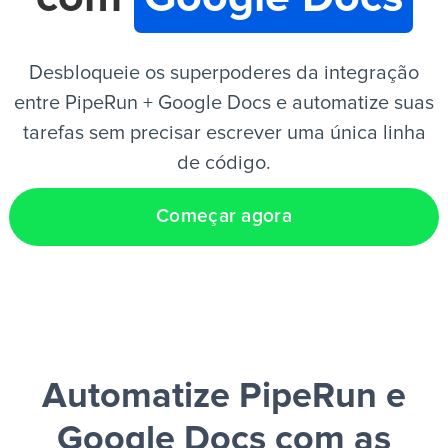
PT
Desbloqueie os superpoderes da integração
entre PipeRun + Google Docs e automatize suas
tarefas sem precisar escrever uma única linha
de código.
Começar agora
Automatize PipeRun e
Google Docs
com as