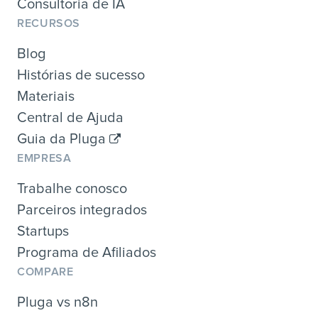
Consultoria de IA
RECURSOS
Blog
Histórias de sucesso
Materiais
Central de Ajuda
Guia da Pluga
EMPRESA
Trabalhe conosco
Parceiros integrados
Startups
Programa de Afiliados
COMPARE
Pluga vs n8n