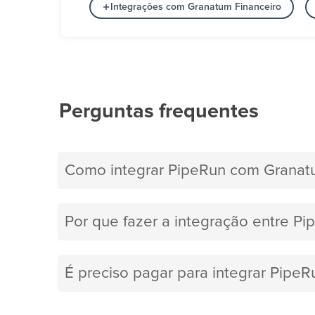
Integrações com Granatum Financeiro
Perguntas frequentes
Como integrar PipeRun com Granatu
Por que fazer a integração entre P
É preciso pagar para integrar Pipe