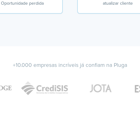
Oportunidade perdida
atualizar cliente
+10.000 empresas incríveis já confiam na Pluga