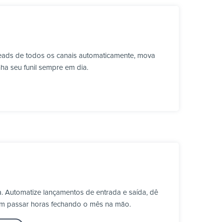
leads de todos os canais automaticamente, mova
ha seu funil sempre em dia.
. Automatize lançamentos de entrada e saída, dê
em passar horas fechando o mês na mão.