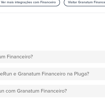
Ver mais integrações com Financeiro
Visitar Granatum Finance
m Financeiro?
ipeRun e Granatum Financeiro na Pluga?
Run com Granatum Financeiro?