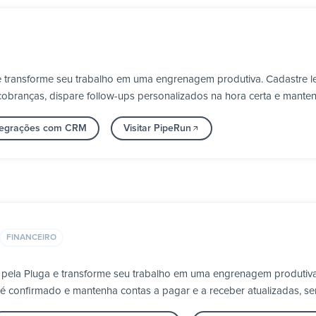
e transforme seu trabalho em uma engrenagem produtiva. Cadastre 
obranças, dispare follow-ups personalizados na hora certa e manten
ntegrações com CRM
Visitar PipeRun
FINANCEIRO
 pela Pluga e transforme seu trabalho em uma engrenagem produtiva
é confirmado e mantenha contas a pagar e a receber atualizadas, s