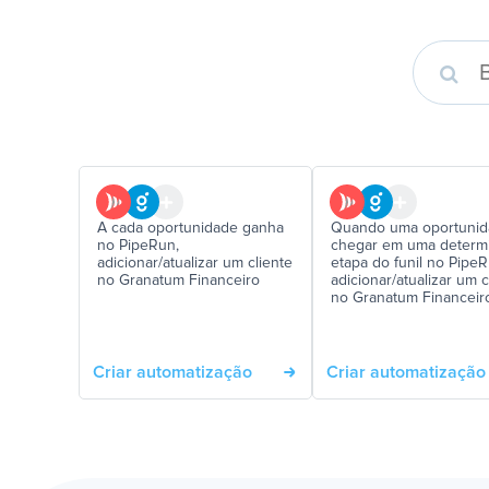
A cada oportunidade ganha
Quando uma oportuni
no PipeRun,
chegar em uma determ
adicionar/atualizar um cliente
etapa do funil no PipeR
no Granatum Financeiro
adicionar/atualizar um c
no Granatum Financeir
Criar automatização
Criar automatização