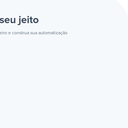
seu jeito
eiro e construa sua automatização