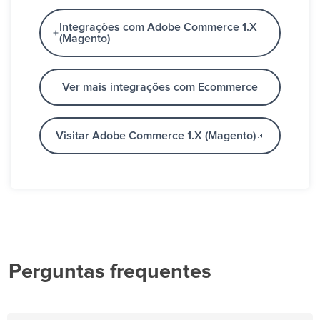
Integrações com Adobe Commerce 1.X
(Magento)
Ver mais integrações com Ecommerce
Visitar Adobe Commerce 1.X (Magento)
Perguntas frequentes