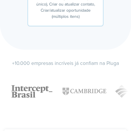
único), Criar ou atualizar contato,
Criar/atualizar oportunidade
(múltiplos itens)
+10.000 empresas incríveis já confiam na Pluga