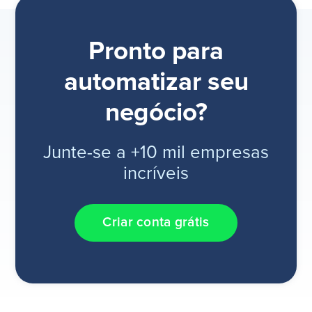
Pronto para
automatizar seu
negócio?
Junte-se a +10 mil empresas
incríveis
Criar conta grátis