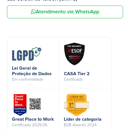
Atendimento via WhatsApp
Lei Geral de
Proteção de Dados
CASA Tier 2
Em conformidade
Certificado
Great Place to Work
Líder de categoria
Certificada 2025/26
B2B Awards 2024