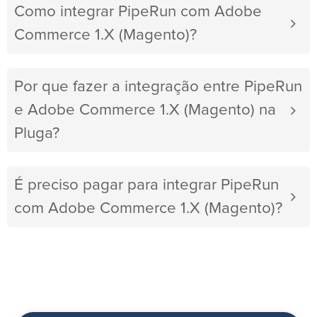
Como integrar PipeRun com Adobe
Commerce 1.X (Magento)?
Por que fazer a integração entre PipeRun
e Adobe Commerce 1.X (Magento) na
Pluga?
É preciso pagar para integrar PipeRun
com Adobe Commerce 1.X (Magento)?