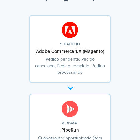
1. GATILHO
Adobe Commerce 1.X (Magento)
Pedido pendente, Pedido
cancelado, Pedido completo, Pedido
processando
2. AÇÃO
PipeRun
Criar/atualizar oportunidade (item