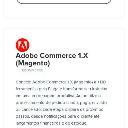
Adobe Commerce 1.X
(Magento)
ECOMMERCE
Conecte Adobe Commerce 1.X (Magento) a +130
ferramentas pela Pluga e transforme seu trabalho
em uma engrenagem produtiva. Automatize o
processamento de pedido criado, pago, enviado
ou cancelado: cada etapa dispara os próximos
passos, desde notificações para o cliente até
lançamentos financeiros e de estoque.