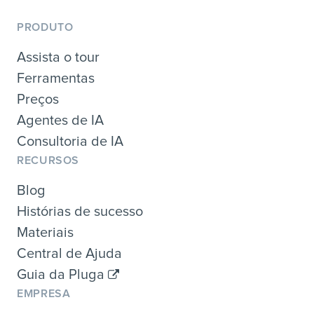
PRODUTO
Assista o tour
Ferramentas
Preços
Agentes de IA
Consultoria de IA
RECURSOS
Blog
Histórias de sucesso
Materiais
Central de Ajuda
Guia da Pluga
EMPRESA