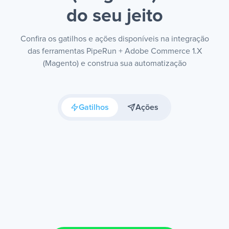
do seu jeito
Confira os gatilhos e ações disponíveis na integração
das ferramentas PipeRun + Adobe Commerce 1.X
(Magento) e construa sua automatização
Gatilhos
Ações