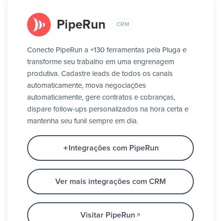
PipeRun
CRM
Conecte PipeRun a +130 ferramentas pela Pluga e
transforme seu trabalho em uma engrenagem
produtiva. Cadastre leads de todos os canais
automaticamente, mova negociações
automaticamente, gere contratos e cobranças,
dispare follow-ups personalizados na hora certa e
mantenha seu funil sempre em dia.
Integrações com PipeRun
Ver mais integrações com CRM
Visitar PipeRun