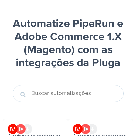
Automatize PipeRun e
Adobe Commerce 1.X
(Magento)
com as
integrações da Pluga