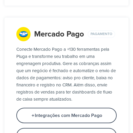
Mercado Pago
PAGAMENTO
Conecte Mercado Pago a +130 ferramentas pela
Pluga e transforme seu trabalho em uma
engrenagem produtiva. Gere as cobranças assim
que um negócio é fechado e automatize o envio de
dados de pagamentos: aviso pro cliente, baixa no
financeiro e registro no CRM. Além disso, envie
registros de vendas para ter dashboards de fluxo
de caixa sempre atualizados.
Integrações com Mercado Pago