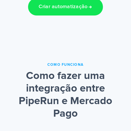
Criar automatização
COMO FUNCIONA
Como fazer uma
integração entre
PipeRun e Mercado
Pago