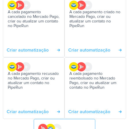
A cada pagamento
A cada pagamento criado no
cancelado no Mercado Pago,
Mercado Pago, criar ou
criar ou atualizar um contato
atualizar um contato no
no PipeRun
PipeRun
Criar automatização
Criar automatização
A cada pagamento recusado
A cada pagamento
no Mercado Pago, criar ou
reembolsado no Mercado
atualizar um contato no
Pago, criar ou atualizar um
PipeRun
contato no PipeRun
Criar automatização
Criar automatização