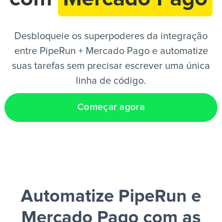
PT
Desbloqueie os superpoderes da integração
entre PipeRun + Mercado Pago e automatize
suas tarefas sem precisar escrever uma única
linha de código.
Começar agora
Automatize PipeRun e
Mercado Pago
com as