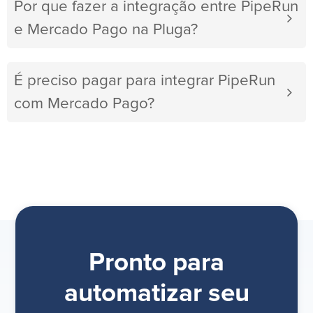
Por que fazer a integração entre PipeRun
e Mercado Pago na Pluga?
É preciso pagar para integrar PipeRun
com Mercado Pago?
Pronto para
automatizar seu