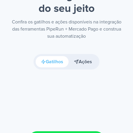
do seu jeito
Confira os gatilhos e ações disponíveis na integração
das ferramentas PipeRun + Mercado Pago e construa
sua automatização
Gatilhos
Ações