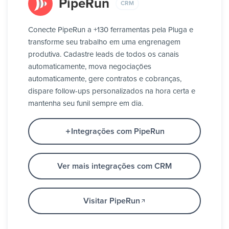
PipeRun
CRM
Conecte PipeRun a +130 ferramentas pela Pluga e
transforme seu trabalho em uma engrenagem
produtiva. Cadastre leads de todos os canais
automaticamente, mova negociações
automaticamente, gere contratos e cobranças,
dispare follow-ups personalizados na hora certa e
mantenha seu funil sempre em dia.
Integrações com PipeRun
Ver mais integrações com CRM
Visitar PipeRun