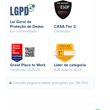
Lei Geral de
Proteção de Dados
CASA Tier 2
Em conformidade
Certificado
Great Place to Work
Líder de categoria
Certificada 2025/26
B2B Awards 2024
Conexão segura e dados protegidos por SSL/TLS