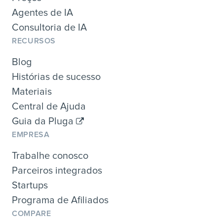
Agentes de IA
Consultoria de IA
RECURSOS
Blog
Histórias de sucesso
Materiais
Central de Ajuda
Guia da Pluga
EMPRESA
Trabalhe conosco
Parceiros integrados
Startups
Programa de Afiliados
COMPARE