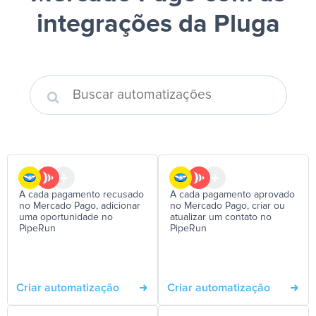
integrações da Pluga
A cada pagamento recusado
A cada pagamento aprovado
no Mercado Pago, adicionar
no Mercado Pago, criar ou
uma oportunidade no
atualizar um contato no
PipeRun
PipeRun
Criar automatização
Criar automatização