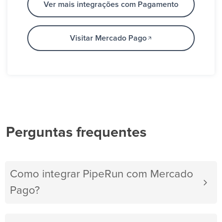
Ver mais integrações com Pagamento
Visitar Mercado Pago
Perguntas frequentes
Como integrar PipeRun com Mercado
Pago?