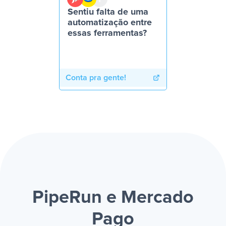
Sentiu falta de uma
automatização entre
essas ferramentas?
Conta pra gente!
PipeRun e Mercado
Pago