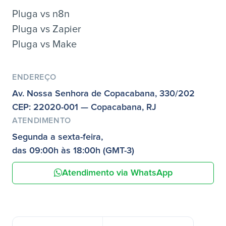
Pluga vs n8n
Pluga vs Zapier
Pluga vs Make
ENDEREÇO
Av. Nossa Senhora de Copacabana, 330/202
CEP: 22020-001 — Copacabana, RJ
ATENDIMENTO
Segunda a sexta-feira,
das 09:00h às 18:00h (GMT-3)
Atendimento via WhatsApp