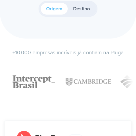
Origem
Destino
+10.000 empresas incríveis já confiam na Pluga