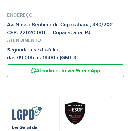
ENDEREÇO
Av. Nossa Senhora de Copacabana, 330/202
CEP: 22020-001 — Copacabana, RJ
ATENDIMENTO
Segunda a sexta-feira,
das 09:00h às 18:00h (GMT-3)
Atendimento via WhatsApp
Lei Geral de