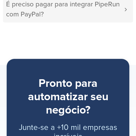
É preciso pagar para integrar PipeRun
com PayPal?
Pronto para
automatizar seu
negócio?
Junte-se a +10 mil empresas