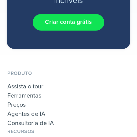
incríveis
Criar conta grátis
PRODUTO
Assista o tour
Ferramentas
Preços
Agentes de IA
Consultoria de IA
RECURSOS