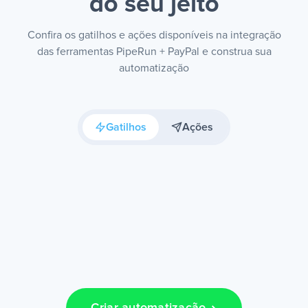
do seu jeito
Confira os gatilhos e ações disponíveis na integração
das ferramentas PipeRun + PayPal e construa sua
automatização
Gatilhos
Ações