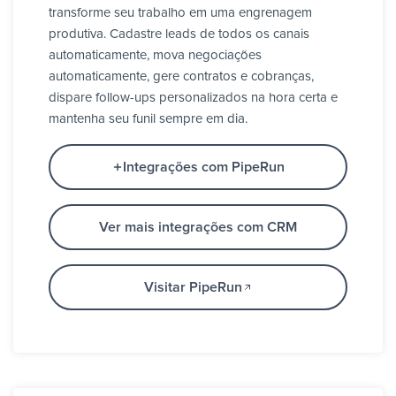
transforme seu trabalho em uma engrenagem
produtiva. Cadastre leads de todos os canais
automaticamente, mova negociações
automaticamente, gere contratos e cobranças,
dispare follow-ups personalizados na hora certa e
mantenha seu funil sempre em dia.
Integrações com PipeRun
Ver mais integrações com CRM
Visitar PipeRun