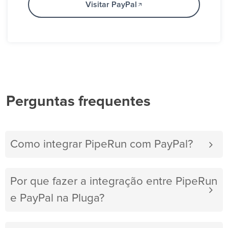
Visitar PayPal
Perguntas frequentes
Como integrar PipeRun com PayPal?
Por que fazer a integração entre PipeRun
e PayPal na Pluga?