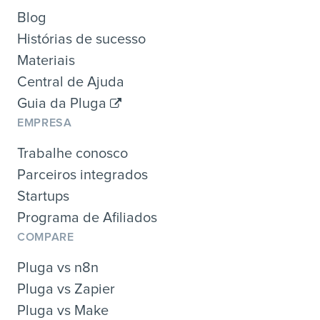
Blog
Histórias de sucesso
Materiais
Central de Ajuda
Guia da Pluga
EMPRESA
Trabalhe conosco
Parceiros integrados
Startups
Programa de Afiliados
COMPARE
Pluga vs n8n
Pluga vs Zapier
Pluga vs Make