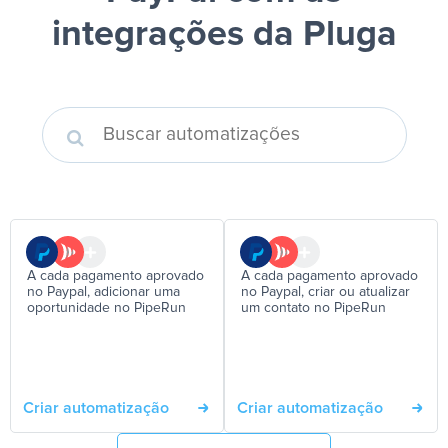
integrações da Pluga
A cada pagamento aprovado
A cada pagamento aprovado
no Paypal, adicionar uma
no Paypal, criar ou atualizar
oportunidade no PipeRun
um contato no PipeRun
Criar automatização
Criar automatização