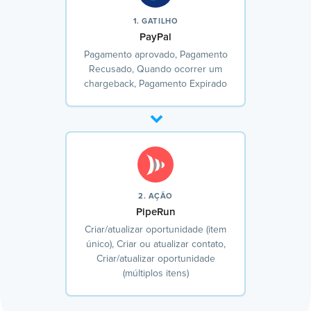
1. GATILHO
PayPal
Pagamento aprovado, Pagamento
Recusado, Quando ocorrer um
chargeback, Pagamento Expirado
2. AÇÃO
PipeRun
Criar/atualizar oportunidade (item
único), Criar ou atualizar contato,
Criar/atualizar oportunidade
(múltiplos itens)