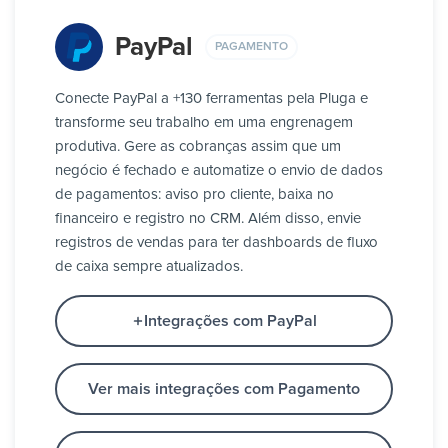
PayPal
PAGAMENTO
Conecte PayPal a +130 ferramentas pela Pluga e
transforme seu trabalho em uma engrenagem
produtiva. Gere as cobranças assim que um
negócio é fechado e automatize o envio de dados
de pagamentos: aviso pro cliente, baixa no
financeiro e registro no CRM. Além disso, envie
registros de vendas para ter dashboards de fluxo
de caixa sempre atualizados.
Integrações com PayPal
Ver mais integrações com Pagamento