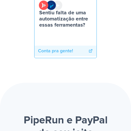
Sentiu falta de uma
automatização entre
essas ferramentas?
Conta pra gente!
PipeRun e PayPal