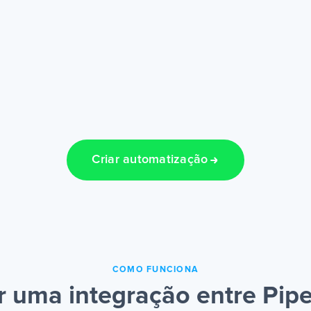
Criar automatização
COMO FUNCIONA
 uma integração entre Pipe