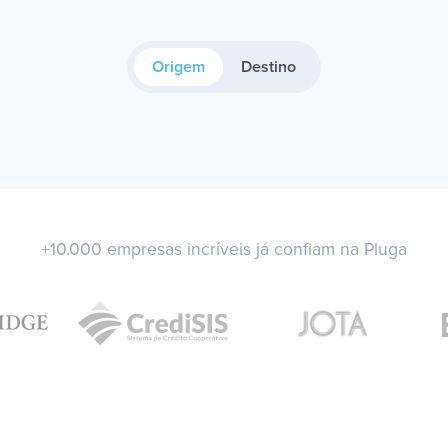
Origem
Destino
+10.000 empresas incríveis já confiam na Pluga