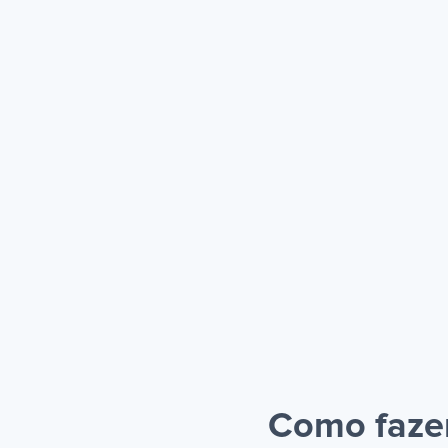
Como fazer