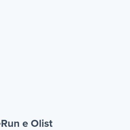
Run e Olist