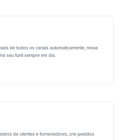
leads de todos os canais automaticamente, mova
ha seu funil sempre em dia.
stros de clientes e fornecedores, crie pedidos