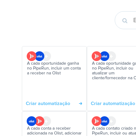
A cada oportunidade ganha
A cada oportunidade g
no PipeRun, incluir um conta
no PipeRun, incluir ou
a receber na Olist
atualizar um
cliente/fornecedor na O
Criar automatização
Criar automatização
A cada conta a receber
A cada contato criado 
adicionada na Olist, adicionar
PipeRun, incluir ou atua