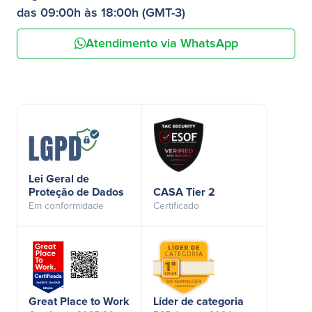
das 09:00h às 18:00h (GMT-3)
Atendimento via WhatsApp
Lei Geral de
Proteção de Dados
CASA Tier 2
Em conformidade
Certificado
Great Place to Work
Líder de categoria