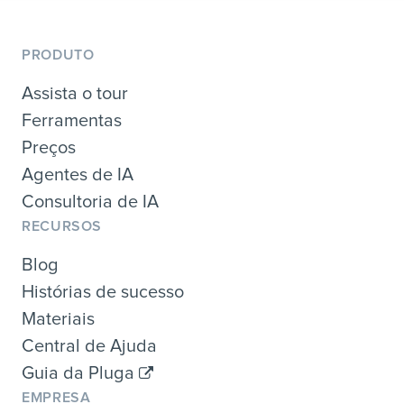
PRODUTO
Assista o tour
Ferramentas
Preços
Agentes de IA
Consultoria de IA
RECURSOS
Blog
Histórias de sucesso
Materiais
Central de Ajuda
Guia da Pluga
EMPRESA