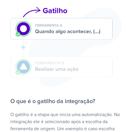
O que é o gatilho da integração?
O gatilho é a etapa que inicia uma automatização. Na
integração ele é selecionado após a escolha da
ferramenta de origem. Um exemplo é caso escolha