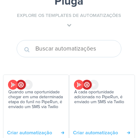
Pluga
EXPLORE OS TEMPLATES DE AUTOMATIZAÇÕES
Quando uma oportunidade
A cada oportunidade
chegar em uma determinada
adicionada no PipeRun, é
etapa do funil no PipeRun, é
enviado um SMS via Twilio
enviado um SMS via Twilio
Criar automatização
Criar automatização