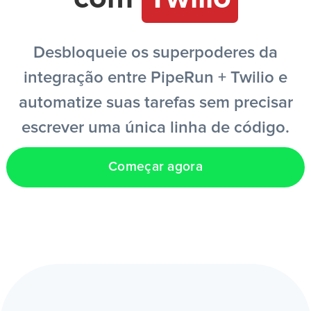
PT
Desbloqueie os superpoderes da
integração entre PipeRun + Twilio e
automatize suas tarefas sem precisar
escrever uma única linha de código.
Começar agora