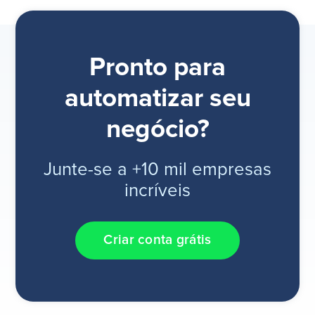
Pronto para
automatizar seu
negócio?
Junte-se a +10 mil empresas
incríveis
Criar conta grátis