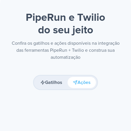
PipeRun e Twilio
do seu jeito
Confira os gatilhos e ações disponíveis na integração
das ferramentas PipeRun + Twilio e construa sua
automatização
Gatilhos
Ações