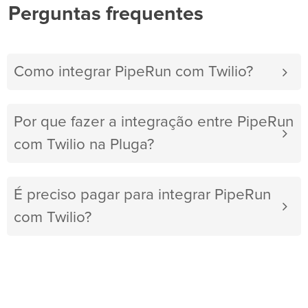
Perguntas frequentes
Como integrar PipeRun com Twilio?
Por que fazer a integração entre PipeRun
com Twilio na Pluga?
É preciso pagar para integrar PipeRun
com Twilio?