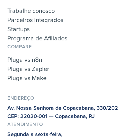
Trabalhe conosco
Parceiros integrados
Startups
Programa de Afiliados
COMPARE
Pluga vs n8n
Pluga vs Zapier
Pluga vs Make
ENDEREÇO
Av. Nossa Senhora de Copacabana, 330/202
CEP: 22020-001 — Copacabana, RJ
ATENDIMENTO
Segunda a sexta-feira,