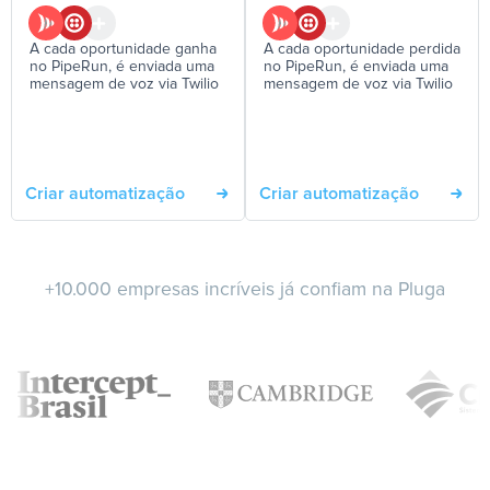
A cada oportunidade ganha
A cada oportunidade perdida
no PipeRun, é enviada uma
no PipeRun, é enviada uma
mensagem de voz via Twilio
mensagem de voz via Twilio
Criar automatização
Criar automatização
+10.000 empresas incríveis já confiam na Pluga