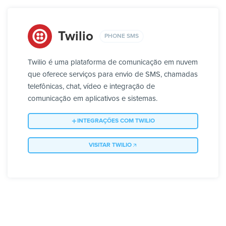
Twilio
PHONE SMS
Twilio é uma plataforma de comunicação em nuvem
que oferece serviços para envio de SMS, chamadas
telefônicas, chat, vídeo e integração de
comunicação em aplicativos e sistemas.
INTEGRAÇÕES COM TWILIO
VISITAR TWILIO