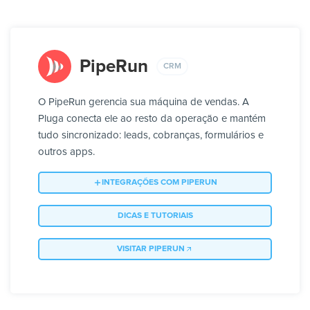
PipeRun
CRM
O PipeRun gerencia sua máquina de vendas. A
Pluga conecta ele ao resto da operação e mantém
tudo sincronizado: leads, cobranças, formulários e
outros apps.
INTEGRAÇÕES COM PIPERUN
DICAS E TUTORIAIS
VISITAR PIPERUN