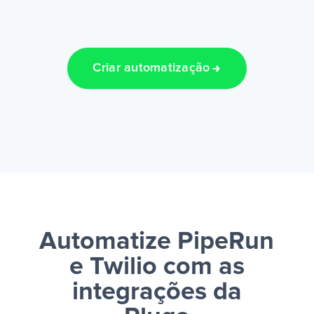
Criar automatização
Automatize PipeRun
e Twilio
com as
integrações da