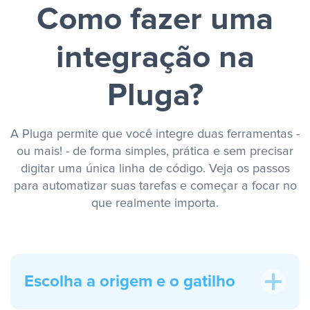
Como fazer uma
integração na
Pluga?
A Pluga permite que você integre duas ferramentas -
ou mais! - de forma simples, prática e sem precisar
digitar uma única linha de código. Veja os passos
para automatizar suas tarefas e começar a focar no
que realmente importa.
Escolha a origem e o gatilho