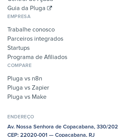
Guia da Pluga
EMPRESA
Trabalhe conosco
Parceiros integrados
Startups
Programa de Afiliados
COMPARE
Pluga vs n8n
Pluga vs Zapier
Pluga vs Make
ENDEREÇO
Av. Nossa Senhora de Copacabana, 330/202
CEP: 22020-001 — Copacabana, RJ