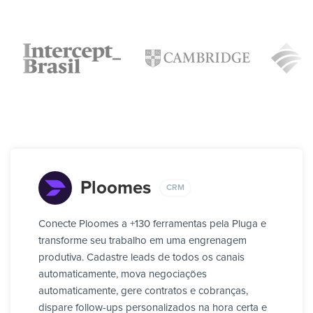
Ploomes
CRM
Conecte Ploomes a +130 ferramentas pela Pluga e
transforme seu trabalho em uma engrenagem
produtiva. Cadastre leads de todos os canais
automaticamente, mova negociações
automaticamente, gere contratos e cobranças,
dispare follow-ups personalizados na hora certa e