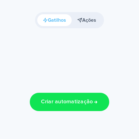
Gatilhos
Ações
Criar automatização