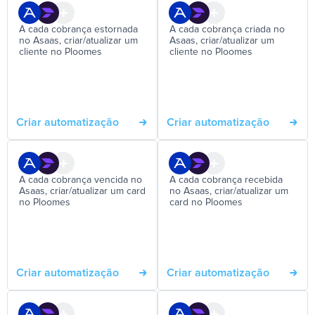
A cada cobrança estornada
A cada cobrança criada no
no Asaas, criar/atualizar um
Asaas, criar/atualizar um
cliente no Ploomes
cliente no Ploomes
Criar automatização
Criar automatização
A cada cobrança vencida no
A cada cobrança recebida
Asaas, criar/atualizar um card
no Asaas, criar/atualizar um
no Ploomes
card no Ploomes
Criar automatização
Criar automatização