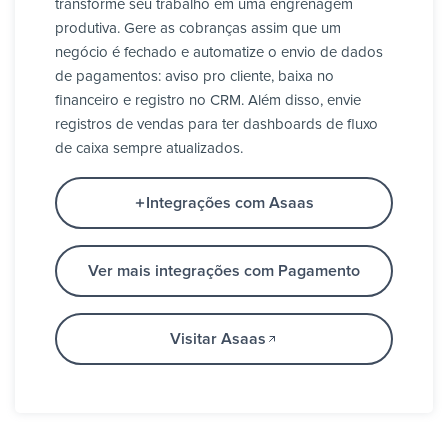
transforme seu trabalho em uma engrenagem
produtiva. Gere as cobranças assim que um
negócio é fechado e automatize o envio de dados
de pagamentos: aviso pro cliente, baixa no
financeiro e registro no CRM. Além disso, envie
registros de vendas para ter dashboards de fluxo
de caixa sempre atualizados.
Integrações com Asaas
Ver mais integrações com Pagamento
Visitar Asaas