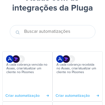
integrações da Pluga
A cada cobrança vencida no
A cada cobrança recebida
Asaas, criar/atualizar um
no Asaas, criar/atualizar um
cliente no Ploomes
cliente no Ploomes
Criar automatização
Criar automatização