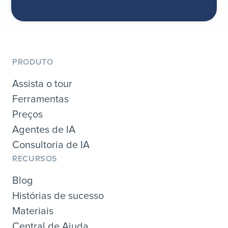
PRODUTO
Assista o tour
Ferramentas
Preços
Agentes de IA
Consultoria de IA
RECURSOS
Blog
Histórias de sucesso
Materiais
Central de Ajuda