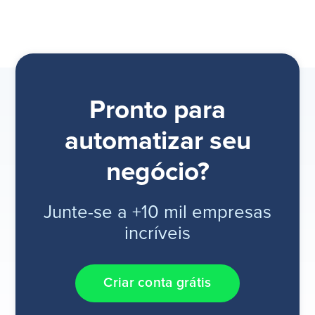
Pronto para
automatizar seu
negócio?
Junte-se a +10 mil empresas
incríveis
Criar conta grátis