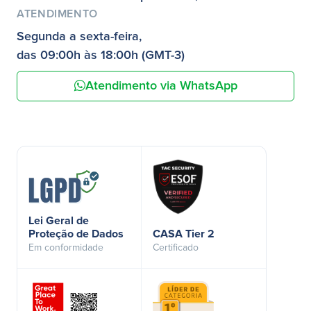
ATENDIMENTO
Segunda a sexta-feira,
das 09:00h às 18:00h (GMT-3)
Atendimento via WhatsApp
Lei Geral de
Proteção de Dados
CASA Tier 2
Em conformidade
Certificado