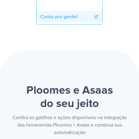
Conta pra gente!
Ploomes e Asaas
do seu jeito
Confira os gatilhos e ações disponíveis na integração
das ferramentas Ploomes + Asaas e construa sua
automatização