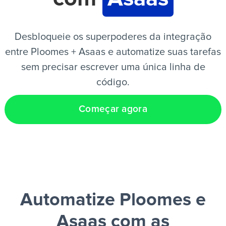
PT
Desbloqueie os superpoderes da integração
entre Ploomes + Asaas e automatize suas tarefas
sem precisar escrever uma única linha de
código.
Começar agora
Automatize Ploomes e
Asaas
com as