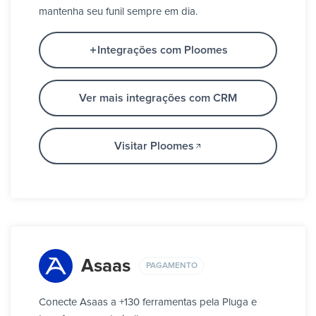
mantenha seu funil sempre em dia.
Integrações com Ploomes
Ver mais integrações com CRM
Visitar Ploomes
Asaas
PAGAMENTO
Conecte Asaas a +130 ferramentas pela Pluga e