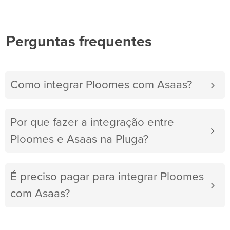
Perguntas frequentes
Como integrar Ploomes com Asaas?
Por que fazer a integração entre
Ploomes e Asaas na Pluga?
É preciso pagar para integrar Ploomes
com Asaas?