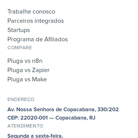
Trabalhe conosco
Parceiros integrados
Startups
Programa de Afiliados
COMPARE
Pluga vs n8n
Pluga vs Zapier
Pluga vs Make
ENDEREÇO
Av. Nossa Senhora de Copacabana, 330/202
CEP: 22020-001 — Copacabana, RJ
ATENDIMENTO
Segunda a sexta-feira,