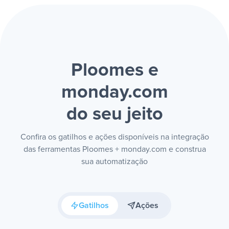
Ploomes e
monday.com
do seu jeito
Confira os gatilhos e ações disponíveis na integração
das ferramentas Ploomes + monday.com e construa
sua automatização
Gatilhos
Ações