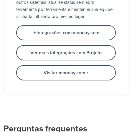
outros sistemas, atualize status sem abrir
ferramenta por ferramenta e mantenha sua equipe
alinhada, olhando pro mesmo lugar.
Integrações com monday.com
Ver mais integrações com Projeto
Visitar monday.com
Perguntas frequentes