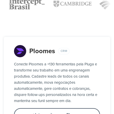
Ploomes
CRM
Conecte Ploomes a +130 ferramentas pela Pluga e
transforme seu trabalho em uma engrenagem
produtiva. Cadastre leads de todos os canais
automaticamente, mova negociações
automaticamente, gere contratos e cobranças,
dispare follow-ups personalizados na hora certa e
mantenha seu funil sempre em dia.