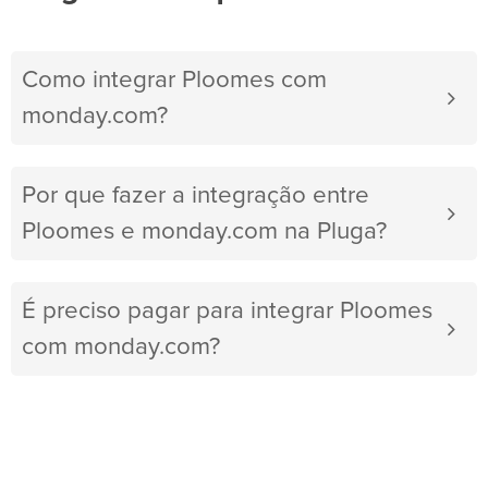
Como integrar Ploomes com
monday.com?
Por que fazer a integração entre
Ploomes e monday.com na Pluga?
É preciso pagar para integrar Ploomes
com monday.com?