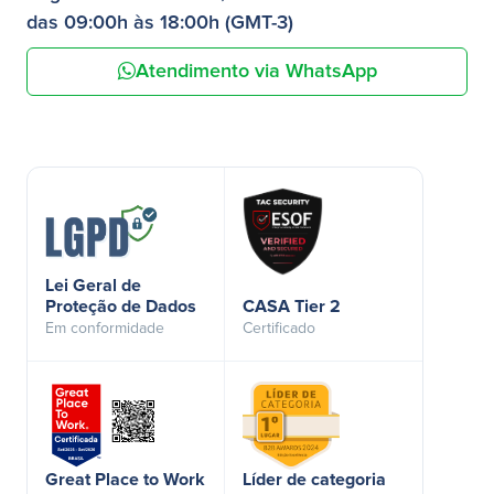
das 09:00h às 18:00h (GMT-3)
Atendimento via WhatsApp
Lei Geral de
Proteção de Dados
CASA Tier 2
Em conformidade
Certificado
Great Place to Work
Líder de categoria