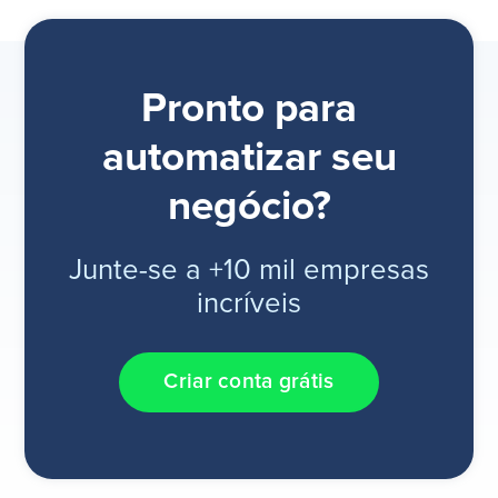
Pronto para
automatizar seu
negócio?
Junte-se a +10 mil empresas
incríveis
Criar conta grátis