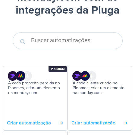
integrações da Pluga
PREMIUM
A cada proposta perdida no
A cada cliente criado no
Ploomes, criar um elemento
Ploomes, criar um elemento
na monday.com
na monday.com
Criar automatização
Criar automatização