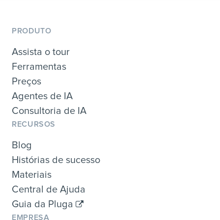
PRODUTO
Assista o tour
Ferramentas
Preços
Agentes de IA
Consultoria de IA
RECURSOS
Blog
Histórias de sucesso
Materiais
Central de Ajuda
Guia da Pluga
EMPRESA