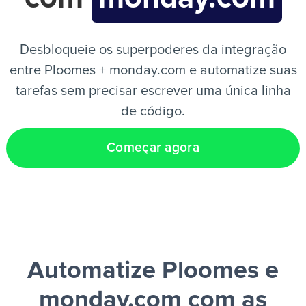
PT
Desbloqueie os superpoderes da integração
entre Ploomes + monday.com e automatize suas
tarefas sem precisar escrever uma única linha
de código.
Começar agora
Automatize Ploomes e
monday.com
com as