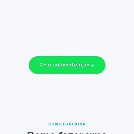
Criar automatização
COMO FUNCIONA