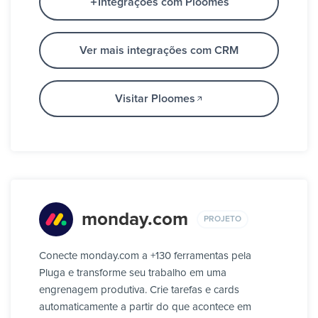
Integrações com Ploomes
Ver mais integrações com CRM
Visitar Ploomes
monday.com
PROJETO
Conecte monday.com a +130 ferramentas pela
Pluga e transforme seu trabalho em uma
engrenagem produtiva. Crie tarefas e cards
automaticamente a partir do que acontece em