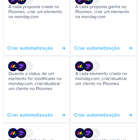
A cada proposta criada no
A cada proposta ganha no
Ploomes, criar um elemento
Ploomes, criar um elemento
na monday.com
na monday.com
Criar automatização
Criar automatização
Quando o status de um
A cada elemento criado na
elemento for modificado na
monday.com, criar/atualizar
monday.com, criar/atualizar
um cliente no Ploomes
um cliente no Ploomes
Criar automatização
Criar automatização