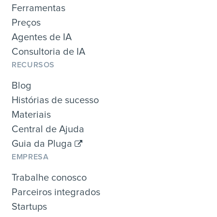
Ferramentas
Preços
Agentes de IA
Consultoria de IA
RECURSOS
Blog
Histórias de sucesso
Materiais
Central de Ajuda
Guia da Pluga
EMPRESA
Trabalhe conosco
Parceiros integrados
Startups