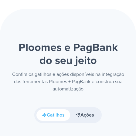
Ploomes e PagBank
do seu jeito
Confira os gatilhos e ações disponíveis na integração
das ferramentas Ploomes + PagBank e construa sua
automatização
Gatilhos
Ações