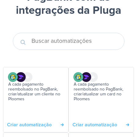
integrações da Pluga
A cada pagamento
A cada pagamento
reembolsado no PagBank,
reembolsado no PagBank,
criar/atualizar um cliente no
criar/atualizar um card no
Ploomes
Ploomes
Criar automatização
Criar automatização