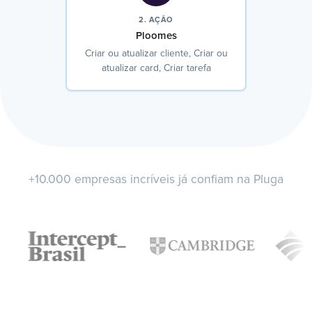
2. AÇÃO
Ploomes
Criar ou atualizar cliente, Criar ou
atualizar card, Criar tarefa
+10.000 empresas incríveis já confiam na Pluga