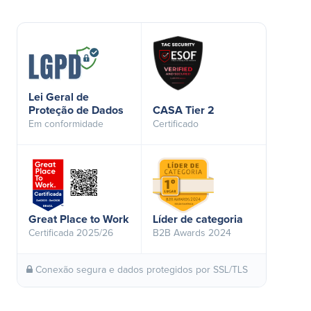
Lei Geral de
Proteção de Dados
CASA Tier 2
Em conformidade
Certificado
Great Place to Work
Líder de categoria
Certificada 2025/26
B2B Awards 2024
Conexão segura e dados protegidos por SSL/TLS