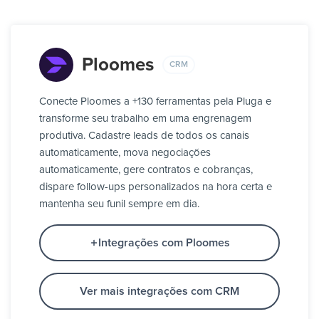
Ploomes
CRM
Conecte Ploomes a +130 ferramentas pela Pluga e
transforme seu trabalho em uma engrenagem
produtiva. Cadastre leads de todos os canais
automaticamente, mova negociações
automaticamente, gere contratos e cobranças,
dispare follow-ups personalizados na hora certa e
mantenha seu funil sempre em dia.
Integrações com Ploomes
Ver mais integrações com CRM