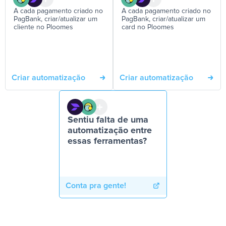
A cada pagamento criado no
A cada pagamento criado no
PagBank, criar/atualizar um
PagBank, criar/atualizar um
cliente no Ploomes
card no Ploomes
Criar automatização
Criar automatização
Sentiu falta de uma
automatização entre
essas ferramentas?
Conta pra gente!