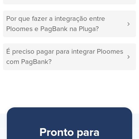
Por que fazer a integração entre
Ploomes e PagBank na Pluga?
É preciso pagar para integrar Ploomes
com PagBank?
Pronto para