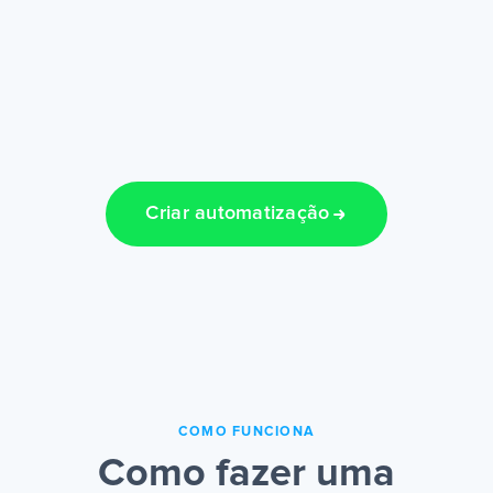
Criar automatização
COMO FUNCIONA
Como fazer uma