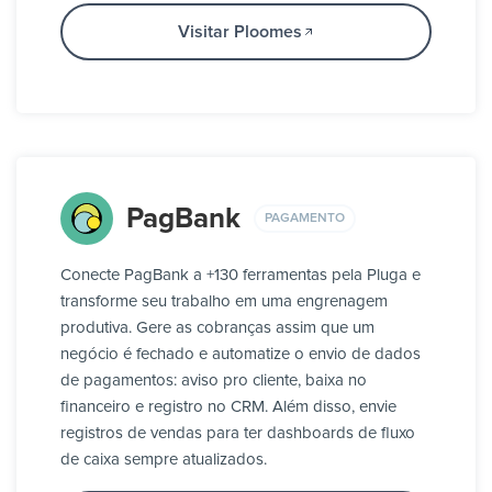
Visitar Ploomes
PagBank
PAGAMENTO
Conecte PagBank a +130 ferramentas pela Pluga e
transforme seu trabalho em uma engrenagem
produtiva. Gere as cobranças assim que um
negócio é fechado e automatize o envio de dados
de pagamentos: aviso pro cliente, baixa no
financeiro e registro no CRM. Além disso, envie
registros de vendas para ter dashboards de fluxo
de caixa sempre atualizados.