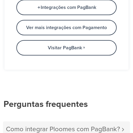
Integrações com PagBank
Ver mais integrações com Pagamento
Visitar PagBank
Perguntas frequentes
Como integrar Ploomes com PagBank?