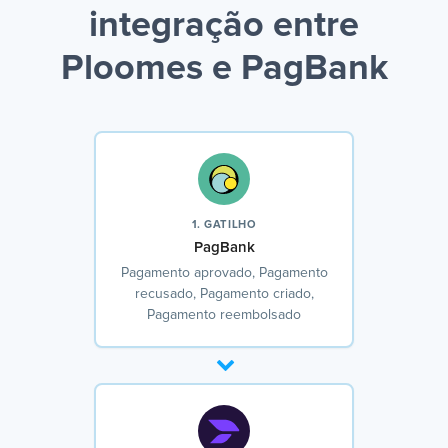
integração entre
Ploomes e PagBank
1. GATILHO
PagBank
Pagamento aprovado, Pagamento
recusado, Pagamento criado,
Pagamento reembolsado