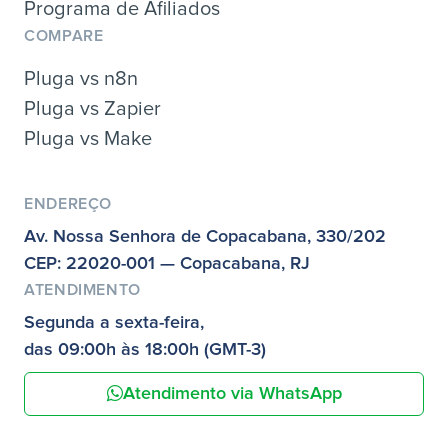
Programa de Afiliados
COMPARE
Pluga vs n8n
Pluga vs Zapier
Pluga vs Make
ENDEREÇO
Av. Nossa Senhora de Copacabana, 330/202
CEP: 22020-001 — Copacabana, RJ
ATENDIMENTO
Segunda a sexta-feira,
das 09:00h às 18:00h (GMT-3)
Atendimento via WhatsApp