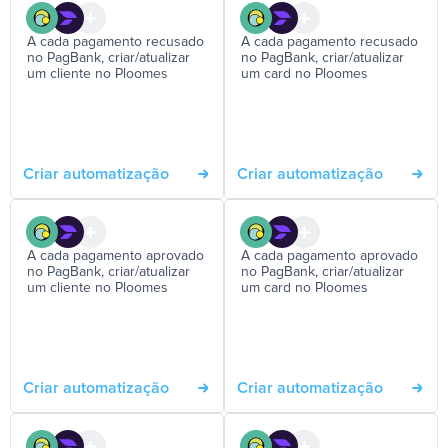
A cada pagamento recusado
A cada pagamento recusado
no PagBank, criar/atualizar
no PagBank, criar/atualizar
um cliente no Ploomes
um card no Ploomes
Criar automatização
Criar automatização
A cada pagamento aprovado
A cada pagamento aprovado
no PagBank, criar/atualizar
no PagBank, criar/atualizar
um cliente no Ploomes
um card no Ploomes
Criar automatização
Criar automatização