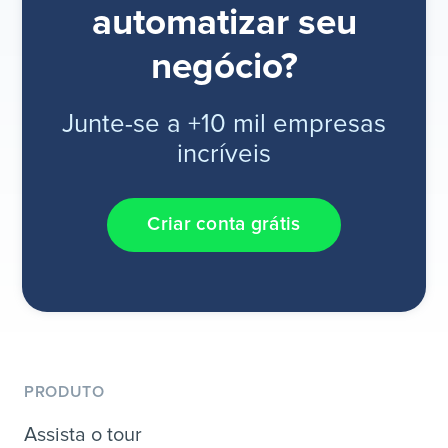
automatizar seu
negócio?
Junte-se a +10 mil empresas
incríveis
Criar conta grátis
PRODUTO
Assista o tour