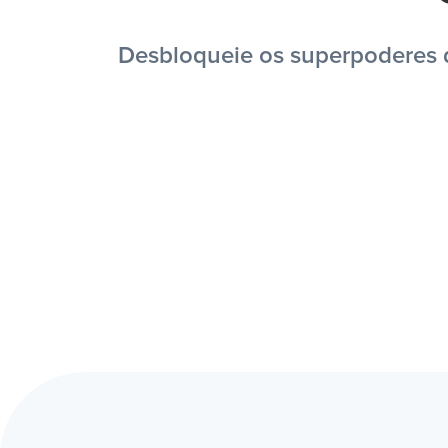
Desbloqueie os superpoderes d