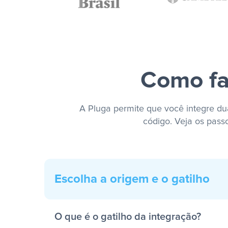
Como fa
A Pluga permite que você integre dua
código. Veja os pass
Escolha a origem e o gatilho
O que é o gatilho da integração?