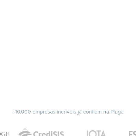
+10.000 empresas incríveis já confiam na Pluga