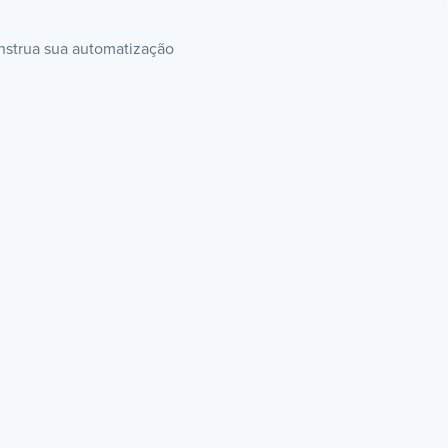
onstrua sua automatização