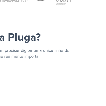
a Pluga?
m precisar digitar uma única linha de
ue realmente importa.