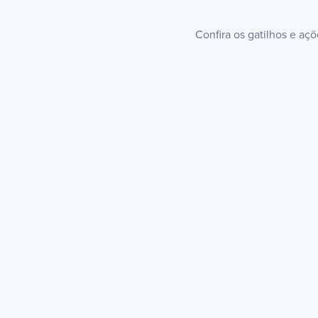
Confira os gatilhos e aç