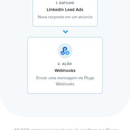
1. GATILHO
Linkedin Lead Ads
Nova resposta em um anúncio
2. AÇÃO
Webhooks
Enviar uma mensagem via Pluga
Webhooks