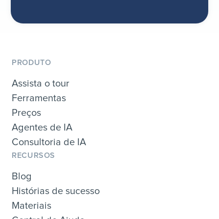
PRODUTO
Assista o tour
Ferramentas
Preços
Agentes de IA
Consultoria de IA
RECURSOS
Blog
Histórias de sucesso
Materiais