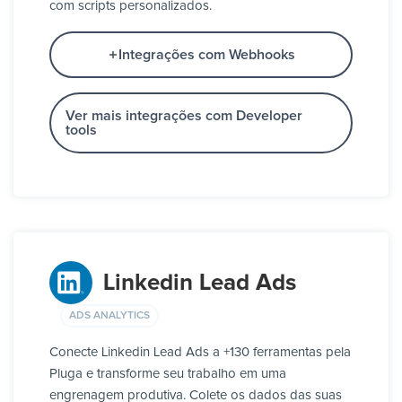
com scripts personalizados.
Integrações com Webhooks
Ver mais integrações com Developer
tools
Linkedin Lead Ads
ADS ANALYTICS
Conecte Linkedin Lead Ads a +130 ferramentas pela
Pluga e transforme seu trabalho em uma
engrenagem produtiva. Colete os dados das suas