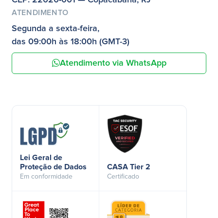
ATENDIMENTO
Segunda a sexta-feira,
das 09:00h às 18:00h (GMT-3)
Atendimento via WhatsApp
Lei Geral de
Proteção de Dados
CASA Tier 2
Em conformidade
Certificado