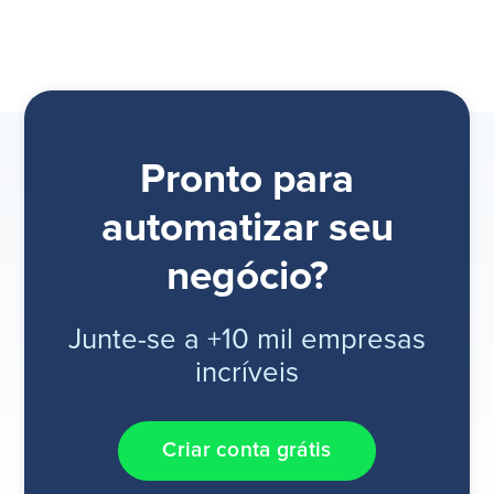
Pronto para
automatizar seu
negócio?
Junte-se a +10 mil empresas
incríveis
Criar conta grátis