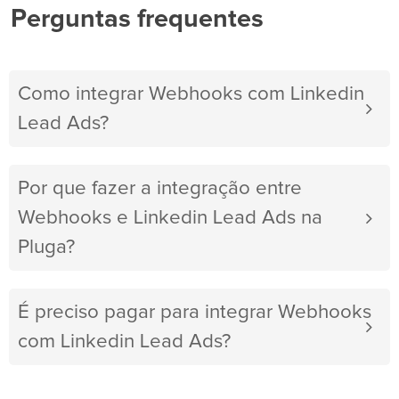
Perguntas frequentes
Como integrar Webhooks com Linkedin
Lead Ads?
Por que fazer a integração entre
Webhooks e Linkedin Lead Ads na
Pluga?
É preciso pagar para integrar Webhooks
com Linkedin Lead Ads?