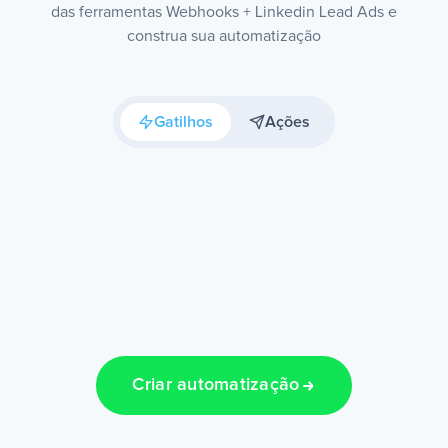
das ferramentas Webhooks + Linkedin Lead Ads e
construa sua automatização
Gatilhos
Ações
Criar automatização