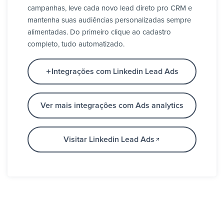
campanhas, leve cada novo lead direto pro CRM e
mantenha suas audiências personalizadas sempre
alimentadas. Do primeiro clique ao cadastro
completo, tudo automatizado.
Integrações com Linkedin Lead Ads
Ver mais integrações com Ads analytics
Visitar Linkedin Lead Ads