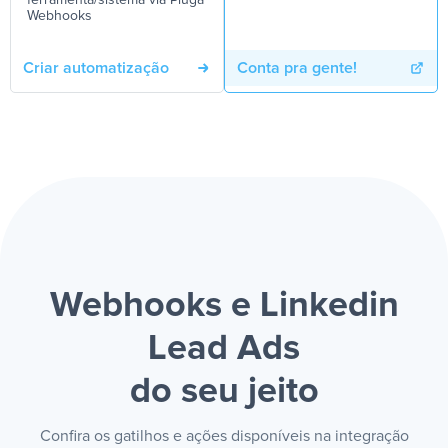
ferramenta/sistema via Pluga
Webhooks
Criar automatização
Conta pra gente!
Webhooks e Linkedin
Lead Ads
do seu jeito
Confira os gatilhos e ações disponíveis na integração