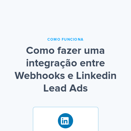
COMO FUNCIONA
Como fazer uma
integração entre
Webhooks e Linkedin
Lead Ads