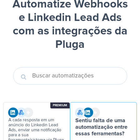
Automatize Webhooks
e Linkedin Lead Ads
com as integrações da
Pluga
PREMIUM
A cada resposta em um
Sentiu falta de uma
anúncio do Linkedin Lead
automatização entre
Ads, enviar uma notificação
essas ferramentas?
para a sua