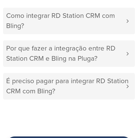
Como integrar RD Station CRM com
Bling?
Por que fazer a integração entre RD
Station CRM e Bling na Pluga?
É preciso pagar para integrar RD Station
CRM com Bling?