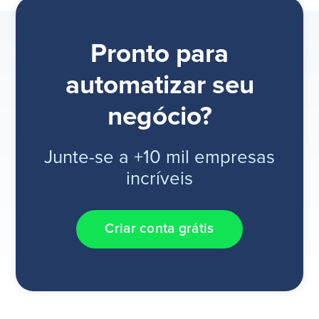
Pronto para
automatizar seu
negócio?
Junte-se a +10 mil empresas
incríveis
Criar conta grátis