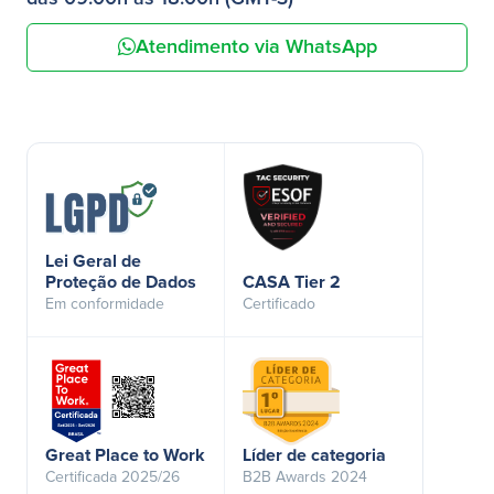
Atendimento via WhatsApp
Lei Geral de
Proteção de Dados
CASA Tier 2
Em conformidade
Certificado
Great Place to Work
Líder de categoria
Certificada 2025/26
B2B Awards 2024