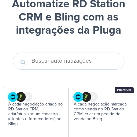
Automatize RD Station
CRM e Bling
com as
integrações da Pluga
PREMIUM
A cada negociação criada no
A cada negociação marcada
RD Station CRM,
como venda no RD Station
criar/atualizar um cadastro
CRM, criar um pedido de
(clientes e fornecedores) no
venda no Bling
Bling