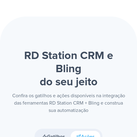
RD Station CRM e
Bling
do seu jeito
Confira os gatilhos e ações disponíveis na integração
das ferramentas RD Station CRM + Bling e construa
sua automatização
Gatilhos
Ações