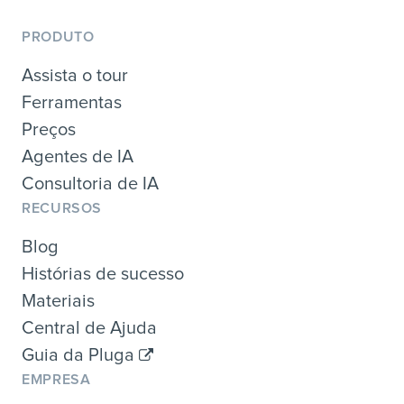
PRODUTO
Assista o tour
Ferramentas
Preços
Agentes de IA
Consultoria de IA
RECURSOS
Blog
Histórias de sucesso
Materiais
Central de Ajuda
Guia da Pluga
EMPRESA