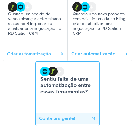
Quando um pedido de
Quando uma nova proposta
venda alcançar determinado
comercial for criada na Bling,
status no Bling, criar ou
criar ou atualizar uma
atualizar uma negociação no
negociação no RD Station
RD Station CRM
CRM
Criar automatização
Criar automatização
Sentiu falta de uma
automatização entre
essas ferramentas?
Conta pra gente!