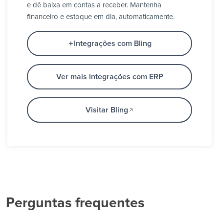
e dê baixa em contas a receber. Mantenha
financeiro e estoque em dia, automaticamente.
Integrações com Bling
Ver mais integrações com ERP
Visitar Bling
Perguntas frequentes