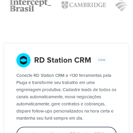
RD Station CRM
CRM
Conecte RD Station CRM a +130 ferramentas pela
Pluga e transforme seu trabalho em uma
engrenagem produtiva. Cadastre leads de todos os
canais automaticamente, mova negociações
automaticamente, gere contratos e cobranças,
dispare follow-ups personalizados na hora certa e
mantenha seu funil sempre em dia.