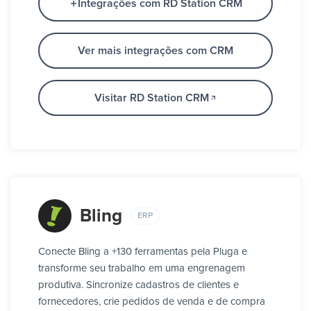
Integrações com RD Station CRM
Ver mais integrações com CRM
Visitar RD Station CRM
Bling
ERP
Conecte Bling a +130 ferramentas pela Pluga e
transforme seu trabalho em uma engrenagem
produtiva. Sincronize cadastros de clientes e
fornecedores, crie pedidos de venda e de compra