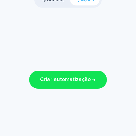
Criar automatização