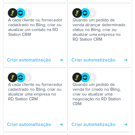
A cada cliente ou fornecedor
Quando um pedido de
cadastrado no Bling, criar ou
venda alcançar determinado
atualizar um contato na RD
status no Bling, criar ou
Station CRM
atualizar uma empresa no
RD Station CRM
Criar automatização
Criar automatização
A cada cliente ou fornecedor
Quando um pedido de
cadastrado no Bling, criar ou
venda for criado no Bling,
atualizar uma empresa no
criar ou atualizar uma
RD Station CRM
negociação no RD Station
CRM
Criar automatização
Criar automatização