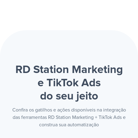
RD Station Marketing
e TikTok Ads
do seu jeito
Confira os gatilhos e ações disponíveis na integração
das ferramentas RD Station Marketing + TikTok Ads e
construa sua automatização