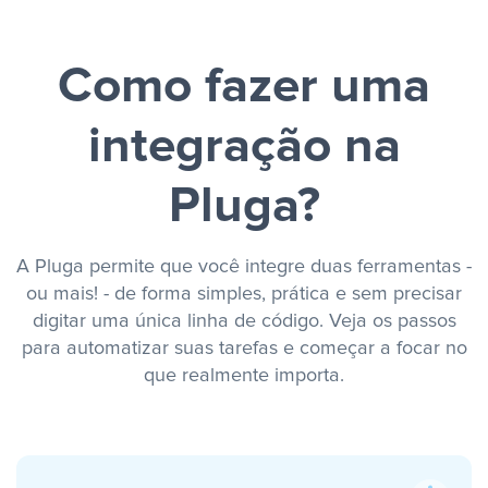
Como fazer uma
integração na
Pluga?
A Pluga permite que você integre duas ferramentas -
ou mais! - de forma simples, prática e sem precisar
digitar uma única linha de código. Veja os passos
para automatizar suas tarefas e começar a focar no
que realmente importa.