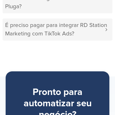
Pluga?
É preciso pagar para integrar RD Station
Marketing com TikTok Ads?
Pronto para
automatizar seu
negócio?