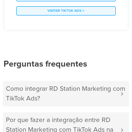
VISITAR TIKTOK ADS
Perguntas frequentes
Como integrar RD Station Marketing com
TikTok Ads?
Por que fazer a integração entre RD
Station Marketing com TikTok Ads na