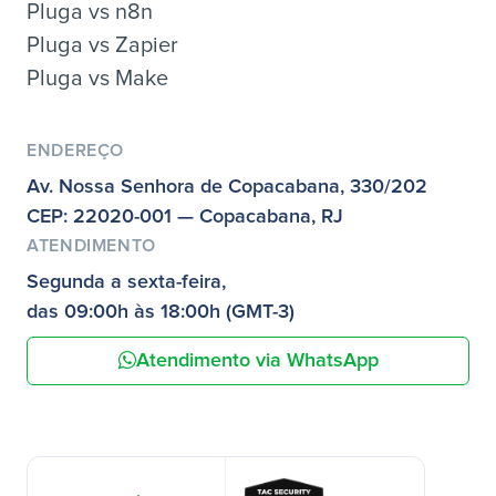
Pluga vs n8n
Pluga vs Zapier
Pluga vs Make
ENDEREÇO
Av. Nossa Senhora de Copacabana, 330/202
CEP: 22020-001 — Copacabana, RJ
ATENDIMENTO
Segunda a sexta-feira,
das 09:00h às 18:00h (GMT-3)
Atendimento via WhatsApp