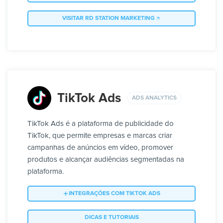
VISITAR RD STATION MARKETING
TikTok Ads
ADS ANALYTICS
TikTok Ads é a plataforma de publicidade do
TikTok, que permite empresas e marcas criar
campanhas de anúncios em vídeo, promover
produtos e alcançar audiências segmentadas na
plataforma.
INTEGRAÇÕES COM TIKTOK ADS
DICAS E TUTORIAIS