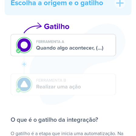
Escolha a origem e o gatilho
O que é o gatilho da integração?
O gatilho é a etapa que inicia uma automatização. Na