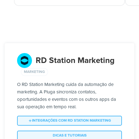
RD Station Marketing
MARKETING
O RD Station Marketing cuida da automação de
marketing. A Pluga sincroniza contatos,
oportunidades e eventos com os outros apps da
sua operação em tempo real.
INTEGRAÇÕES COM RD STATION MARKETING
DICAS E TUTORIAIS