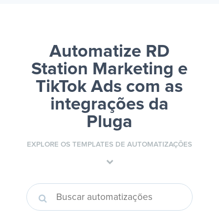
Automatize RD
Station Marketing e
TikTok Ads
com as
integrações da
Pluga
EXPLORE OS TEMPLATES DE AUTOMATIZAÇÕES