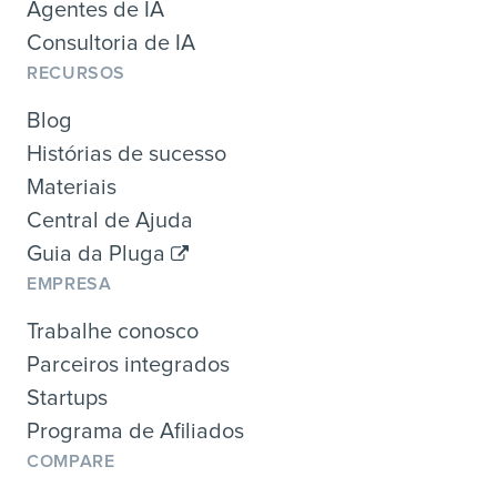
Agentes de IA
Consultoria de IA
RECURSOS
Blog
Histórias de sucesso
Materiais
Central de Ajuda
Guia da Pluga
EMPRESA
Trabalhe conosco
Parceiros integrados
Startups
Programa de Afiliados
COMPARE