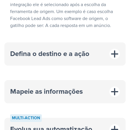
integração ele é selecionado após a escolha da
ferramenta de origem. Um exemplo é caso escolha
Facebook Lead Ads como software de origem, o
gatilho pode ser: A cada resposta em um anúncio.
Defina o destino e a ação
Mapeie as informações
MULTI-ACTION
Evolua sua automatização