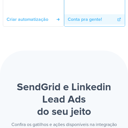
Criar automatização
Conta pra gente!
SendGrid e Linkedin
Lead Ads
do seu jeito
Confira os gatilhos e ações disponíveis na integração