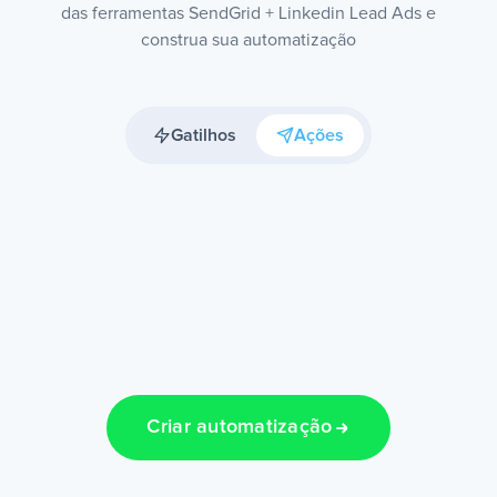
das ferramentas SendGrid + Linkedin Lead Ads e
construa sua automatização
Gatilhos
Ações
Criar automatização