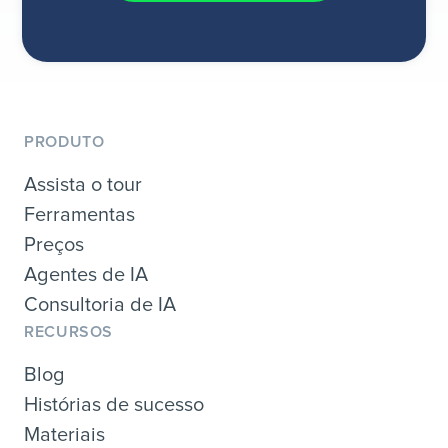
PRODUTO
Assista o tour
Ferramentas
Preços
Agentes de IA
Consultoria de IA
RECURSOS
Blog
Histórias de sucesso
Materiais