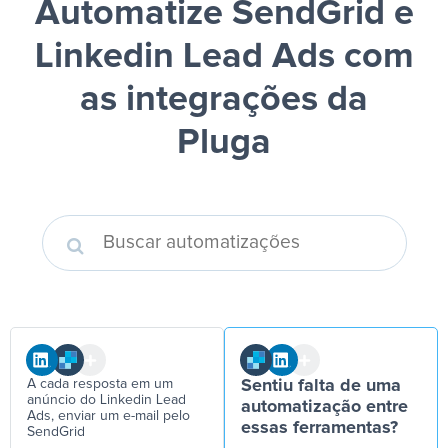
Automatize SendGrid e
Linkedin Lead Ads
com
as integrações da
Pluga
A cada resposta em um
Sentiu falta de uma
anúncio do Linkedin Lead
automatização entre
Ads, enviar um e-mail pelo
essas ferramentas?
SendGrid