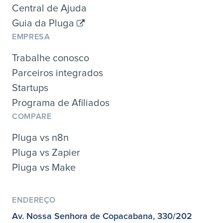
Central de Ajuda
Guia da Pluga
EMPRESA
Trabalhe conosco
Parceiros integrados
Startups
Programa de Afiliados
COMPARE
Pluga vs n8n
Pluga vs Zapier
Pluga vs Make
ENDEREÇO
Av. Nossa Senhora de Copacabana, 330/202