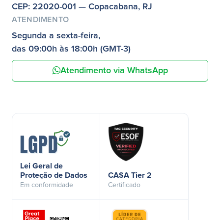
CEP: 22020-001 — Copacabana, RJ
ATENDIMENTO
Segunda a sexta-feira,
das 09:00h às 18:00h (GMT-3)
Atendimento via WhatsApp
Lei Geral de
Proteção de Dados
CASA Tier 2
Em conformidade
Certificado