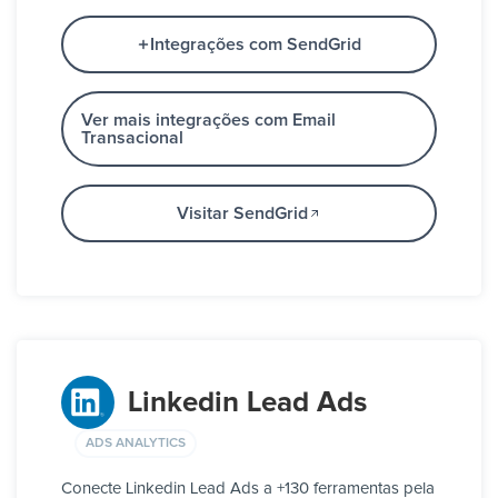
Integrações com SendGrid
Ver mais integrações com Email
Transacional
Visitar SendGrid
Linkedin Lead Ads
ADS ANALYTICS
Conecte Linkedin Lead Ads a +130 ferramentas pela