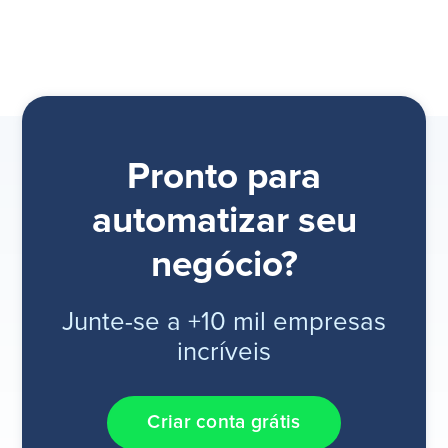
Pronto para
automatizar seu
negócio?
Junte-se a +10 mil empresas
incríveis
Criar conta grátis