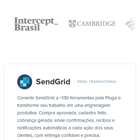
SendGrid
EMAIL TRANSACIONAL
Conecte SendGrid a +130 ferramentas pela Pluga e
transforme seu trabalho em uma engrenagem
produtiva. Compra aprovada, cadastro feito,
cobrança gerada: envie confirmações, recibos e
notificações automáticas a cada ação dos seus
clientes, com entrega confiável e precisa.