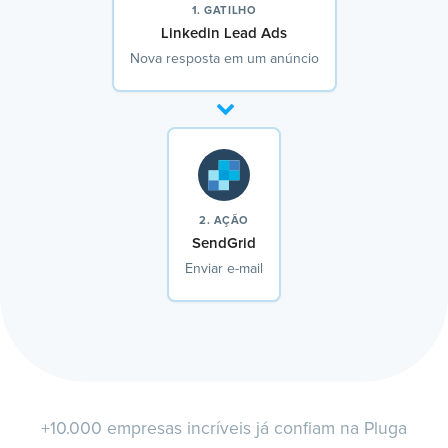
1. GATILHO
Linkedin Lead Ads
Nova resposta em um anúncio
2. AÇÃO
SendGrid
Enviar e-mail
+10.000 empresas incríveis já confiam na Pluga