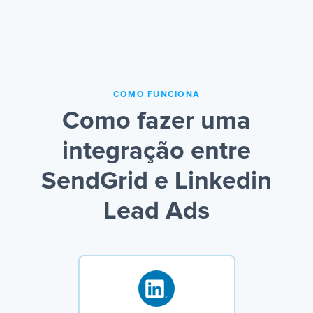
COMO FUNCIONA
Como fazer uma
integração entre
SendGrid e Linkedin
Lead Ads