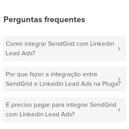
Perguntas frequentes
Como integrar SendGrid com Linkedin
Lead Ads?
Por que fazer a integração entre
SendGrid e Linkedin Lead Ads na Pluga?
É preciso pagar para integrar SendGrid
com Linkedin Lead Ads?