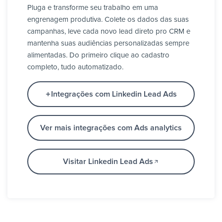
Pluga e transforme seu trabalho em uma
engrenagem produtiva. Colete os dados das suas
campanhas, leve cada novo lead direto pro CRM e
mantenha suas audiências personalizadas sempre
alimentadas. Do primeiro clique ao cadastro
completo, tudo automatizado.
Integrações com Linkedin Lead Ads
Ver mais integrações com Ads analytics
Visitar Linkedin Lead Ads