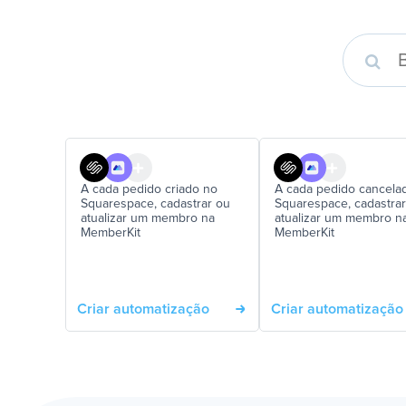
A cada pedido criado no
A cada pedido cancela
Squarespace, cadastrar ou
Squarespace, cadastra
atualizar um membro na
atualizar um membro n
MemberKit
MemberKit
Criar automatização
Criar automatização