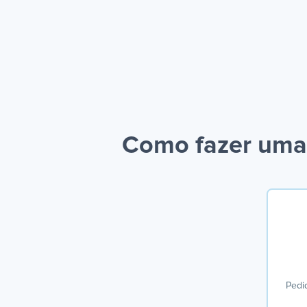
Como fazer uma 
Pedi