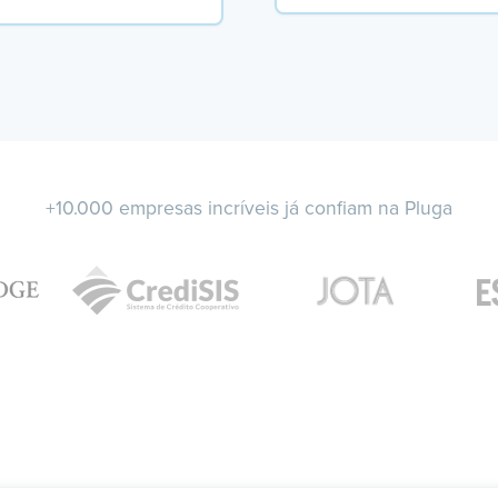
+10.000 empresas incríveis já confiam na Pluga