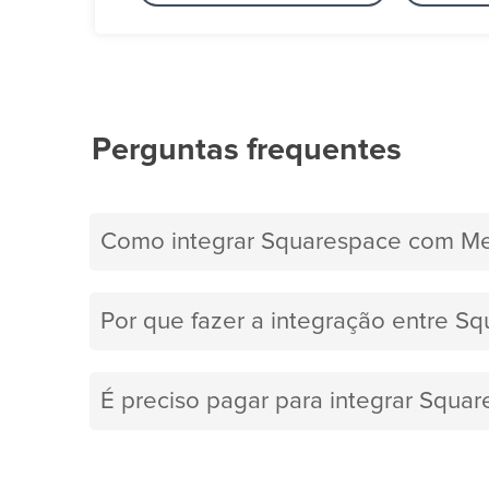
Perguntas frequentes
Como integrar Squarespace com M
Por que fazer a integração entre S
É preciso pagar para integrar Squ