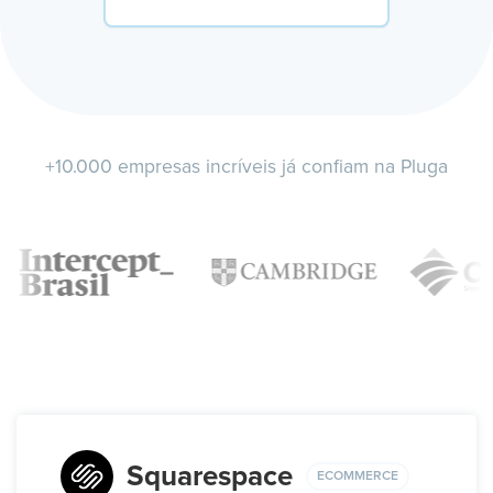
+10.000 empresas incríveis já confiam na Pluga
Squarespace
ECOMMERCE