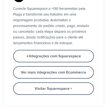
Conecte Squarespace a +130 ferramentas pela
Pluga e transforme seu trabalho em uma
engrenagem produtiva. Automatize o
processamento de pedido criado, pago, enviado
ou cancelado: cada etapa dispara os próximos
passos, desde notificações para o cliente até
lançamentos financeiros e de estoque.
Integrações com Squarespace
Ver mais integrações com Ecommerce
Visitar Squarespace