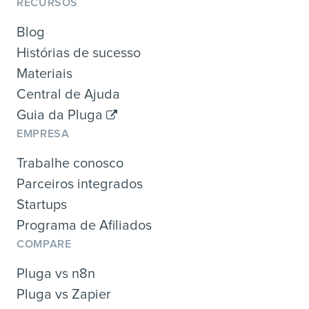
RECURSOS
Blog
Histórias de sucesso
Materiais
Central de Ajuda
Guia da Pluga
EMPRESA
Trabalhe conosco
Parceiros integrados
Startups
Programa de Afiliados
COMPARE
Pluga vs n8n
Pluga vs Zapier