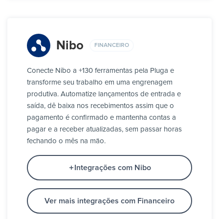
Nibo
FINANCEIRO
Conecte Nibo a +130 ferramentas pela Pluga e
transforme seu trabalho em uma engrenagem
produtiva. Automatize lançamentos de entrada e
saída, dê baixa nos recebimentos assim que o
pagamento é confirmado e mantenha contas a
pagar e a receber atualizadas, sem passar horas
fechando o mês na mão.
Integrações com Nibo
Ver mais integrações com Financeiro