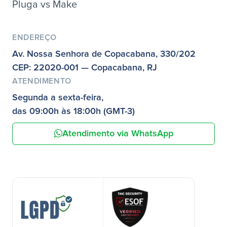
Pluga vs Make
ENDEREÇO
Av. Nossa Senhora de Copacabana, 330/202
CEP: 22020-001 — Copacabana, RJ
ATENDIMENTO
Segunda a sexta-feira,
das 09:00h às 18:00h (GMT-3)
Atendimento via WhatsApp