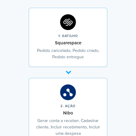
1. GATILHO
Squarespace
Pedido cancelado, Pedido criado,
Pedido entregue
2. AÇÃO
Nibo
Gerar conta a receber, Cadastrar
cliente, Incluir recebimento, Incluir
uma despesa