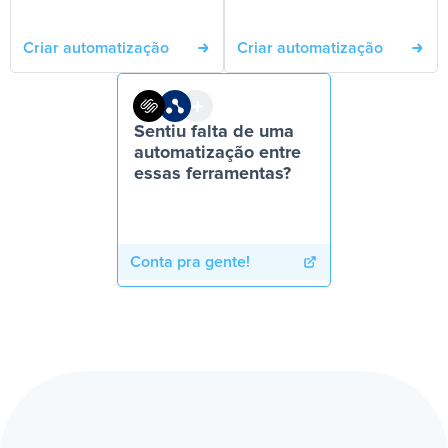
Criar automatização
Criar automatização
Sentiu falta de uma
automatização entre
essas ferramentas?
Conta pra gente!