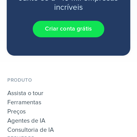
incríveis
Criar conta grátis
PRODUTO
Assista o tour
Ferramentas
Preços
Agentes de IA
Consultoria de IA