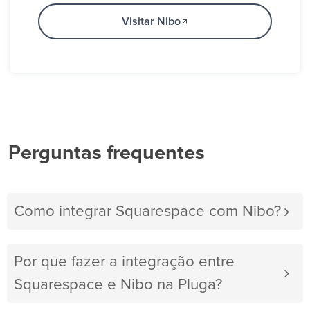
Visitar Nibo
Perguntas frequentes
Como integrar Squarespace com Nibo?
Por que fazer a integração entre
Squarespace e Nibo na Pluga?