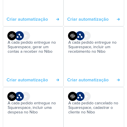
Criar automatização
Criar automatização
A cada pedido entregue no
A cada pedido entregue no
Squarespace, gerar um
Squarespace, incluir um
contas a receber no Nibo
recebimento no Nibo
Criar automatização
Criar automatização
A cada pedido entregue no
A cada pedido cancelado no
Squarespace, incluir uma
Squarespace, cadastrar o
despesa no Nibo
cliente no Nibo