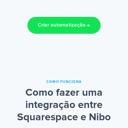
Criar automatização
COMO FUNCIONA
Como fazer uma
integração entre
Squarespace e Nibo