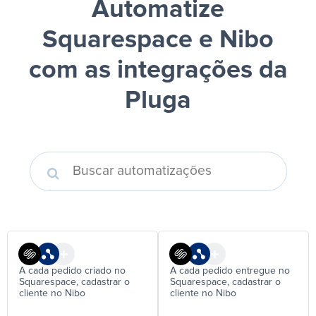
Automatize
Squarespace e Nibo
com as integrações da
Pluga
A cada pedido criado no
A cada pedido entregue no
Squarespace, cadastrar o
Squarespace, cadastrar o
cliente no Nibo
cliente no Nibo