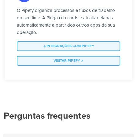
O Pipefy organiza processos e fluxos de trabalho
do seu time. A Pluga cria cards e atualiza etapas
automaticamente a partir dos outros apps da sua
operação.
INTEGRAÇÕES COM PIPEFY
VISITAR PIPEFY
Perguntas frequentes