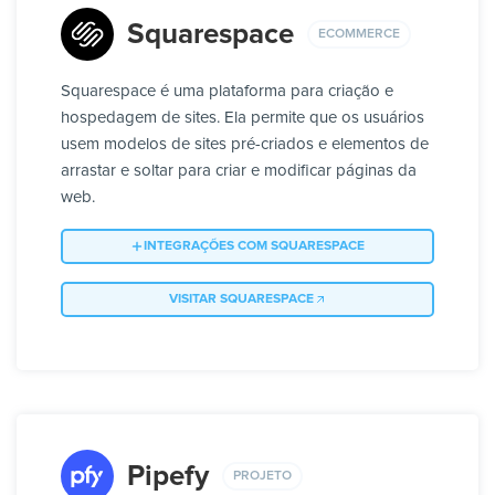
Squarespace
ECOMMERCE
Squarespace é uma plataforma para criação e
hospedagem de sites. Ela permite que os usuários
usem modelos de sites pré-criados e elementos de
arrastar e soltar para criar e modificar páginas da
web.
INTEGRAÇÕES COM SQUARESPACE
VISITAR SQUARESPACE
Pipefy
PROJETO