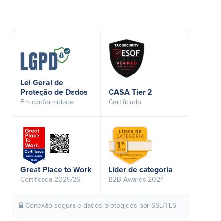
Lei Geral de
Proteção de Dados
CASA Tier 2
Em conformidade
Certificado
Great Place to Work
Líder de categoria
Certificada 2025/26
B2B Awards 2024
Conexão segura e dados protegidos por SSL/TLS