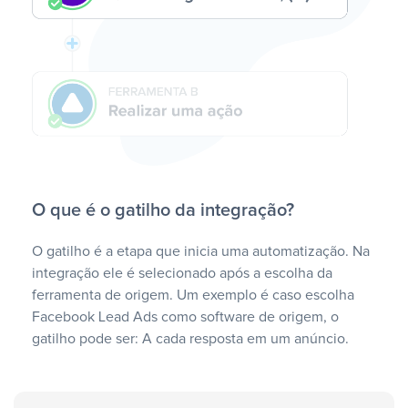
O que é o gatilho da integração?
O gatilho é a etapa que inicia uma automatização. Na
integração ele é selecionado após a escolha da
ferramenta de origem. Um exemplo é caso escolha
Facebook Lead Ads como software de origem, o
gatilho pode ser: A cada resposta em um anúncio.