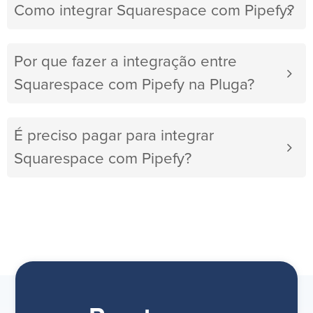
Como integrar Squarespace com Pipefy?
Por que fazer a integração entre
Squarespace com Pipefy na Pluga?
É preciso pagar para integrar
Squarespace com Pipefy?