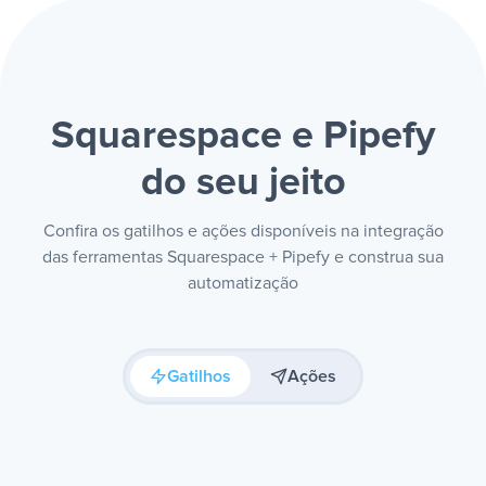
Squarespace e Pipefy
do seu jeito
Confira os gatilhos e ações disponíveis na integração
das ferramentas Squarespace + Pipefy e construa sua
automatização
Gatilhos
Ações