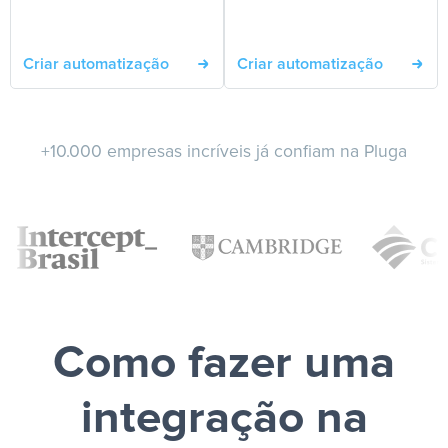
Criar automatização
Criar automatização
+10.000 empresas incríveis já confiam na Pluga
Como fazer uma
integração na