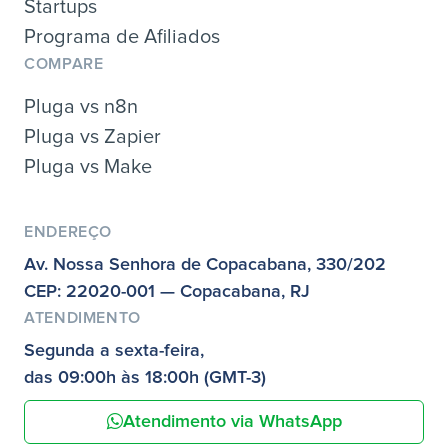
Startups
Programa de Afiliados
COMPARE
Pluga vs n8n
Pluga vs Zapier
Pluga vs Make
ENDEREÇO
Av. Nossa Senhora de Copacabana, 330/202
CEP: 22020-001 — Copacabana, RJ
ATENDIMENTO
Segunda a sexta-feira,
das 09:00h às 18:00h (GMT-3)
Atendimento via WhatsApp