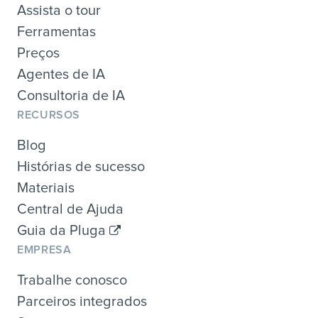
Assista o tour
Ferramentas
Preços
Agentes de IA
Consultoria de IA
RECURSOS
Blog
Histórias de sucesso
Materiais
Central de Ajuda
Guia da Pluga
EMPRESA
Trabalhe conosco
Parceiros integrados