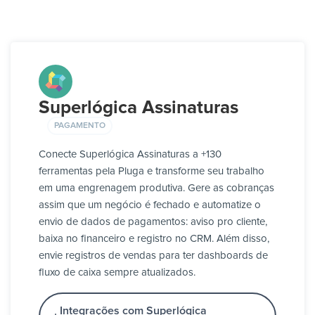
Superlógica Assinaturas
PAGAMENTO
Conecte Superlógica Assinaturas a +130
ferramentas pela Pluga e transforme seu trabalho
em uma engrenagem produtiva. Gere as cobranças
assim que um negócio é fechado e automatize o
envio de dados de pagamentos: aviso pro cliente,
baixa no financeiro e registro no CRM. Além disso,
envie registros de vendas para ter dashboards de
fluxo de caixa sempre atualizados.
Integrações com Superlógica