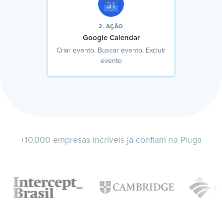
2. AÇÃO
Google Calendar
Criar evento, Buscar evento, Excluir
evento
+10.000 empresas incríveis já confiam na Pluga