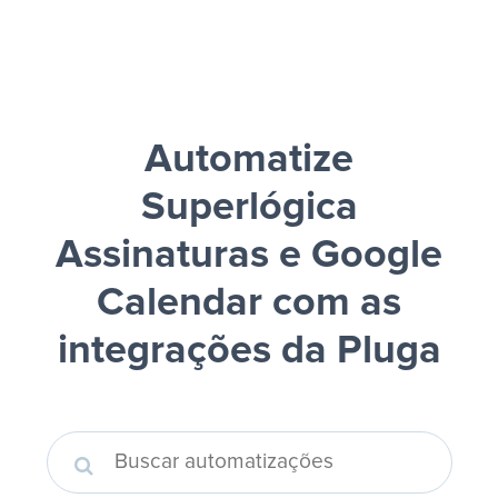
Automatize
Superlógica
Assinaturas e Google
Calendar
com as
integrações da Pluga