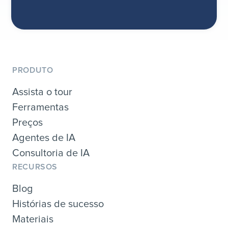
PRODUTO
Assista o tour
Ferramentas
Preços
Agentes de IA
Consultoria de IA
RECURSOS
Blog
Histórias de sucesso
Materiais