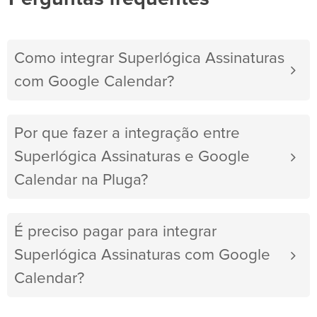
Como integrar Superlógica Assinaturas
com Google Calendar?
Por que fazer a integração entre
Superlógica Assinaturas e Google
Calendar na Pluga?
É preciso pagar para integrar
Superlógica Assinaturas com Google
Calendar?