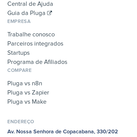
Central de Ajuda
Guia da Pluga
EMPRESA
Trabalhe conosco
Parceiros integrados
Startups
Programa de Afiliados
COMPARE
Pluga vs n8n
Pluga vs Zapier
Pluga vs Make
ENDEREÇO
Av. Nossa Senhora de Copacabana, 330/202