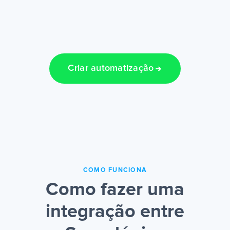
Criar automatização
COMO FUNCIONA
Como fazer uma
integração entre