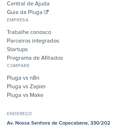
Central de Ajuda
Guia da Pluga
EMPRESA
Trabalhe conosco
Parceiros integrados
Startups
Programa de Afiliados
COMPARE
Pluga vs n8n
Pluga vs Zapier
Pluga vs Make
ENDEREÇO
Av. Nossa Senhora de Copacabana, 330/202