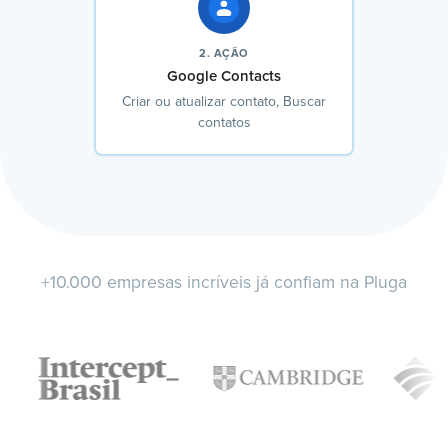
2. AÇÃO
Google Contacts
Criar ou atualizar contato, Buscar
contatos
+10.000 empresas incríveis já confiam na Pluga