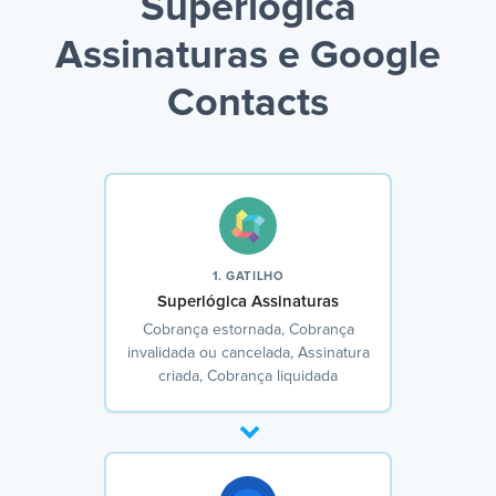
Superlógica
Assinaturas e Google
Contacts
1. GATILHO
Superlógica Assinaturas
Cobrança estornada, Cobrança
invalidada ou cancelada, Assinatura
criada, Cobrança liquidada