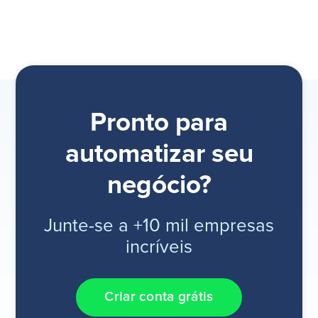
Pronto para
automatizar seu
negócio?
Junte-se a +10 mil empresas
incríveis
Criar conta grátis