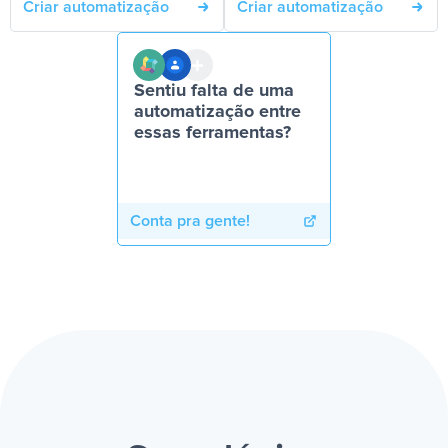
Criar automatização
Criar automatização
Sentiu falta de uma
automatização entre
essas ferramentas?
Conta pra gente!