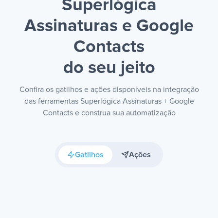
Superlógica
Assinaturas e Google
Contacts
do seu jeito
Confira os gatilhos e ações disponíveis na integração
das ferramentas Superlógica Assinaturas + Google
Contacts e construa sua automatização
Gatilhos
Ações