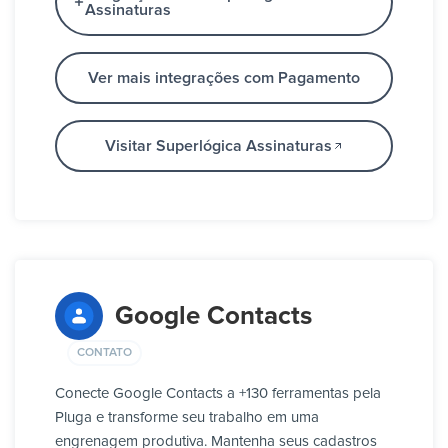
Assinaturas
Ver mais integrações com Pagamento
Visitar Superlógica Assinaturas
Google Contacts
CONTATO
Conecte Google Contacts a +130 ferramentas pela
Pluga e transforme seu trabalho em uma
engrenagem produtiva. Mantenha seus cadastros