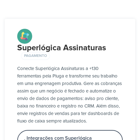
Superlógica Assinaturas
PAGAMENTO
Conecte Superlógica Assinaturas a +130
ferramentas pela Pluga e transforme seu trabalho
em uma engrenagem produtiva. Gere as cobranças
assim que um negócio é fechado e automatize o
envio de dados de pagamentos: aviso pro cliente,
baixa no financeiro e registro no CRM. Além disso,
envie registros de vendas para ter dashboards de
fluxo de caixa sempre atualizados.
Integrações com Superlógica