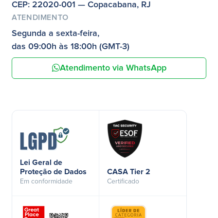
CEP: 22020-001 — Copacabana, RJ
ATENDIMENTO
Segunda a sexta-feira,
das 09:00h às 18:00h (GMT-3)
Atendimento via WhatsApp
Lei Geral de
Proteção de Dados
CASA Tier 2
Em conformidade
Certificado