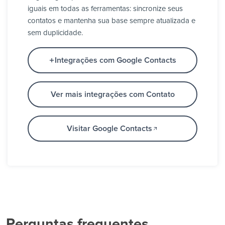
iguais em todas as ferramentas: sincronize seus
contatos e mantenha sua base sempre atualizada e
sem duplicidade.
Integrações com Google Contacts
Ver mais integrações com Contato
Visitar Google Contacts
Perguntas frequentes