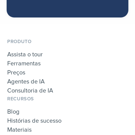
PRODUTO
Assista o tour
Ferramentas
Preços
Agentes de IA
Consultoria de IA
RECURSOS
Blog
Histórias de sucesso
Materiais