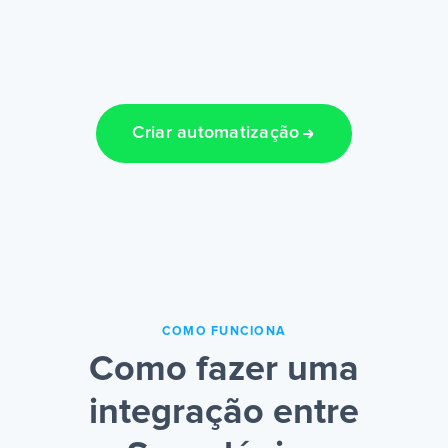
Criar automatização
COMO FUNCIONA
Como fazer uma
integração entre