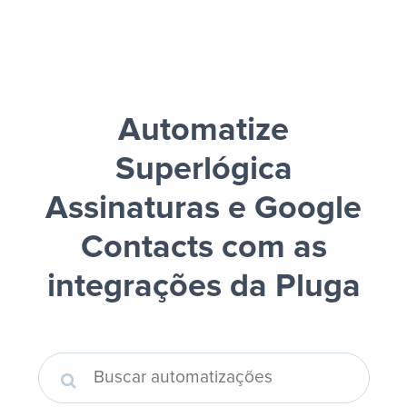
Automatize
Superlógica
Assinaturas e Google
Contacts
com as
integrações da Pluga