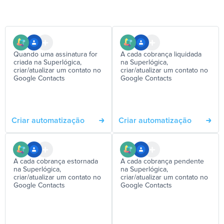
Quando uma assinatura for
A cada cobrança liquidada
criada na Superlógica,
na Superlógica,
criar/atualizar um contato no
criar/atualizar um contato no
Google Contacts
Google Contacts
Criar automatização
Criar automatização
A cada cobrança estornada
A cada cobrança pendente
na Superlógica,
na Superlógica,
criar/atualizar um contato no
criar/atualizar um contato no
Google Contacts
Google Contacts