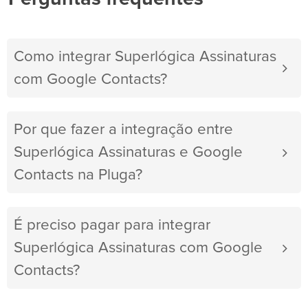
Como integrar Superlógica Assinaturas
com Google Contacts?
Por que fazer a integração entre
Superlógica Assinaturas e Google
Contacts na Pluga?
É preciso pagar para integrar
Superlógica Assinaturas com Google
Contacts?