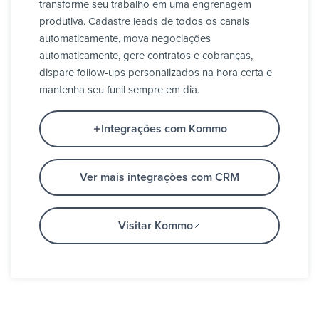
transforme seu trabalho em uma engrenagem
produtiva. Cadastre leads de todos os canais
automaticamente, mova negociações
automaticamente, gere contratos e cobranças,
dispare follow-ups personalizados na hora certa e
mantenha seu funil sempre em dia.
Integrações com Kommo
Ver mais integrações com CRM
Visitar Kommo