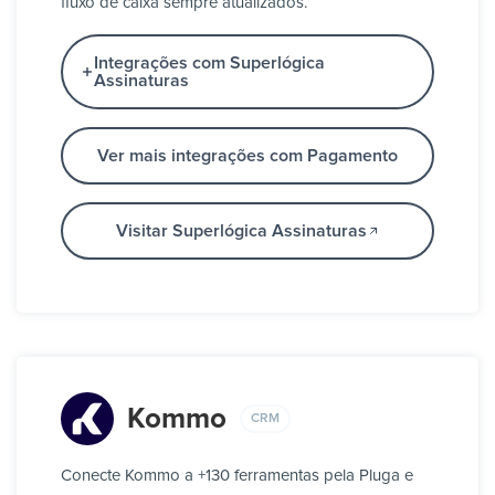
fluxo de caixa sempre atualizados.
Integrações com Superlógica
Assinaturas
Ver mais integrações com Pagamento
Visitar Superlógica Assinaturas
Kommo
CRM
Conecte Kommo a +130 ferramentas pela Pluga e