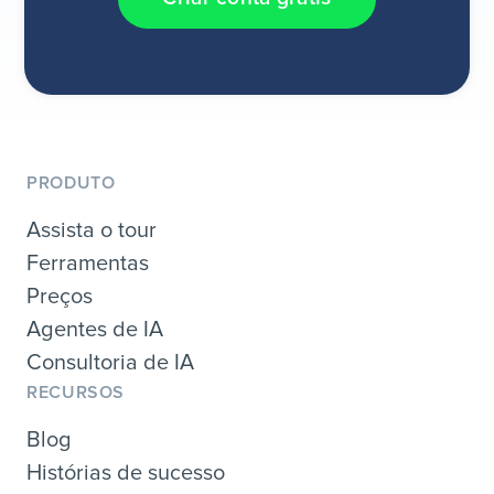
PRODUTO
Assista o tour
Ferramentas
Preços
Agentes de IA
Consultoria de IA
RECURSOS
Blog
Histórias de sucesso