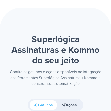
Superlógica
Assinaturas e Kommo
do seu jeito
Confira os gatilhos e ações disponíveis na integração
das ferramentas Superlógica Assinaturas + Kommo e
construa sua automatização
Gatilhos
Ações