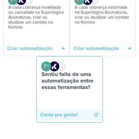
A cada cobrança invalidada
A cada cobrança estornada
ou cancelada na Superlógica
na Superlógica Assinaturas,
Assinaturas, criar ou
criar ou atualizar um contato
atualizar um contato na
na Kommo
Kommo
Criar automatização
Criar automatização
Sentiu falta de uma
automatização entre
essas ferramentas?
Conta pra gente!