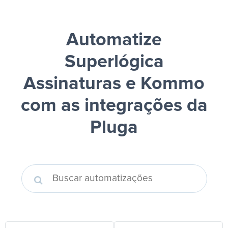
Automatize
Superlógica
Assinaturas e Kommo
com as integrações da
Pluga