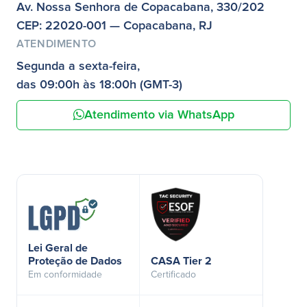
Av. Nossa Senhora de Copacabana, 330/202
CEP: 22020-001 — Copacabana, RJ
ATENDIMENTO
Segunda a sexta-feira,
das 09:00h às 18:00h (GMT-3)
Atendimento via WhatsApp
Lei Geral de
Proteção de Dados
CASA Tier 2
Em conformidade
Certificado