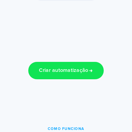
Criar automatização
COMO FUNCIONA