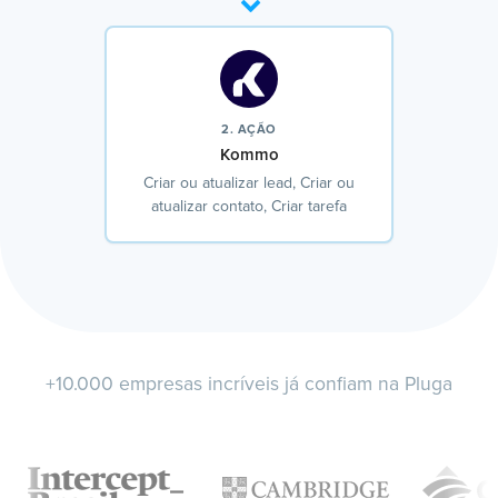
2. AÇÃO
Kommo
Criar ou atualizar lead, Criar ou
atualizar contato, Criar tarefa
+10.000 empresas incríveis já confiam na Pluga