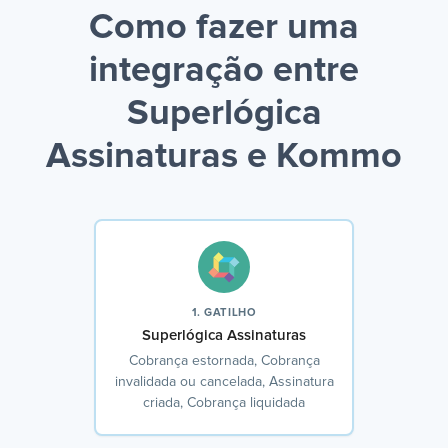
Como fazer uma
integração entre
Superlógica
Assinaturas e Kommo
1. GATILHO
Superlógica Assinaturas
Cobrança estornada, Cobrança
invalidada ou cancelada, Assinatura
criada, Cobrança liquidada