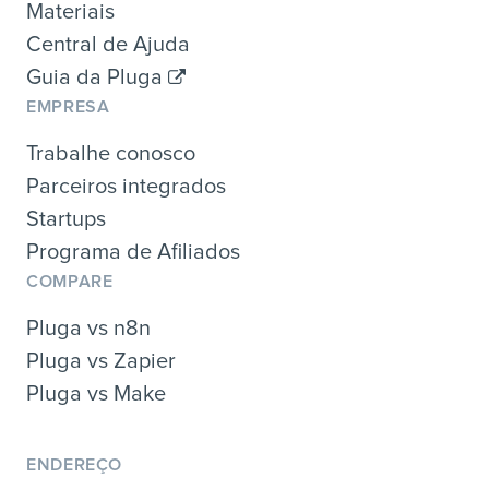
Materiais
Central de Ajuda
Guia da Pluga
EMPRESA
Trabalhe conosco
Parceiros integrados
Startups
Programa de Afiliados
COMPARE
Pluga vs n8n
Pluga vs Zapier
Pluga vs Make
ENDEREÇO