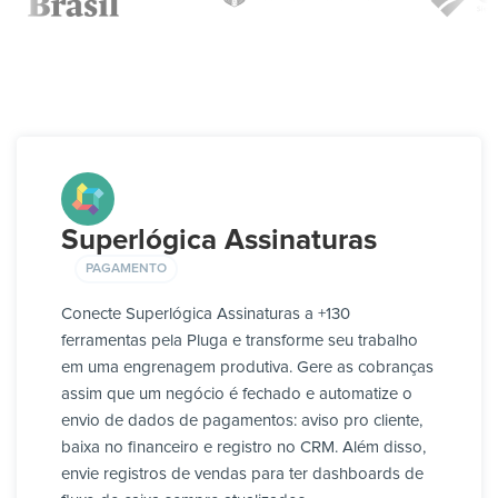
Superlógica Assinaturas
PAGAMENTO
Conecte Superlógica Assinaturas a +130
ferramentas pela Pluga e transforme seu trabalho
em uma engrenagem produtiva. Gere as cobranças
assim que um negócio é fechado e automatize o
envio de dados de pagamentos: aviso pro cliente,
baixa no financeiro e registro no CRM. Além disso,
envie registros de vendas para ter dashboards de