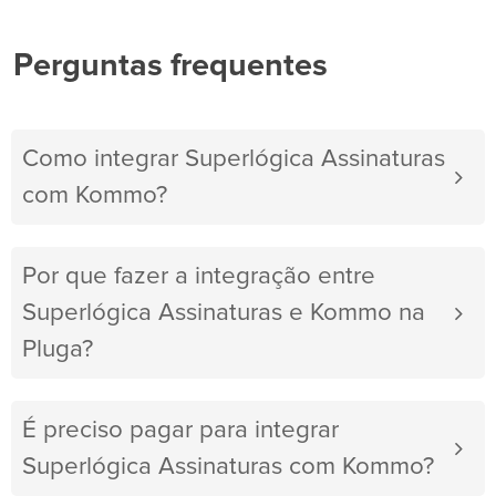
Perguntas frequentes
Como integrar Superlógica Assinaturas
com Kommo?
Por que fazer a integração entre
Superlógica Assinaturas e Kommo na
Pluga?
É preciso pagar para integrar
Superlógica Assinaturas com Kommo?