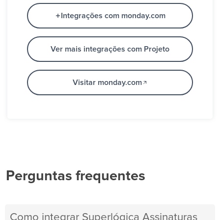
Integrações com monday.com
Ver mais integrações com Projeto
Visitar monday.com
Perguntas frequentes
Como integrar Superlógica Assinaturas