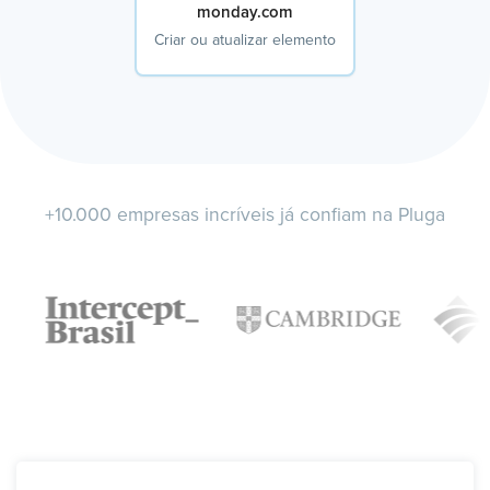
monday.com
Criar ou atualizar elemento
+10.000 empresas incríveis já confiam na Pluga