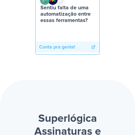
Sentiu falta de uma
automatização entre
essas ferramentas?
Conta pra gente!
Superlógica
Assinaturas e