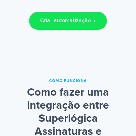
Criar automatização
COMO FUNCIONA
Como fazer uma
integração entre
Superlógica
Assinaturas e