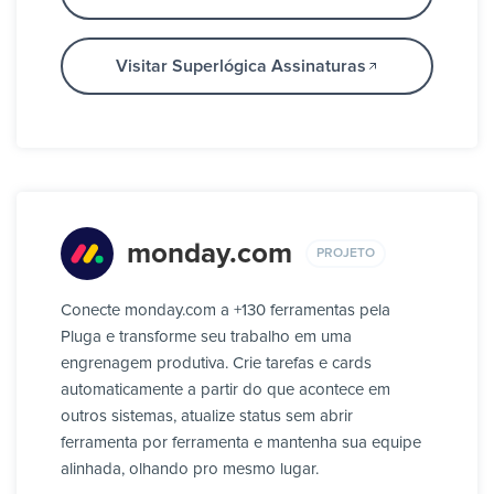
Visitar Superlógica Assinaturas
monday.com
PROJETO
Conecte monday.com a +130 ferramentas pela
Pluga e transforme seu trabalho em uma
engrenagem produtiva. Crie tarefas e cards
automaticamente a partir do que acontece em
outros sistemas, atualize status sem abrir
ferramenta por ferramenta e mantenha sua equipe
alinhada, olhando pro mesmo lugar.