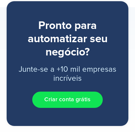
Pronto para
automatizar seu
negócio?
Junte-se a +10 mil empresas
incríveis
Criar conta grátis