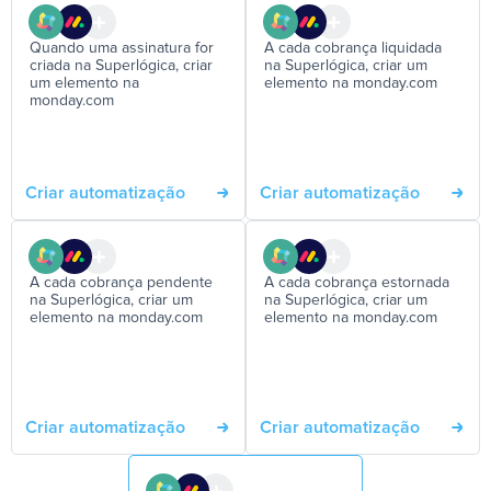
Quando uma assinatura for
A cada cobrança liquidada
criada na Superlógica, criar
na Superlógica, criar um
um elemento na
elemento na monday.com
monday.com
Criar automatização
Criar automatização
A cada cobrança pendente
A cada cobrança estornada
na Superlógica, criar um
na Superlógica, criar um
elemento na monday.com
elemento na monday.com
Criar automatização
Criar automatização