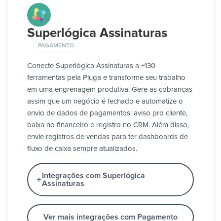
Superlógica Assinaturas
PAGAMENTO
Conecte Superlógica Assinaturas a +130
ferramentas pela Pluga e transforme seu trabalho
em uma engrenagem produtiva. Gere as cobranças
assim que um negócio é fechado e automatize o
envio de dados de pagamentos: aviso pro cliente,
baixa no financeiro e registro no CRM. Além disso,
envie registros de vendas para ter dashboards de
fluxo de caixa sempre atualizados.
Integrações com Superlógica
Assinaturas
Ver mais integrações com Pagamento