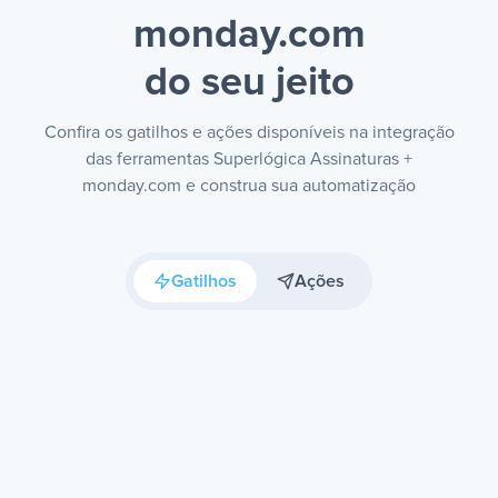
monday.com
do seu jeito
Confira os gatilhos e ações disponíveis na integração
das ferramentas Superlógica Assinaturas +
monday.com e construa sua automatização
Gatilhos
Ações