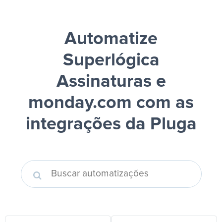
Automatize
Superlógica
Assinaturas e
monday.com
com as
integrações da Pluga