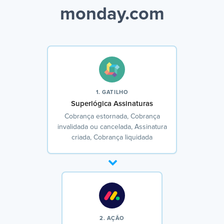
monday.com
1. GATILHO
Superlógica Assinaturas
Cobrança estornada, Cobrança
invalidada ou cancelada, Assinatura
criada, Cobrança liquidada
2. AÇÃO