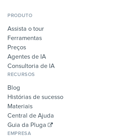
PRODUTO
Assista o tour
Ferramentas
Preços
Agentes de IA
Consultoria de IA
RECURSOS
Blog
Histórias de sucesso
Materiais
Central de Ajuda
Guia da Pluga
EMPRESA