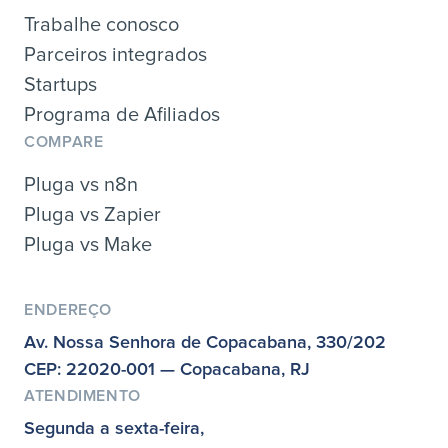
Trabalhe conosco
Parceiros integrados
Startups
Programa de Afiliados
COMPARE
Pluga vs n8n
Pluga vs Zapier
Pluga vs Make
ENDEREÇO
Av. Nossa Senhora de Copacabana, 330/202
CEP: 22020-001 — Copacabana, RJ
ATENDIMENTO
Segunda a sexta-feira,