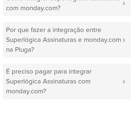
com monday.com?
Por que fazer a integração entre
Superlógica Assinaturas e monday.com
na Pluga?
É preciso pagar para integrar
Superlógica Assinaturas com
monday.com?