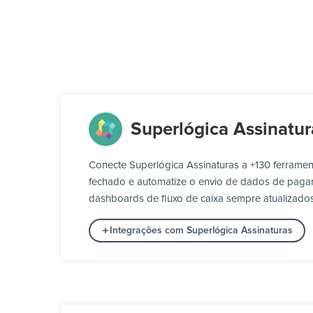
Superlógica Assinatur
Conecte Superlógica Assinaturas a +130 ferrame
fechado e automatize o envio de dados de pagamen
dashboards de fluxo de caixa sempre atualizados
Integrações com Superlógica Assinaturas