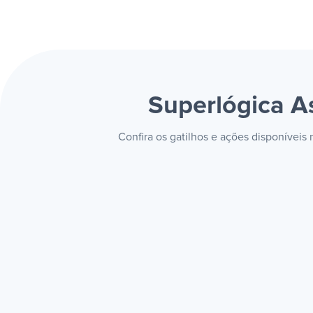
Superlógica A
Confira os gatilhos e ações disponíveis