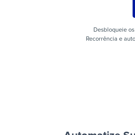
Desbloqueie os 
Recorrência e auto