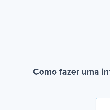
Como fazer uma int