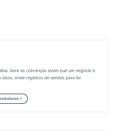
tiva. Gere as cobranças assim que um negócio é
disso, envie registros de vendas para ter
Assinaturas