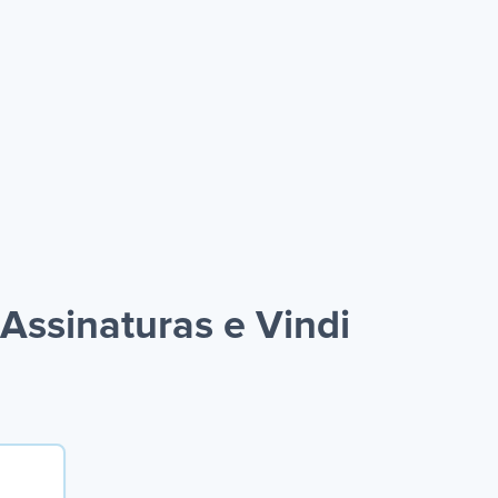
Assinaturas e Vindi