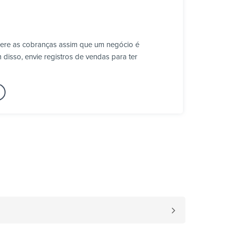
Gere as cobranças assim que um negócio é
disso, envie registros de vendas para ter