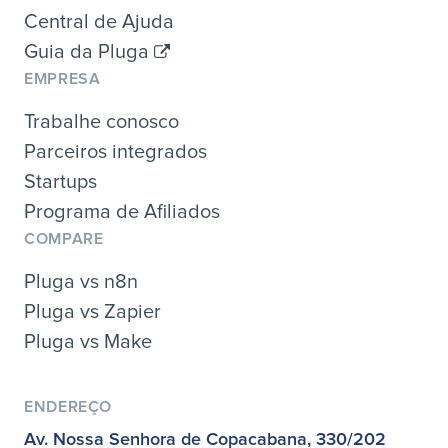
Central de Ajuda
Guia da Pluga
EMPRESA
Trabalhe conosco
Parceiros integrados
Startups
Programa de Afiliados
COMPARE
Pluga vs n8n
Pluga vs Zapier
Pluga vs Make
ENDEREÇO
Av. Nossa Senhora de Copacabana, 330/202