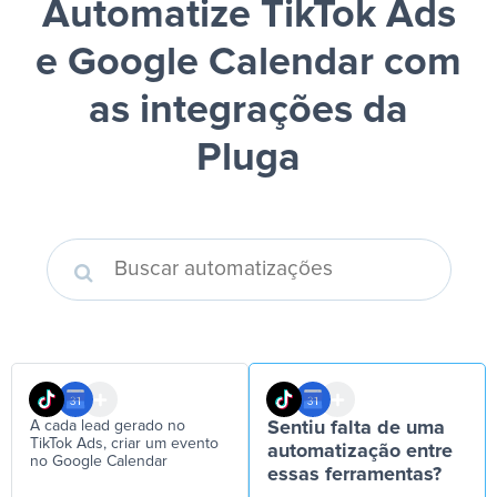
Automatize TikTok Ads
e Google Calendar
com
as integrações da
Pluga
A cada lead gerado no
Sentiu falta de uma
TikTok Ads, criar um evento
automatização entre
no Google Calendar
essas ferramentas?