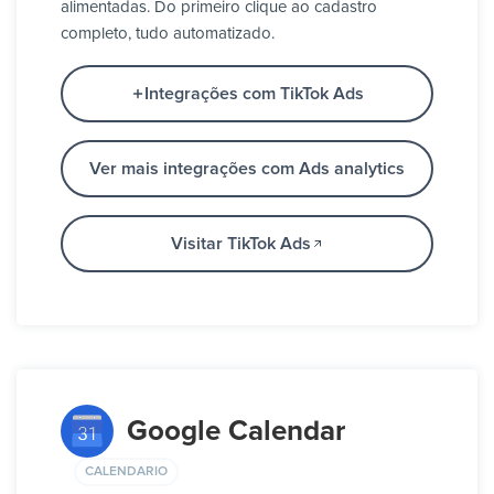
alimentadas. Do primeiro clique ao cadastro
completo, tudo automatizado.
Integrações com TikTok Ads
Ver mais integrações com Ads analytics
Visitar TikTok Ads
Google Calendar
CALENDARIO