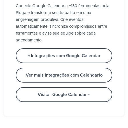
Conecte Google Calendar a +130 ferramentas pela
Pluga e transforme seu trabalho em uma
engrenagem produtiva. Crie eventos
automaticamente, sincronize compromissos entre
ferramentas e avise sua equipe sobre cada
agendamento.
Integrações com Google Calendar
Ver mais integrações com Calendario
Visitar Google Calendar