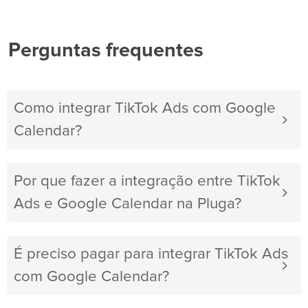
Perguntas frequentes
Como integrar TikTok Ads com Google
Calendar?
Por que fazer a integração entre TikTok
Ads e Google Calendar na Pluga?
É preciso pagar para integrar TikTok Ads
com Google Calendar?