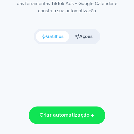
das ferramentas TikTok Ads + Google Calendar e
construa sua automatização
Gatilhos
Ações
Criar automatização