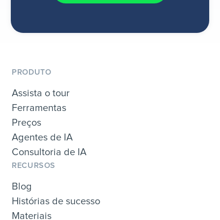
PRODUTO
Assista o tour
Ferramentas
Preços
Agentes de IA
Consultoria de IA
RECURSOS
Blog
Histórias de sucesso
Materiais