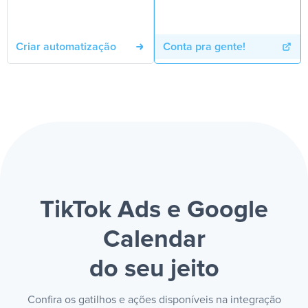
Criar automatização
Conta pra gente!
TikTok Ads e Google
Calendar
do seu jeito
Confira os gatilhos e ações disponíveis na integração