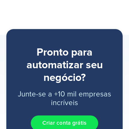
Pronto para
automatizar seu
negócio?
Junte-se a +10 mil empresas
incríveis
Criar conta grátis