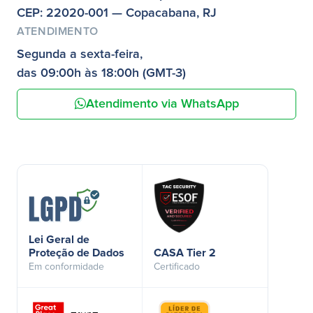
CEP: 22020-001 — Copacabana, RJ
ATENDIMENTO
Segunda a sexta-feira,
das 09:00h às 18:00h (GMT-3)
Atendimento via WhatsApp
Lei Geral de
Proteção de Dados
CASA Tier 2
Em conformidade
Certificado