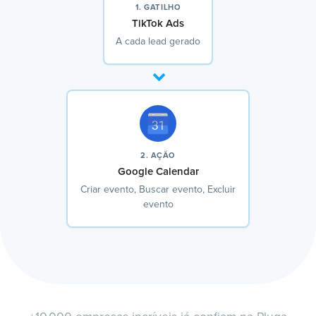
1. GATILHO
TikTok Ads
A cada lead gerado
2. AÇÃO
Google Calendar
Criar evento, Buscar evento, Excluir
evento