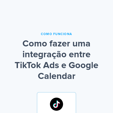
COMO FUNCIONA
Como fazer uma
integração entre
TikTok Ads e Google
Calendar