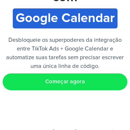
Google Calendar
PT
Desbloqueie os superpoderes da integração
entre TikTok Ads + Google Calendar e
automatize suas tarefas sem precisar escrever
uma única linha de código.
Começar agora