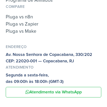
Programa de Afiliados
COMPARE
Pluga vs n8n
Pluga vs Zapier
Pluga vs Make
ENDEREÇO
Av. Nossa Senhora de Copacabana, 330/202
CEP: 22020-001 — Copacabana, RJ
ATENDIMENTO
Segunda a sexta-feira,
das 09:00h às 18:00h (GMT-3)
Atendimento via WhatsApp