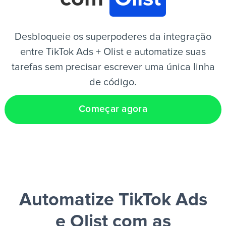
PT
Desbloqueie os superpoderes da integração
entre TikTok Ads + Olist e automatize suas
tarefas sem precisar escrever uma única linha
de código.
Começar agora
Automatize TikTok Ads
e Olist
com as