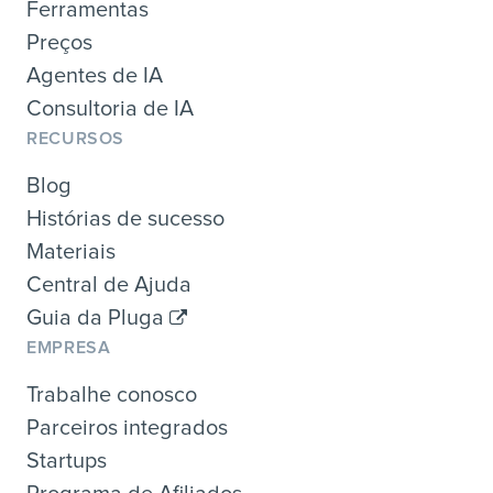
Ferramentas
Preços
Agentes de IA
Consultoria de IA
RECURSOS
Blog
Histórias de sucesso
Materiais
Central de Ajuda
Guia da Pluga
EMPRESA
Trabalhe conosco
Parceiros integrados
Startups