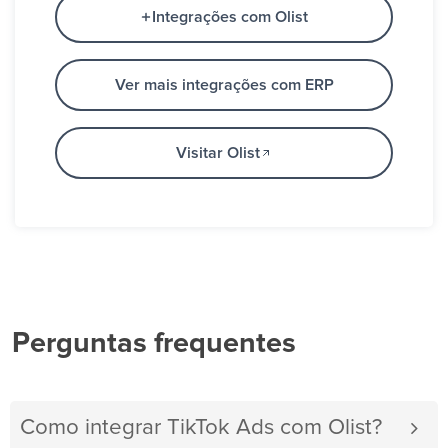
Integrações com Olist
Ver mais integrações com ERP
Visitar Olist
Perguntas frequentes
Como integrar TikTok Ads com Olist?