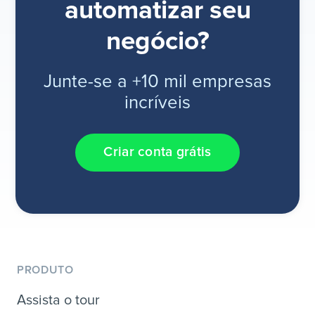
automatizar seu
negócio?
Junte-se a +10 mil empresas
incríveis
Criar conta grátis
PRODUTO
Assista o tour