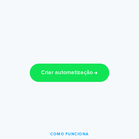
Criar automatização
COMO FUNCIONA