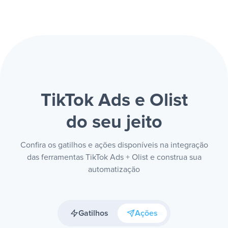
TikTok Ads e Olist
do seu jeito
Confira os gatilhos e ações disponíveis na integração
das ferramentas TikTok Ads + Olist e construa sua
automatização
Gatilhos
Ações