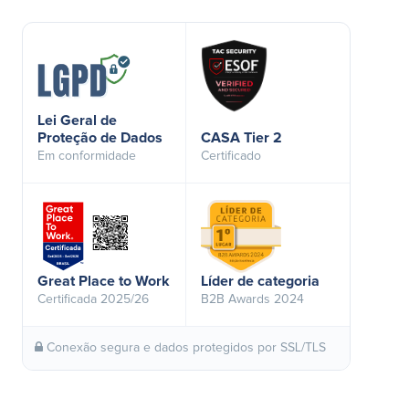
Lei Geral de
Proteção de Dados
CASA Tier 2
Em conformidade
Certificado
Great Place to Work
Líder de categoria
Certificada 2025/26
B2B Awards 2024
Conexão segura e dados protegidos por SSL/TLS