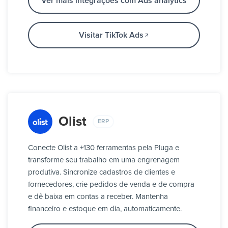
Ver mais integrações com Ads analytics
Visitar TikTok Ads
Olist
ERP
Conecte Olist a +130 ferramentas pela Pluga e
transforme seu trabalho em uma engrenagem
produtiva. Sincronize cadastros de clientes e
fornecedores, crie pedidos de venda e de compra
e dê baixa em contas a receber. Mantenha
financeiro e estoque em dia, automaticamente.