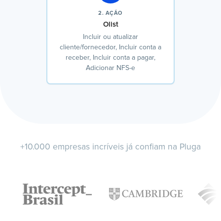
2. AÇÃO
Olist
Incluir ou atualizar
cliente/fornecedor, Incluir conta a
receber, Incluir conta a pagar,
Adicionar NFS-e
+10.000 empresas incríveis já confiam na Pluga