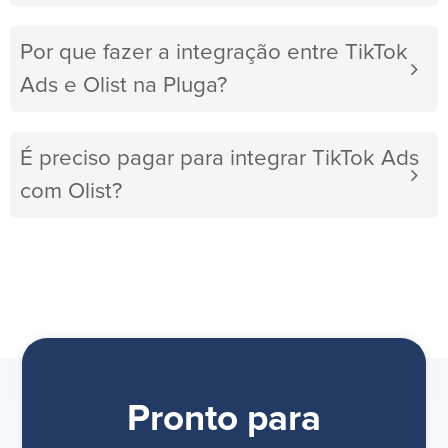
Por que fazer a integração entre TikTok
Ads e Olist na Pluga?
É preciso pagar para integrar TikTok Ads
com Olist?
Pronto para