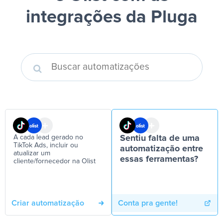
integrações da Pluga
A cada lead gerado no
Sentiu falta de uma
TikTok Ads, incluir ou
automatização entre
atualizar um
essas ferramentas?
cliente/fornecedor na Olist
Criar automatização
Conta pra gente!