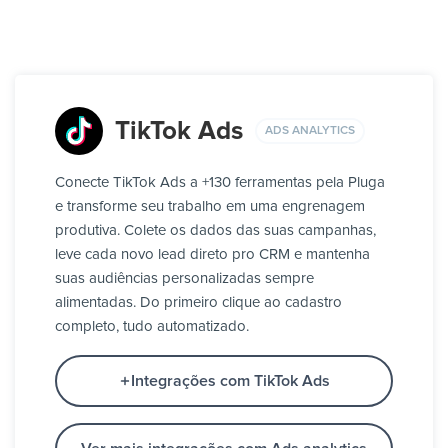
TikTok Ads
ADS ANALYTICS
Conecte TikTok Ads a +130 ferramentas pela Pluga
e transforme seu trabalho em uma engrenagem
produtiva. Colete os dados das suas campanhas,
leve cada novo lead direto pro CRM e mantenha
suas audiências personalizadas sempre
alimentadas. Do primeiro clique ao cadastro
completo, tudo automatizado.
Integrações com TikTok Ads