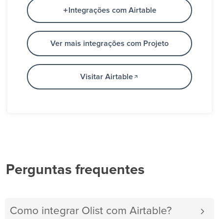
Integrações com Airtable
Ver mais integrações com Projeto
Visitar Airtable
Perguntas frequentes
Como integrar Olist com Airtable?