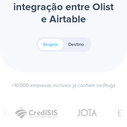
integração entre Olist
e Airtable
Origem
Destino
+10.000 empresas incríveis já confiam na Pluga