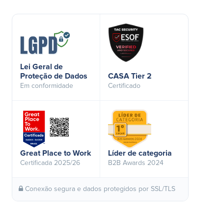
Lei Geral de
Proteção de Dados
CASA Tier 2
Em conformidade
Certificado
Great Place to Work
Líder de categoria
Certificada 2025/26
B2B Awards 2024
Conexão segura e dados protegidos por SSL/TLS