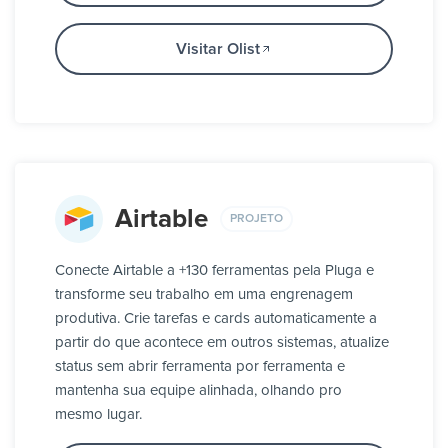
Visitar Olist
Airtable
PROJETO
Conecte Airtable a +130 ferramentas pela Pluga e
transforme seu trabalho em uma engrenagem
produtiva. Crie tarefas e cards automaticamente a
partir do que acontece em outros sistemas, atualize
status sem abrir ferramenta por ferramenta e
mantenha sua equipe alinhada, olhando pro
mesmo lugar.