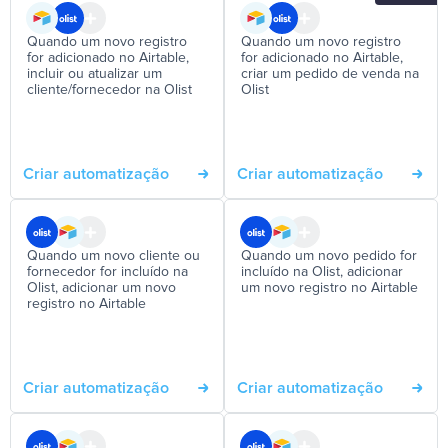
Quando um novo registro
Quando um novo registro
for adicionado no Airtable,
for adicionado no Airtable,
incluir ou atualizar um
criar um pedido de venda na
cliente/fornecedor na Olist
Olist
Criar automatização
Criar automatização
Quando um novo cliente ou
Quando um novo pedido for
fornecedor for incluído na
incluído na Olist, adicionar
Olist, adicionar um novo
um novo registro no Airtable
registro no Airtable
Criar automatização
Criar automatização