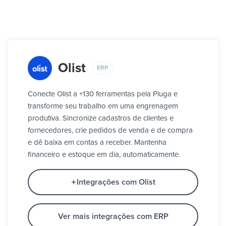
Olist
ERP
Conecte Olist a +130 ferramentas pela Pluga e
transforme seu trabalho em uma engrenagem
produtiva. Sincronize cadastros de clientes e
fornecedores, crie pedidos de venda e de compra
e dê baixa em contas a receber. Mantenha
financeiro e estoque em dia, automaticamente.
Integrações com Olist
Ver mais integrações com ERP