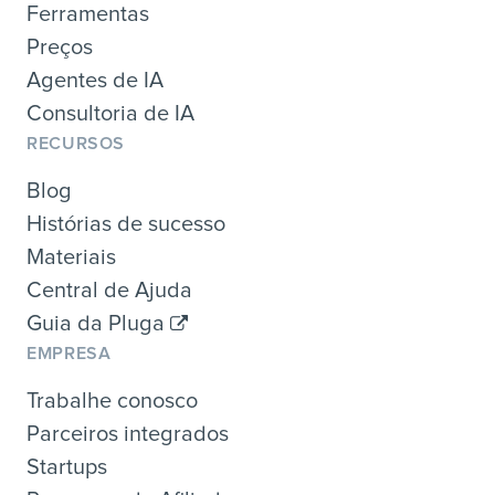
Ferramentas
Preços
Agentes de IA
Consultoria de IA
RECURSOS
Blog
Histórias de sucesso
Materiais
Central de Ajuda
Guia da Pluga
EMPRESA
Trabalhe conosco
Parceiros integrados
Startups