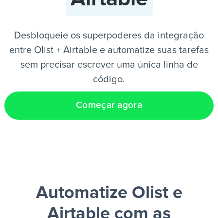
PT
Desbloqueie os superpoderes da integração
entre Olist + Airtable e automatize suas tarefas
sem precisar escrever uma única linha de
código.
Começar agora
Automatize Olist e
Airtable
com as