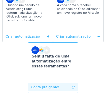
Quando um pedido de
A cada conta a receber
venda atingir uma
adicionada na Olist, adicionar
determinada situação na
um novo registro no Airtable
Olist, adicionar um novo
registro no Airtable
Criar automatização
Criar automatização
Sentiu falta de uma
automatização entre
essas ferramentas?
Conta pra gente!