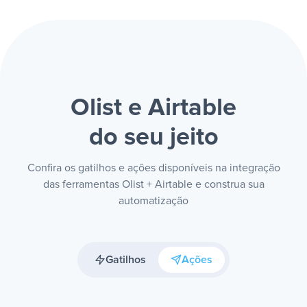
Olist e Airtable
do seu jeito
Confira os gatilhos e ações disponíveis na integração
das ferramentas Olist + Airtable e construa sua
automatização
Gatilhos
Ações