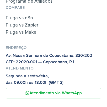
Programa de Afiliados
COMPARE
Pluga vs n8n
Pluga vs Zapier
Pluga vs Make
ENDEREÇO
Av. Nossa Senhora de Copacabana, 330/202
CEP: 22020-001 — Copacabana, RJ
ATENDIMENTO
Segunda a sexta-feira,
das 09:00h às 18:00h (GMT-3)
Atendimento via WhatsApp