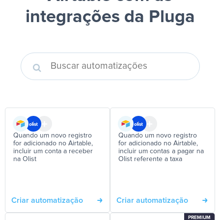
integrações da Pluga
Quando um novo registro
Quando um novo registro
for adicionado no Airtable,
for adicionado no Airtable,
incluir um conta a receber
incluir um contas a pagar na
na Olist
Olist referente a taxa
Criar automatização
Criar automatização
PREMIUM