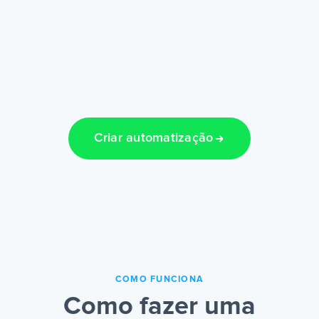
Criar automatização
COMO FUNCIONA
Como fazer uma