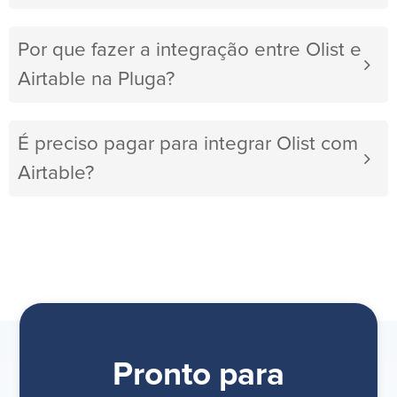
Por que fazer a integração entre Olist e
Airtable na Pluga?
É preciso pagar para integrar Olist com
Airtable?
Pronto para