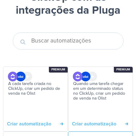
integrações da Pluga
PREMIUM
PREMIUM
A cada tarefa criada no
Quando uma tarefa chegar
ClickUp, criar um pedido de
em um determinado status
venda na Olist
no ClickUp, criar um pedido
de venda na Olist
Criar automatização
Criar automatização