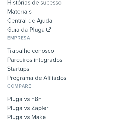
Histórias de sucesso
Materiais
Central de Ajuda
Guia da Pluga
EMPRESA
Trabalhe conosco
Parceiros integrados
Startups
Programa de Afiliados
COMPARE
Pluga vs n8n
Pluga vs Zapier
Pluga vs Make