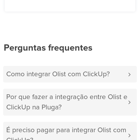
Perguntas frequentes
Como integrar Olist com ClickUp?
Por que fazer a integração entre Olist e
ClickUp na Pluga?
É preciso pagar para integrar Olist com