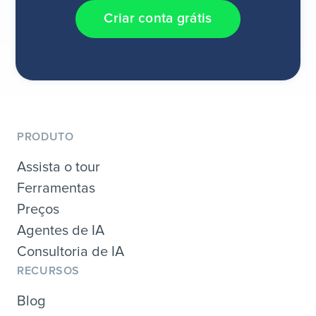
Criar conta grátis
PRODUTO
Assista o tour
Ferramentas
Preços
Agentes de IA
Consultoria de IA
RECURSOS
Blog