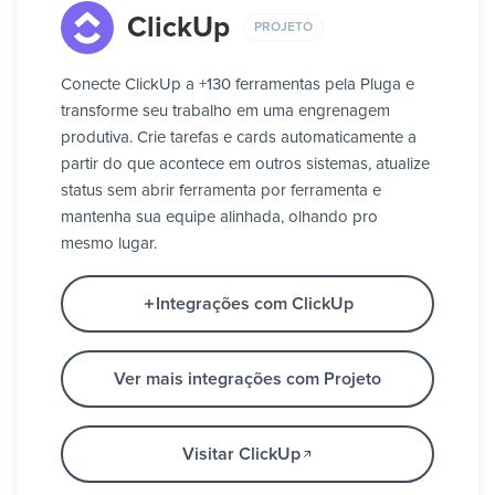
ClickUp
PROJETO
Conecte ClickUp a +130 ferramentas pela Pluga e
transforme seu trabalho em uma engrenagem
produtiva. Crie tarefas e cards automaticamente a
partir do que acontece em outros sistemas, atualize
status sem abrir ferramenta por ferramenta e
mantenha sua equipe alinhada, olhando pro
mesmo lugar.
Integrações com ClickUp
Ver mais integrações com Projeto
Visitar ClickUp