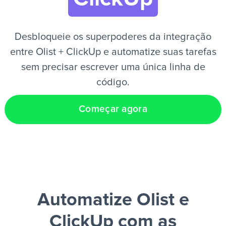
PT
Desbloqueie os superpoderes da integração
entre Olist + ClickUp e automatize suas tarefas
sem precisar escrever uma única linha de
código.
Começar agora
Automatize Olist e
ClickUp
com as