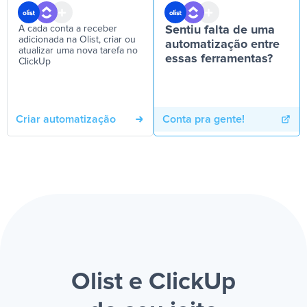
A cada conta a receber
Sentiu falta de uma
adicionada na Olist, criar ou
automatização entre
atualizar uma nova tarefa no
essas ferramentas?
ClickUp
Criar automatização
Conta pra gente!
Olist e ClickUp