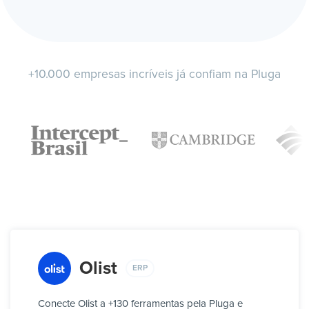
+10.000 empresas incríveis já confiam na Pluga
Olist
ERP
Conecte Olist a +130 ferramentas pela Pluga e