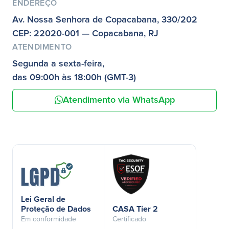
ENDEREÇO
Av. Nossa Senhora de Copacabana, 330/202
CEP: 22020-001 — Copacabana, RJ
ATENDIMENTO
Segunda a sexta-feira,
das 09:00h às 18:00h (GMT-3)
Atendimento via WhatsApp
Lei Geral de
Proteção de Dados
CASA Tier 2
Em conformidade
Certificado