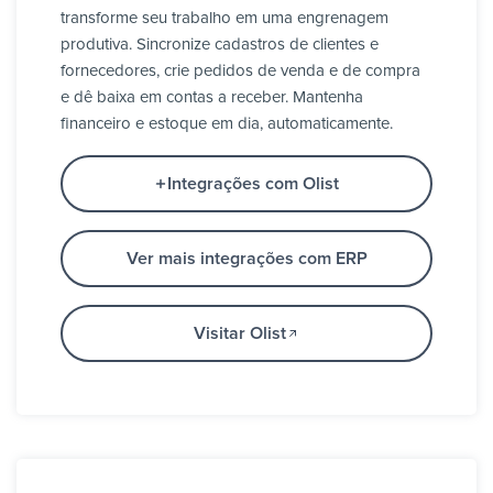
transforme seu trabalho em uma engrenagem
produtiva. Sincronize cadastros de clientes e
fornecedores, crie pedidos de venda e de compra
e dê baixa em contas a receber. Mantenha
financeiro e estoque em dia, automaticamente.
Integrações com Olist
Ver mais integrações com ERP
Visitar Olist