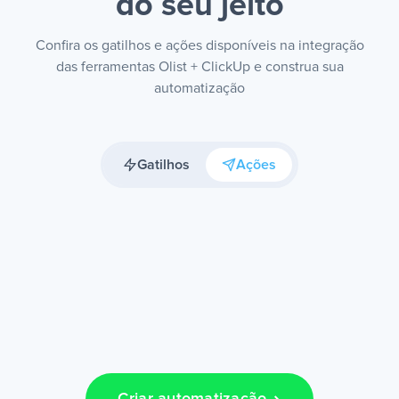
do seu jeito
Confira os gatilhos e ações disponíveis na integração
das ferramentas Olist + ClickUp e construa sua
automatização
Gatilhos
Ações