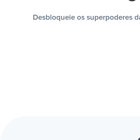
Desbloqueie os superpoderes da 