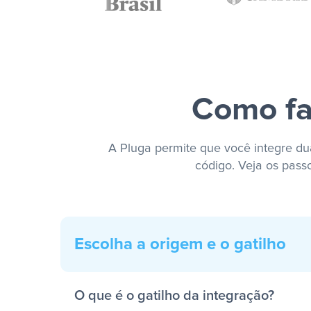
Como fa
A Pluga permite que você integre dua
código. Veja os pass
Escolha a origem e o gatilho
O que é o gatilho da integração?