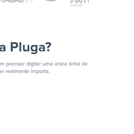
a Pluga?
m precisar digitar uma única linha de
ue realmente importa.