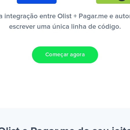
integração entre Olist + Pagar.me e auto
escrever uma única linha de código.
Começar agora