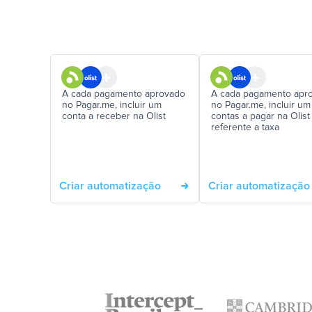
A cada pagamento aprovado
A cada pagamento apr
no Pagar.me, incluir um
no Pagar.me, incluir um
conta a receber na Olist
contas a pagar na Olist
referente a taxa
Criar automatização
Criar automatização