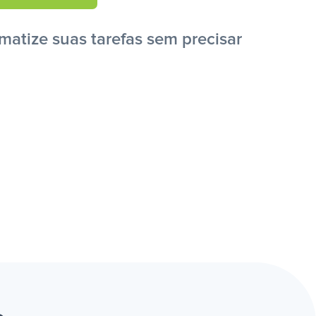
matize suas tarefas sem precisar