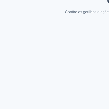
Confira os gatilhos e açõ