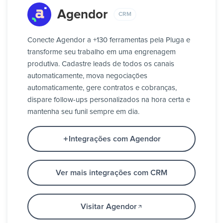
Agendor
CRM
Conecte Agendor a +130 ferramentas pela Pluga e
transforme seu trabalho em uma engrenagem
produtiva. Cadastre leads de todos os canais
automaticamente, mova negociações
automaticamente, gere contratos e cobranças,
dispare follow-ups personalizados na hora certa e
mantenha seu funil sempre em dia.
Integrações com Agendor
Ver mais integrações com CRM
Visitar Agendor