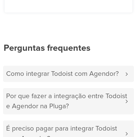
Perguntas frequentes
Como integrar Todoist com Agendor?
Por que fazer a integração entre Todoist
e Agendor na Pluga?
É preciso pagar para integrar Todoist