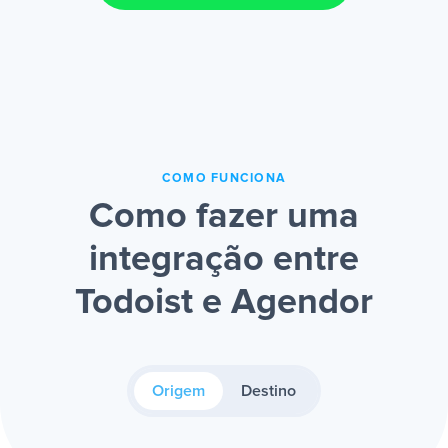
COMO FUNCIONA
Como fazer uma
integração entre
Todoist e Agendor
Origem
Destino