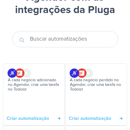
integrações da Pluga
A cada negócio adicionado
A cada negócio perdido no
no Agendor, criar uma tarefa
Agendor, criar uma tarefa no
no Todoist
Todoist
Criar automatização
Criar automatização