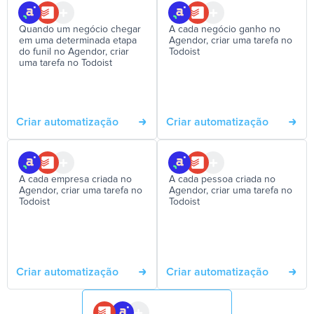
Quando um negócio chegar
A cada negócio ganho no
em uma determinada etapa
Agendor, criar uma tarefa no
do funil no Agendor, criar
Todoist
uma tarefa no Todoist
Criar automatização
Criar automatização
A cada empresa criada no
A cada pessoa criada no
Agendor, criar uma tarefa no
Agendor, criar uma tarefa no
Todoist
Todoist
Criar automatização
Criar automatização