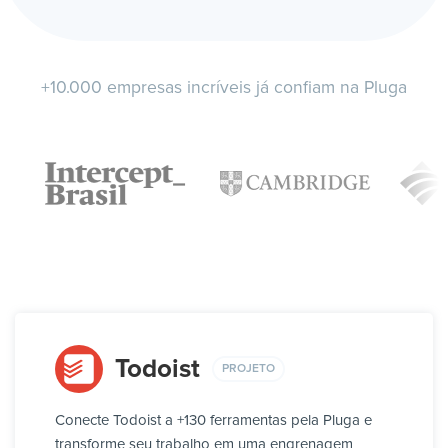
+10.000 empresas incríveis já confiam na Pluga
Todoist
PROJETO
Conecte Todoist a +130 ferramentas pela Pluga e
transforme seu trabalho em uma engrenagem