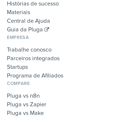
Histórias de sucesso
Materiais
Central de Ajuda
Guia da Pluga
EMPRESA
Trabalhe conosco
Parceiros integrados
Startups
Programa de Afiliados
COMPARE
Pluga vs n8n
Pluga vs Zapier
Pluga vs Make