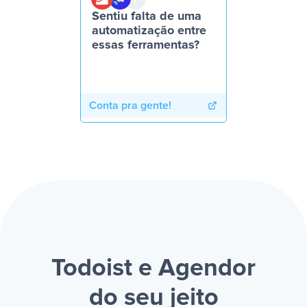
Sentiu falta de uma
automatização entre
essas ferramentas?
Conta pra gente!
Todoist e Agendor
do seu jeito