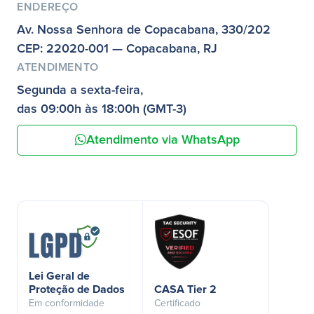
ENDEREÇO
Av. Nossa Senhora de Copacabana, 330/202
CEP: 22020-001 — Copacabana, RJ
ATENDIMENTO
Segunda a sexta-feira,
das 09:00h às 18:00h (GMT-3)
Atendimento via WhatsApp
Lei Geral de
Proteção de Dados
CASA Tier 2
Em conformidade
Certificado