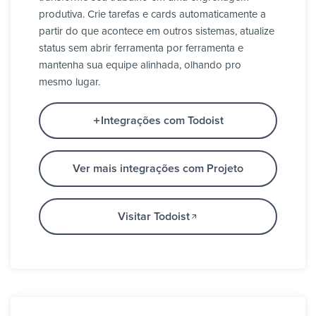
produtiva. Crie tarefas e cards automaticamente a
partir do que acontece em outros sistemas, atualize
status sem abrir ferramenta por ferramenta e
mantenha sua equipe alinhada, olhando pro
mesmo lugar.
Integrações com Todoist
Ver mais integrações com Projeto
Visitar Todoist