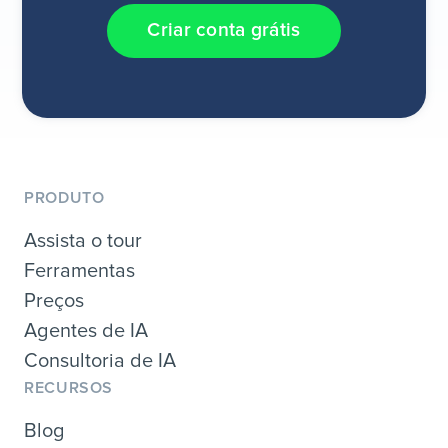
Criar conta grátis
PRODUTO
Assista o tour
Ferramentas
Preços
Agentes de IA
Consultoria de IA
RECURSOS
Blog