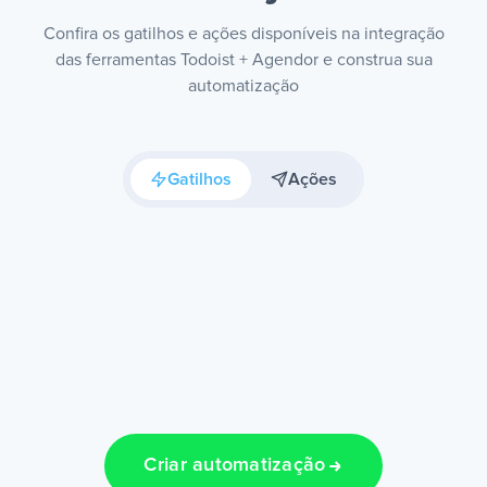
Confira os gatilhos e ações disponíveis na integração
das ferramentas Todoist + Agendor e construa sua
automatização
Gatilhos
Ações
Criar automatização