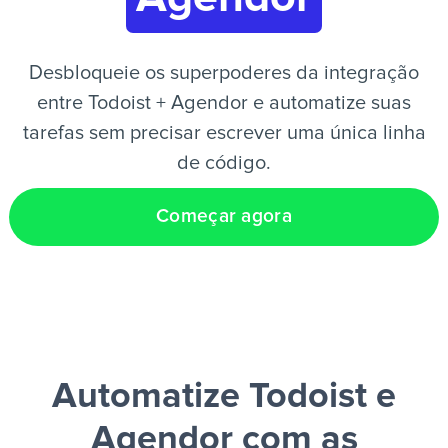
PT
Desbloqueie os superpoderes da integração
entre Todoist + Agendor e automatize suas
tarefas sem precisar escrever uma única linha
de código.
Começar agora
Automatize Todoist e
Agendor
com as