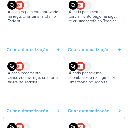
A cada pagamento aprovado
A cada pagamento
na iugu, criar uma tarefa no
parcialmente pago na iugu,
Todoist
criar uma tarefa no Todoist
Criar automatização
Criar automatização
A cada pagamento
A cada pagamento
cancelado na iugu, criar uma
reembolsado na iugu, criar
tarefa no Todoist
uma tarefa no Todoist
Criar automatização
Criar automatização