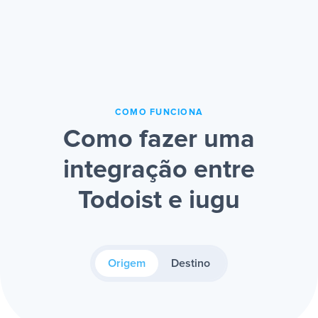
COMO FUNCIONA
Como fazer uma
integração entre
Todoist e iugu
Origem
Destino