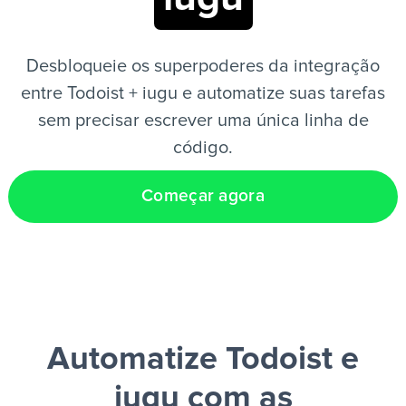
PT
Desbloqueie os superpoderes da integração
entre Todoist + iugu e automatize suas tarefas
sem precisar escrever uma única linha de
código.
Começar agora
Automatize Todoist e
iugu
com as