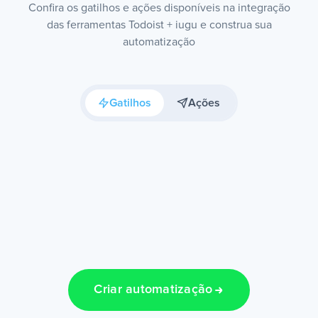
Confira os gatilhos e ações disponíveis na integração
das ferramentas Todoist + iugu e construa sua
automatização
Gatilhos
Ações
Criar automatização