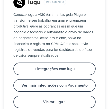
iugu
PAGAMENTO
Conecte iugu a +130 ferramentas pela Pluga e
transforme seu trabalho em uma engrenagem
produtiva. Gere as cobranças assim que um
negócio é fechado e automatize o envio de dados
de pagamentos: aviso pro cliente, baixa no
financeiro e registro no CRM. Além disso, envie
registros de vendas para ter dashboards de fluxo
de caixa sempre atualizados.
Integrações com iugu
Ver mais integrações com Pagamento
Visitar iugu