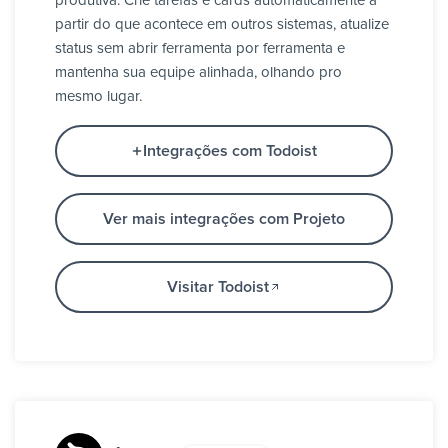
produtiva. Crie tarefas e cards automaticamente a
partir do que acontece em outros sistemas, atualize
status sem abrir ferramenta por ferramenta e
mantenha sua equipe alinhada, olhando pro
mesmo lugar.
Integrações com Todoist
Ver mais integrações com Projeto
Visitar Todoist