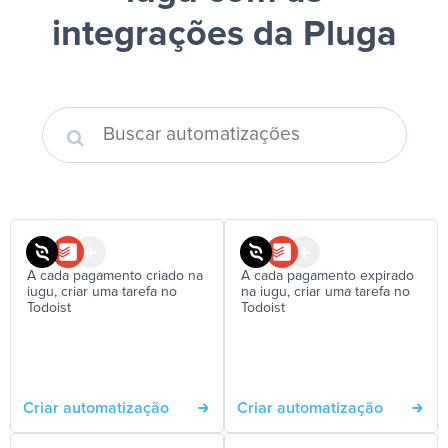
integrações da Pluga
A cada pagamento criado na
A cada pagamento expirado
iugu, criar uma tarefa no
na iugu, criar uma tarefa no
Todoist
Todoist
Criar automatização
Criar automatização