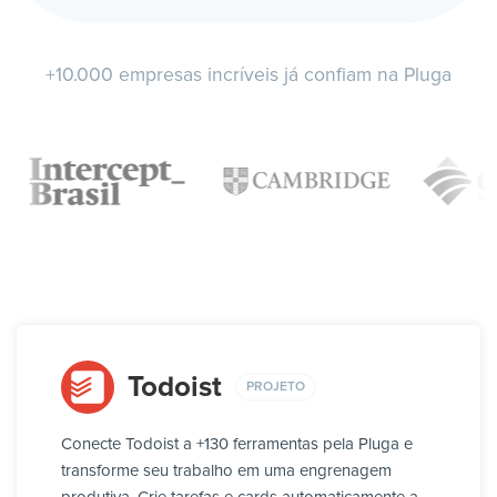
+10.000 empresas incríveis já confiam na Pluga
Todoist
PROJETO
Conecte Todoist a +130 ferramentas pela Pluga e
transforme seu trabalho em uma engrenagem