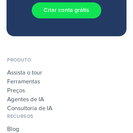
Criar conta grátis
PRODUTO
Assista o tour
Ferramentas
Preços
Agentes de IA
Consultoria de IA
RECURSOS
Blog