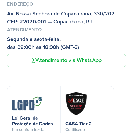
ENDEREÇO
Av. Nossa Senhora de Copacabana, 330/202
CEP: 22020-001 — Copacabana, RJ
ATENDIMENTO
Segunda a sexta-feira,
das 09:00h às 18:00h (GMT-3)
Atendimento via WhatsApp
Lei Geral de
Proteção de Dados
CASA Tier 2
Em conformidade
Certificado