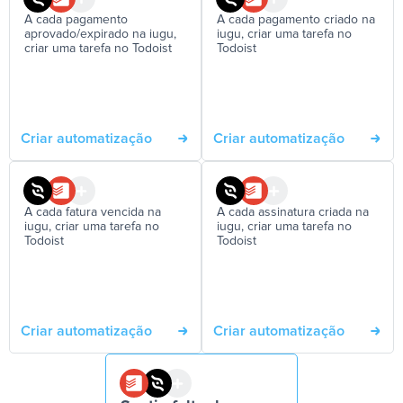
A cada pagamento
A cada pagamento criado na
aprovado/expirado na iugu,
iugu, criar uma tarefa no
criar uma tarefa no Todoist
Todoist
Criar automatização
Criar automatização
A cada fatura vencida na
A cada assinatura criada na
iugu, criar uma tarefa no
iugu, criar uma tarefa no
Todoist
Todoist
Criar automatização
Criar automatização