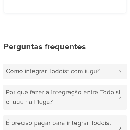
Perguntas frequentes
Como integrar Todoist com iugu?
Por que fazer a integração entre Todoist
e iugu na Pluga?
É preciso pagar para integrar Todoist