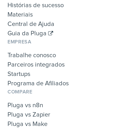
Histórias de sucesso
Materiais
Central de Ajuda
Guia da Pluga
EMPRESA
Trabalhe conosco
Parceiros integrados
Startups
Programa de Afiliados
COMPARE
Pluga vs n8n
Pluga vs Zapier
Pluga vs Make