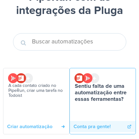
integrações da Pluga
A cada contato criado no
Sentiu falta de uma
PipeRun, criar uma tarefa no
automatização entre
Todoist
essas ferramentas?
Criar automatização
Conta pra gente!