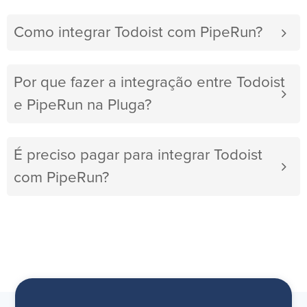
Como integrar Todoist com PipeRun?
Por que fazer a integração entre Todoist
e PipeRun na Pluga?
É preciso pagar para integrar Todoist
com PipeRun?