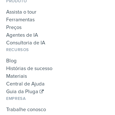
PRODUTO
Assista o tour
Ferramentas
Preços
Agentes de IA
Consultoria de IA
RECURSOS
Blog
Histórias de sucesso
Materiais
Central de Ajuda
Guia da Pluga
EMPRESA
Trabalhe conosco