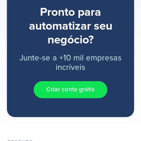
Pronto para
automatizar seu
negócio?
Junte-se a +10 mil empresas
incríveis
Criar conta grátis