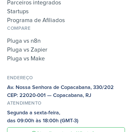
Parceiros integrados
Startups
Programa de Afiliados
COMPARE
Pluga vs n8n
Pluga vs Zapier
Pluga vs Make
ENDEREÇO
Av. Nossa Senhora de Copacabana, 330/202
CEP: 22020-001 — Copacabana, RJ
ATENDIMENTO
Segunda a sexta-feira,
das 09:00h às 18:00h (GMT-3)