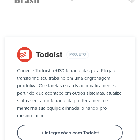
Todoist
PROJETO
Conecte Todoist a +130 ferramentas pela Pluga e
transforme seu trabalho em uma engrenagem
produtiva. Crie tarefas e cards automaticamente a
partir do que acontece em outros sistemas, atualize
status sem abrir ferramenta por ferramenta e
mantenha sua equipe alinhada, olhando pro
mesmo lugar.
Integrações com Todoist