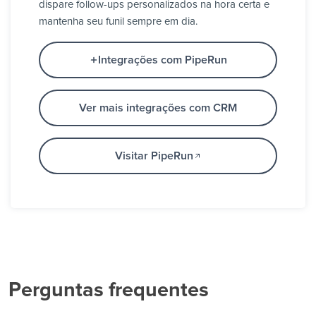
dispare follow-ups personalizados na hora certa e
mantenha seu funil sempre em dia.
Integrações com PipeRun
Ver mais integrações com CRM
Visitar PipeRun
Perguntas frequentes