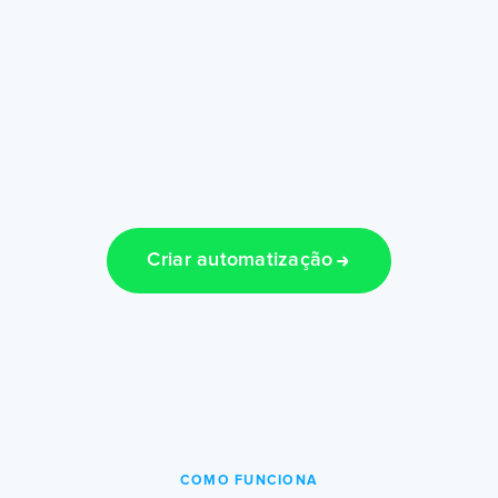
Criar automatização
COMO FUNCIONA