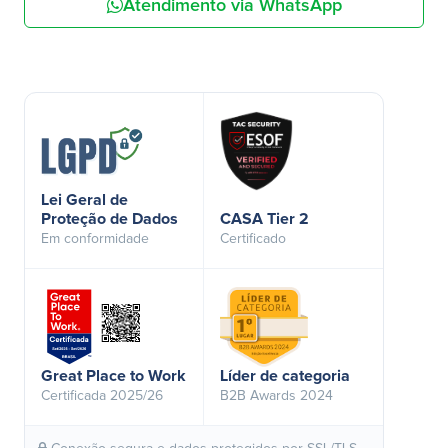
Atendimento via WhatsApp
Lei Geral de
Proteção de Dados
CASA Tier 2
Em conformidade
Certificado
Great Place to Work
Líder de categoria
Certificada 2025/26
B2B Awards 2024