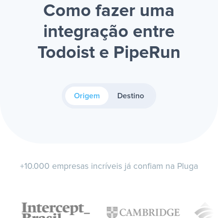
Como fazer uma
integração entre
Todoist e PipeRun
Origem
Destino
+10.000 empresas incríveis já confiam na Pluga