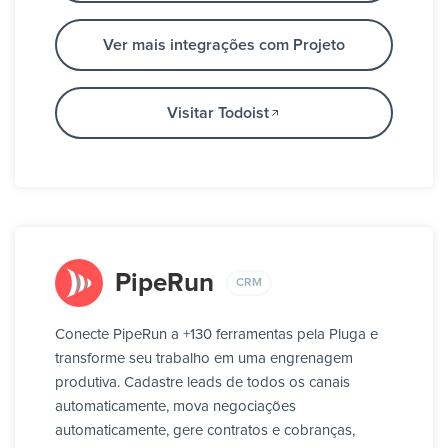
Ver mais integrações com Projeto
Visitar Todoist
PipeRun
CRM
Conecte PipeRun a +130 ferramentas pela Pluga e
transforme seu trabalho em uma engrenagem
produtiva. Cadastre leads de todos os canais
automaticamente, mova negociações
automaticamente, gere contratos e cobranças,