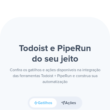
Todoist e PipeRun
do seu jeito
Confira os gatilhos e ações disponíveis na integração
das ferramentas Todoist + PipeRun e construa sua
automatização
Gatilhos
Ações