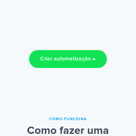
Criar automatização
COMO FUNCIONA
Como fazer uma