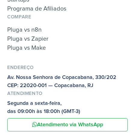
Programa de Afiliados
COMPARE
Pluga vs n8n
Pluga vs Zapier
Pluga vs Make
ENDEREÇO
Av. Nossa Senhora de Copacabana, 330/202
CEP: 22020-001 — Copacabana, RJ
ATENDIMENTO
Segunda a sexta-feira,
das 09:00h às 18:00h (GMT-3)
Atendimento via WhatsApp