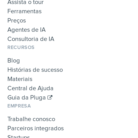
Assista o tour
Ferramentas
Preços
Agentes de IA
Consultoria de IA
RECURSOS
Blog
Histórias de sucesso
Materiais
Central de Ajuda
Guia da Pluga
EMPRESA
Trabalhe conosco
Parceiros integrados
Startups