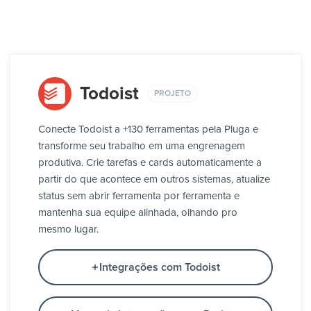
Todoist
PROJETO
Conecte Todoist a +130 ferramentas pela Pluga e
transforme seu trabalho em uma engrenagem
produtiva. Crie tarefas e cards automaticamente a
partir do que acontece em outros sistemas, atualize
status sem abrir ferramenta por ferramenta e
mantenha sua equipe alinhada, olhando pro
mesmo lugar.
Integrações com Todoist