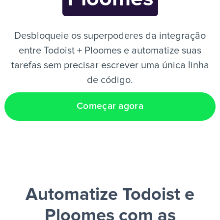
PT
Desbloqueie os superpoderes da integração
entre Todoist + Ploomes e automatize suas
tarefas sem precisar escrever uma única linha
de código.
Começar agora
Automatize Todoist e
Ploomes
com as