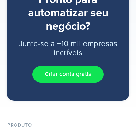
automatizar seu
negócio?
Junte-se a +10 mil empresas
incríveis
Criar conta grátis
PRODUTO