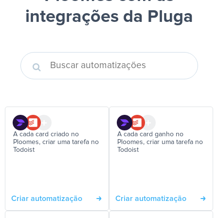
integrações da Pluga
A cada card criado no
A cada card ganho no
Ploomes, criar uma tarefa no
Ploomes, criar uma tarefa no
Todoist
Todoist
Criar automatização
Criar automatização