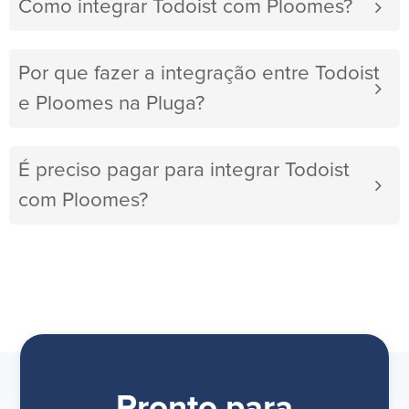
Como integrar Todoist com Ploomes?
Por que fazer a integração entre Todoist
e Ploomes na Pluga?
É preciso pagar para integrar Todoist
com Ploomes?
Pronto para