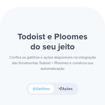
Todoist e Ploomes
do seu jeito
Confira os gatilhos e ações disponíveis na integração
das ferramentas Todoist + Ploomes e construa sua
automatização
Gatilhos
Ações