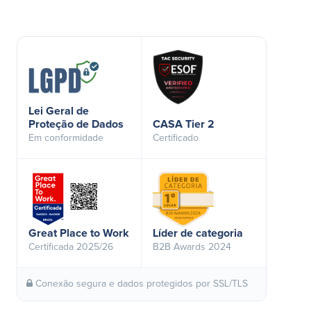
Lei Geral de
Proteção de Dados
CASA Tier 2
Em conformidade
Certificado
Great Place to Work
Líder de categoria
Certificada 2025/26
B2B Awards 2024
Conexão segura e dados protegidos por SSL/TLS