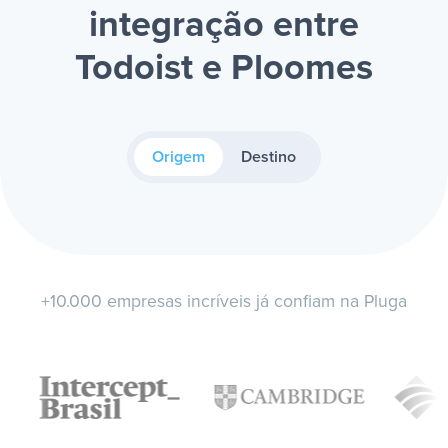
integração entre
Todoist e Ploomes
Origem
Destino
+10.000 empresas incríveis já confiam na Pluga