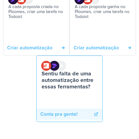
A cada proposta criada no
A cada proposta ganha no
Ploomes, criar uma tarefa no
Ploomes, criar uma tarefa no
Todoist
Todoist
Criar automatização
Criar automatização
Sentiu falta de uma
automatização entre
essas ferramentas?
Conta pra gente!