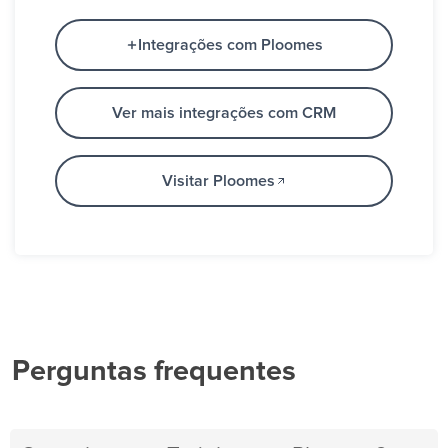
Integrações com Ploomes
Ver mais integrações com CRM
Visitar Ploomes
Perguntas frequentes