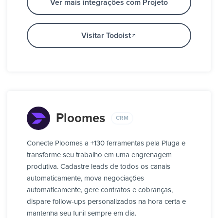
Ver mais integrações com Projeto
Visitar Todoist
Ploomes
CRM
Conecte Ploomes a +130 ferramentas pela Pluga e
transforme seu trabalho em uma engrenagem
produtiva. Cadastre leads de todos os canais
automaticamente, mova negociações
automaticamente, gere contratos e cobranças,
dispare follow-ups personalizados na hora certa e
mantenha seu funil sempre em dia.